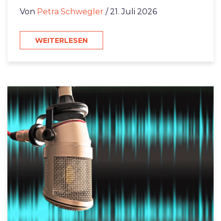
Von
Petra Schwegler
/ 21. Juli 2026
WEITERLESEN