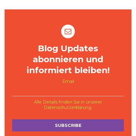
Blog Updates
abonnieren und
informiert bleiben!
Email
Alle Details finden Sie in unserer
Datenschutzerklärung
.