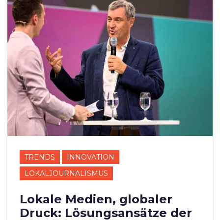
TRENDS
INNOVATION
LOKALJOURNALISMUS
Lokale Medien, globaler
Druck: Lösungsansätze der