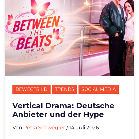
BEWEGTBILD
TRENDS
SOCIAL MEDIA
Vertical Drama: Deutsche
Anbieter und der Hype
Von
Petra Schwegler
/ 14. Juli 2026