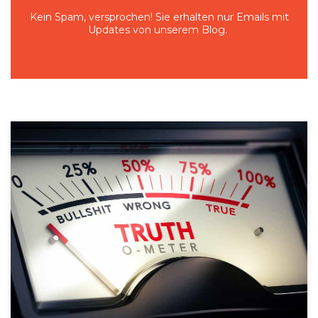
Kein Spam, versprochen! Sie erhalten nur Emails mit
Updates von unserem Blog.