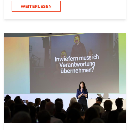
WEITERLESEN