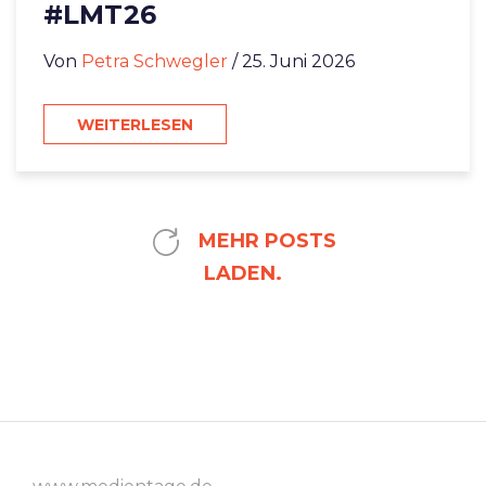
#LMT26
Von
Petra Schwegler
/ 25. Juni 2026
WEITERLESEN
MEHR POSTS
LADEN.