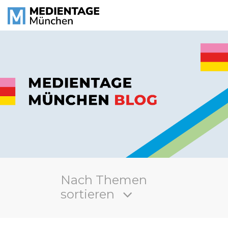
Nach Themen
sortieren