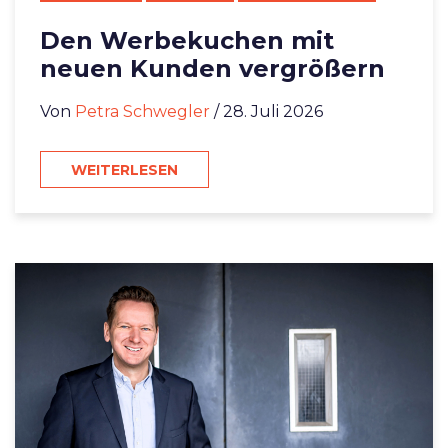
Den Werbekuchen mit
neuen Kunden vergrößern
Von
Petra Schwegler
/ 28. Juli 2026
WEITERLESEN