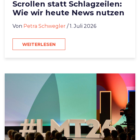
Scrollen statt Schlagzeilen:
Wie wir heute News nutzen
Von
Petra Schwegler
/ 1. Juli 2026
WEITERLESEN