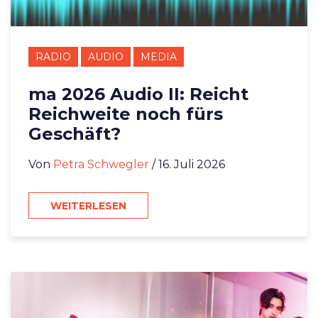
RADIO
AUDIO
MEDIA
ma 2026 Audio II: Reicht
Reichweite noch fürs
Geschäft?
Von
Petra Schwegler
/ 16. Juli 2026
WEITERLESEN