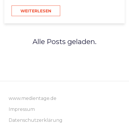
WEITERLESEN
Alle Posts geladen.
www.medientage.de
Impressum
Datenschutzerklärung