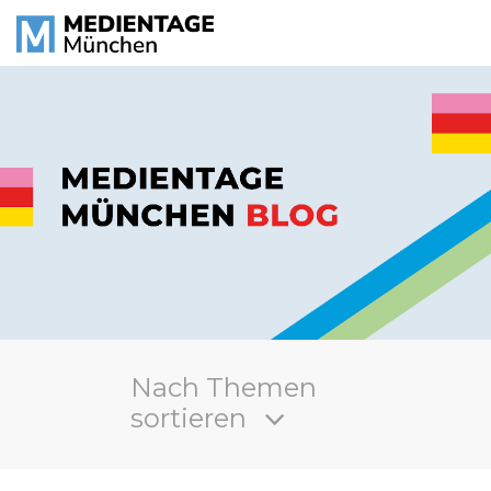
Nach Themen
sortieren