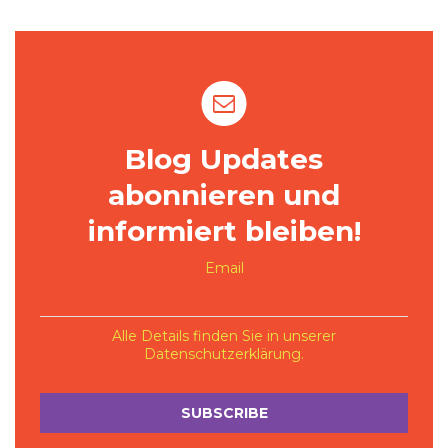
Blog Updates
abonnieren und
informiert bleiben!
Email
Alle Details finden Sie in unserer
Datenschutzerklärung
.