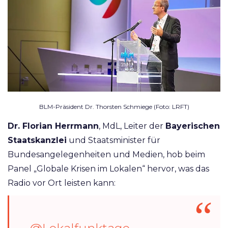
BLM-Präsident Dr. Thorsten Schmiege (Foto: LRFT)
Dr. Florian Herrmann
, MdL, Leiter der
Bayerischen
Staatskanzlei
und Staatsminister für
Bundesangelegenheiten und Medien, hob beim
Panel „Globale Krisen im Lokalen“ hervor, was das
Radio vor Ort leisten kann: