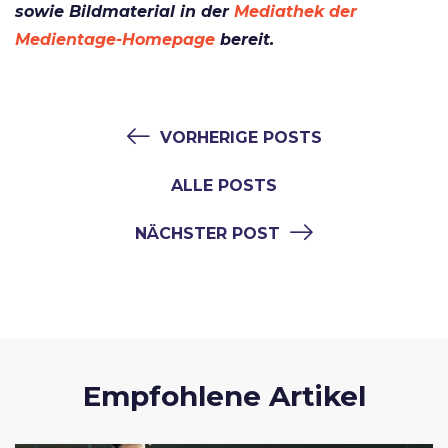
sowie Bildmaterial in der
Mediathek der
Medientage-Homepage
bereit.
VORHERIGE POSTS
ALLE POSTS
NÄCHSTER POST
Empfohlene Artikel