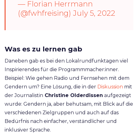
— Florian Herrmann
(@fwhfreising)
July 5, 2022
Was es zu lernen gab
Daneben gab es bei den Lokalrundfunktagen viel
Inspirierendes für die Programmmacher:inner.
Beispiel: Wie gehen Radio und Fernsehen mit dem
Gendern um? Eine Lösung, die in der
Diskussion
mit
der Journalistin
Christine Olderdissen
aufgezeigt
wurde: Gendern ja, aber behutsam, mit Blick auf die
verschiedenen Zielgruppen und auch auf das
Bedürfnis nach einfacher, verständlicher und
inklusiver Sprache.