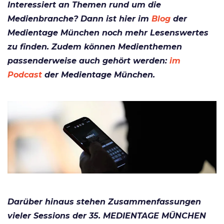
Interessiert an Themen rund um die
Medienbranche? Dann ist hier im
Blog
der
Medientage München noch mehr Lesenswertes
zu finden. Zudem können Medienthemen
passenderweise auch gehört werden:
im
Podcast
der Medientage München.
Darüber hinaus stehen Zusammenfassungen
vieler Sessions der 35. MEDIENTAGE MÜNCHEN