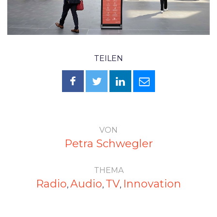
TEILEN
VON
Petra Schwegler
THEMA
Radio
Audio
TV
Innovation
,
,
,