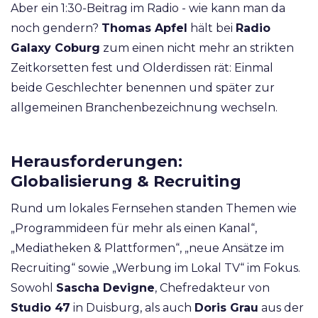
Aber ein 1:30-Beitrag im Radio - wie kann man da
noch gendern?
Thomas Apfel
hält bei
Radio
Galaxy Coburg
zum einen nicht mehr an strikten
Zeitkorsetten fest und Olderdissen rät: Einmal
beide Geschlechter benennen und später zur
allgemeinen Branchenbezeichnung wechseln.
Herausforderungen:
Globalisierung & Recruiting
Rund um lokales Fernsehen standen Themen wie
„Programmideen für mehr als einen Kanal“,
„Mediatheken & Plattformen“, „neue Ansätze im
Recruiting“ sowie „Werbung im Lokal TV“ im Fokus.
Sowohl
Sascha Devigne
, Chefredakteur von
Studio 47
in Duisburg, als auch
Doris Grau
aus der