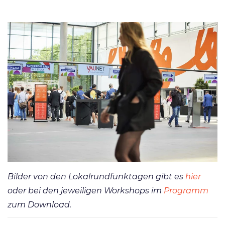
Bilder von den Lokalrundfunktagen gibt es
hier
oder bei den jeweiligen Workshops im
Programm
zum Download.