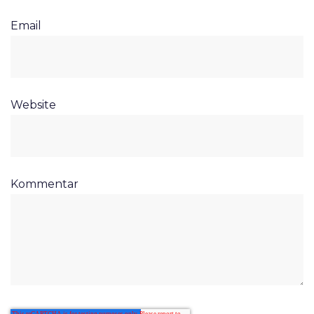
Email
Website
Kommentar