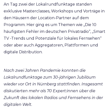
An Tag zwei der Lokalrundfunktage standen
exklusive Masterclasses, Workshops und Vorträge in
den Häusern der Location-Partner auf dem
Programm. Hier ging es um Themen wie „Die 10
häufigsten Fehler im deutschen Privatradio“, „Smart
TV -Trends und Potenziale für lokales Fernsehen“
oder aber auch Aggregatoren, Plattformen und
digitale Distribution.
Nach zwei Jahren Pandemie konnten die
Lokalrundfunktage zum 30-jährigen Jubiläum
wieder vor Ort in Nürnberg stattfinden. Insgesamt
diskutierten mehr als 70 Expert:innen über die
Zukunft des lokalen Radios und Fernsehens in der
digitalen Welt.