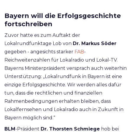
Bayern will die Erfolgsgeschichte
fortschreiben
Zuvor hatte es zum Auftakt der
Lokalrundfunktage Lob von
Dr. Markus Söder
gegeben - angesichts starker
FAB
-
Reichweitenzahlen für Lokalradio und Lokal-TV.
Bayerns Ministerpräsident versprach auch weiterhin
Unterstützung: „Lokalrundfunk in Bayern ist eine
einzige Erfolgsgeschichte. Wir werden alles dafür
tun, dass die rechtlichen und finanziellen
Rahmenbedingungen erhalten bleiben, dass
Lokalfernsehen und Lokalradio auch in Zukunft in
Bayern möglich sind.“
BLM
-Präsident
Dr. Thorsten Schmiege
hob bei