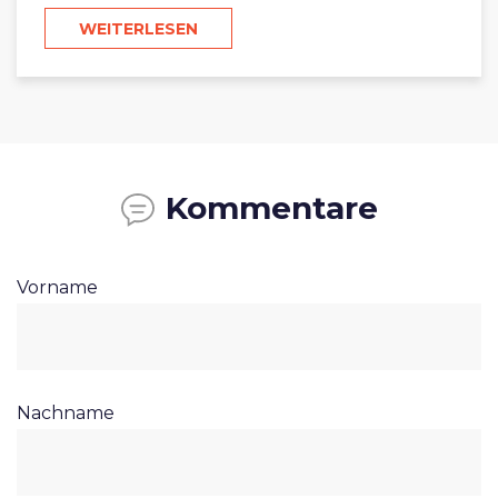
WEITERLESEN
Kommentare
Vorname
Nachname