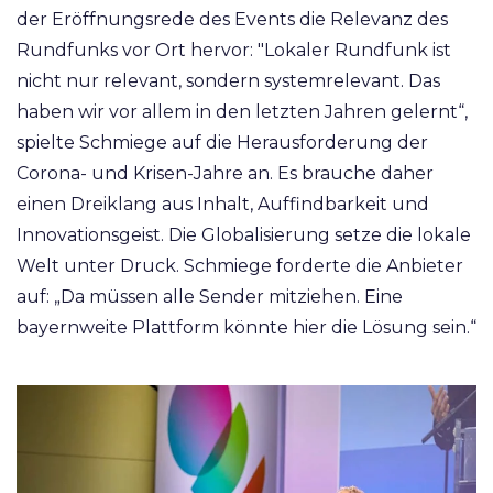
der Eröffnungsrede des Events die Relevanz des
Rundfunks vor Ort hervor: "Lokaler Rundfunk ist
nicht nur relevant, sondern systemrelevant. Das
haben wir vor allem in den letzten Jahren gelernt“,
spielte Schmiege auf die Herausforderung der
Corona- und Krisen-Jahre an. Es brauche daher
einen Dreiklang aus Inhalt, Auffindbarkeit und
Innovationsgeist. Die Globalisierung setze die lokale
Welt unter Druck. Schmiege forderte die Anbieter
auf: „Da müssen alle Sender mitziehen. Eine
bayernweite Plattform könnte hier die Lösung sein.“