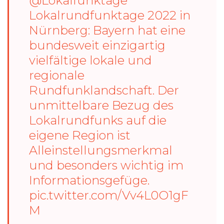
@Lokalfunktage
Lokalrundfunktage 2022 in
Nürnberg: Bayern hat eine
bundesweit einzigartig
vielfältige lokale und
regionale
Rundfunklandschaft. Der
unmittelbare Bezug des
Lokalrundfunks auf die
eigene Region ist
Alleinstellungsmerkmal
und besonders wichtig im
Informationsgefüge.
pic.twitter.com/Vv4L0O1gF
M