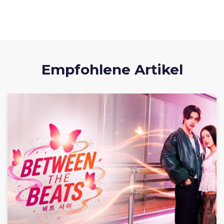
Empfohlene Artikel