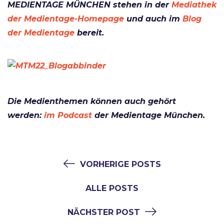
MEDIENTAGE MÜNCHEN stehen in der
Mediathek
der Medientage-Homepage
und auch im
Blog
der Medientage
bereit.
Die Medienthemen können auch gehört
werden:
im Podcast
der Medientage München.
VORHERIGE POSTS
ALLE POSTS
NÄCHSTER POST