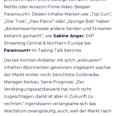
Netflix oder Amazon Prime Video. Beispiel
Paramount+: Dessen Inhalte-Marken wie „Top Gun“,
„Star Trek“, „Paw Patrol“ oder „Sponge Bob“ haben
„dankenswerterweise andere Sender und Streamer
bekannt gemacht“, wie
Sabine Anger
, SVP
Streaming Central & Northern Europe bei
Paramount+
im Tasting Talk betonte.
Derzeit können Anbieter mit solch „exklusiven“
Inhalten Abonnenten gewinnen; insgesamt wachse
der Markt immer noch, berichtete Goldmedia-
Manager Kerkau. Seine Prognose: „Der
Verdrängungswettbewerb hat noch nicht
zugeschlagen, damit ist aber in Zukunft zu
rechnen.“ Irgendwann verlangsame sich das
Wachstum zwangsläufig, auch, weil der Markt nach