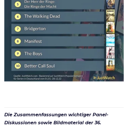
Die Zusammenfassungen wichtiger Panel-
Diskussionen sowie Bildmaterial der 36.