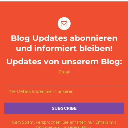
Blog Updates abonnieren
und informiert bleiben!
Updates von unserem Blog:
Email
Alle Details finden Sie in unserer
Datenschutzerklärung
.
Kein Spam, versprochen! Sie erhalten nur Emails mit
Updates von unserem Blog.