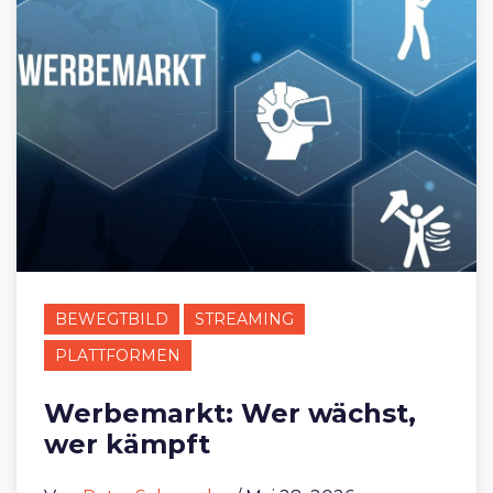
BEWEGTBILD
STREAMING
PLATTFORMEN
Werbemarkt: Wer wächst,
wer kämpft