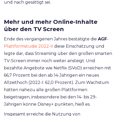
und nach gesättigt sei.
Mehr und mehr Online-Inhalte
über den TV Screen
Ende des vergangenen Jahres bestätigte die
AGF
-
Plattformstudie 2022-II
diese Einschätzung und
legte dar, dass Streaming über den großen smarten
TV-Screen immer noch weiter ansteigt. Und
bezahlte Angebote wie Netflix (SVoD) erreichen mit
66,7 Prozent bei den ab 14-Jährigen ein neues
Allzeithoch (2022-I: 62,0 Prozent). Zum Wachstum
hätten nahezu alle großen Plattformen
beigetragen, insbesondere bei den 14- bis 29-
Jährigen könne Disney+ punkten, hieß es.
Insgesamt erreiche die Nutzung von