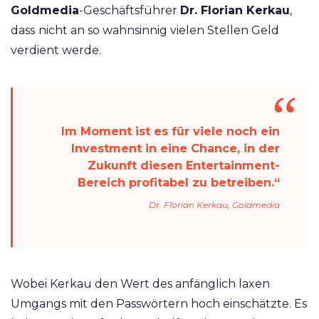
Goldmedia
-Geschäftsführer
Dr. Florian Kerkau
,
dass
nicht an so wahnsinnig vielen Stellen Geld
verdient werde.
Im Moment ist es für viele noch ein
Investment in eine Chance, in der
Zukunft diesen Entertainment-
Bereich profitabel zu betreiben.“
Dr. Florian Kerkau, Goldmedia
Wobei Kerkau den Wert des anfänglich laxen
Umgangs mit den Passwörtern hoch einschätzte. Es