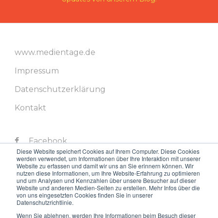
www.medientage.de
Impressum
Datenschutzerklärung
Kontakt
Facebook
Diese Website speichert Cookies auf Ihrem Computer. Diese Cookies
werden verwendet, um Informationen über Ihre Interaktion mit unserer
Twitter
Website zu erfassen und damit wir uns an Sie erinnern können. Wir
nutzen diese Informationen, um Ihre Website-Erfahrung zu optimieren
LinkedIn
und um Analysen und Kennzahlen über unsere Besucher auf dieser
Website und anderen Medien-Seiten zu erstellen. Mehr Infos über die
von uns eingesetzten Cookies finden Sie in unserer
Instagram
Datenschutzrichtlinie.
Youtube
Wenn Sie ablehnen, werden Ihre Informationen beim Besuch dieser