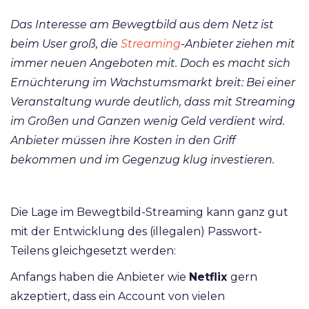
Das Interesse am Bewegtbild aus dem Netz ist
beim User groß, die
Streaming
-Anbieter ziehen mit
immer neuen Angeboten mit. Doch es macht sich
Ernüchterung im Wachstumsmarkt breit: Bei einer
Veranstaltung wurde deutlich, dass mit Streaming
im Großen und Ganzen wenig Geld verdient wird.
Anbieter müssen ihre Kosten in den Griff
bekommen und im Gegenzug klug investieren.
Die Lage im Bewegtbild-Streaming kann ganz gut
mit der Entwicklung des (illegalen) Passwort-
Teilens gleichgesetzt werden:
Anfangs haben die Anbieter wie
Netflix
gern
akzeptiert, dass ein Account von vielen