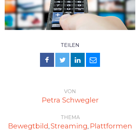
TEILEN
VON
Petra Schwegler
THEMA
Bewegtbild
Streaming
Plattformen
,
,