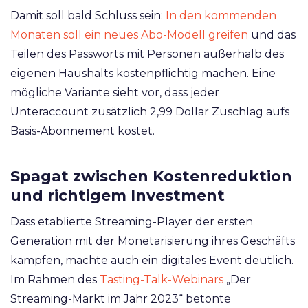
Damit soll bald Schluss sein:
In den kommenden
Monaten soll ein neues Abo-Modell greifen
und das
Teilen des Passworts mit Personen außerhalb des
eigenen Haushalts kostenpflichtig machen. Eine
mögliche Variante sieht vor, dass jeder
Unteraccount zusätzlich 2,99 Dollar Zuschlag aufs
Basis-Abonnement kostet.
Spagat zwischen Kostenreduktion
und richtigem Investment
Dass etablierte Streaming-Player der ersten
Generation mit der Monetarisierung ihres Geschäfts
kämpfen, machte auch ein digitales Event deutlich.
Im Rahmen des
Tasting-Talk-Webinars
„Der
Streaming-Markt im Jahr 2023“ betonte