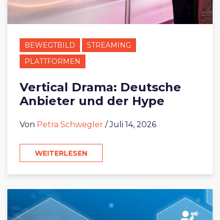
BEWEGTBILD
STREAMING
PLATTFORMEN
Vertical Drama: Deutsche
Anbieter und der Hype
Von
Petra Schwegler
/ Juli 14, 2026
WEITERLESEN