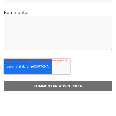
Kommentar