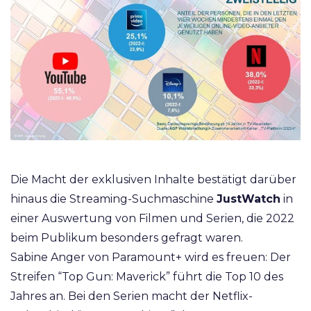
Die Macht der exklusiven Inhalte bestätigt darüber
hinaus die Streaming-Suchmaschine
JustWatch
in
einer Auswertung von Filmen und Serien, die 2022
beim Publikum besonders gefragt waren.
Sabine Anger von Paramount+ wird es freuen: Der
Streifen
“Top Gun: Maverick” führt die Top 10 des
Jahres an. Bei den Serien macht der Netflix-