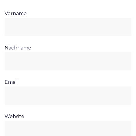
Vorname
Nachname
Email
Website