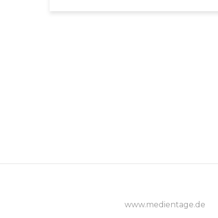
www.medientage.de