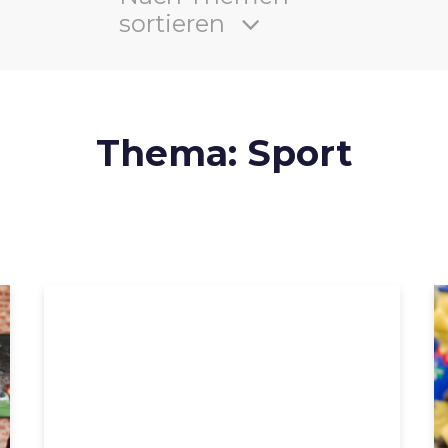
sortieren
Thema: Sport