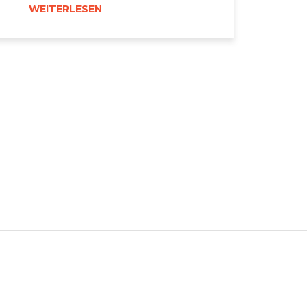
WEITERLESEN