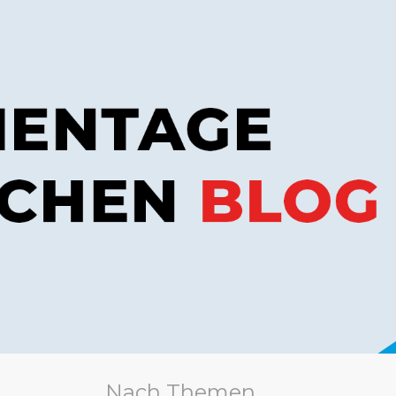
Nach Themen