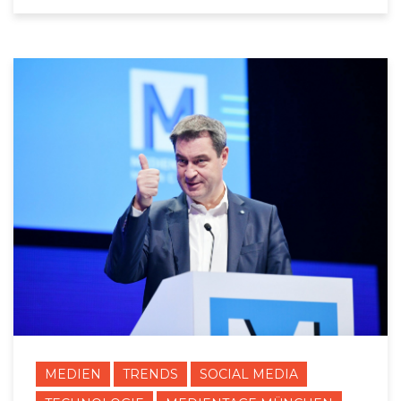
MEDIEN
TRENDS
SOCIAL MEDIA