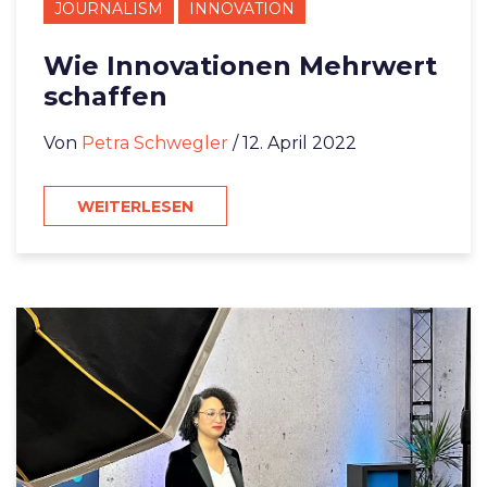
JOURNALISM
INNOVATION
Wie Innovationen Mehrwert
schaffen
Von
Petra Schwegler
/ 12. April 2022
WEITERLESEN