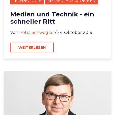
TECHNOLOGIE
MEDIENTAGE MÜNCHEN
Medien und Technik - ein
schneller Ritt
Von
Petra Schwegler
/ 24. Oktober 2019
WEITERLESEN