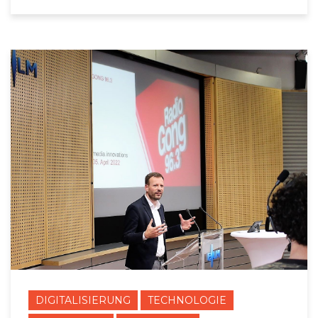
DIGITALISIERUNG
TECHNOLOGIE