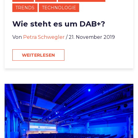
TRENDS
TECHNOLOGIE
Wie steht es um DAB+?
Von
Petra Schwegler
/ 21. November 2019
WEITERLESEN