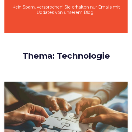
Kein Spam, versprochen! Sie erhalten nur Emails mit
Updates von unserem Blog.
Thema: Technologie