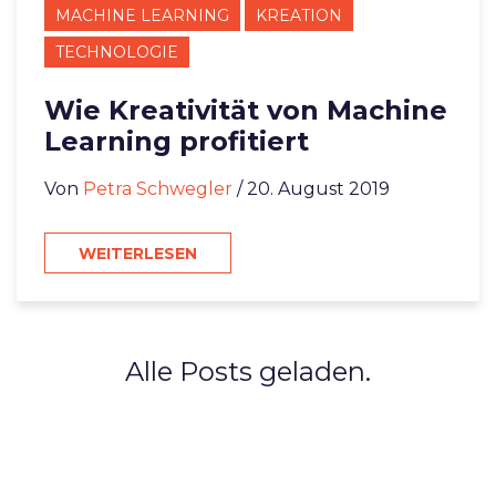
MACHINE LEARNING
KREATION
TECHNOLOGIE
Wie Kreativität von Machine
Learning profitiert
Von
Petra Schwegler
/ 20. August 2019
WEITERLESEN
Alle Posts geladen.