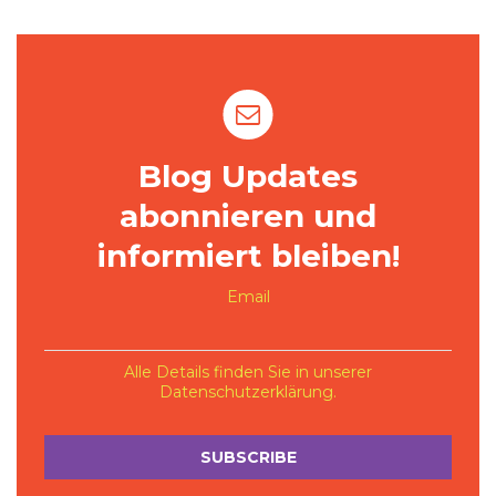
Blog Updates
abonnieren und
informiert bleiben!
Email
Alle Details finden Sie in unserer
Datenschutzerklärung
.