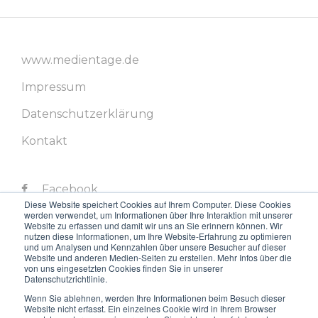
www.medientage.de
Impressum
Datenschutzerklärung
Kontakt
Facebook
Diese Website speichert Cookies auf Ihrem Computer. Diese Cookies
werden verwendet, um Informationen über Ihre Interaktion mit unserer
Twitter
Website zu erfassen und damit wir uns an Sie erinnern können. Wir
nutzen diese Informationen, um Ihre Website-Erfahrung zu optimieren
LinkedIn
und um Analysen und Kennzahlen über unsere Besucher auf dieser
Website und anderen Medien-Seiten zu erstellen. Mehr Infos über die
von uns eingesetzten Cookies finden Sie in unserer
Instagram
Datenschutzrichtlinie.
Youtube
Wenn Sie ablehnen, werden Ihre Informationen beim Besuch dieser
Website nicht erfasst. Ein einzelnes Cookie wird in Ihrem Browser