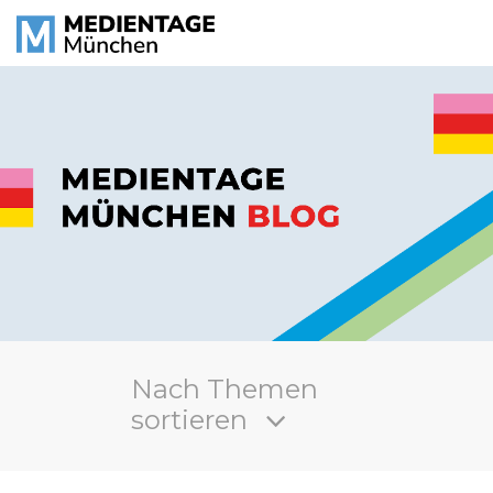
Nach Themen
sortieren