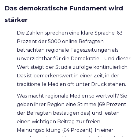
Das demokratische Fundament wird
stärker
Die Zahlen sprechen eine klare Sprache: 63
Prozent der 5000 online Befragten
betrachten regionale Tageszeitungen als
unverzichtbar für die Demokratie – und dieser
Wert steigt der Studie zufolge kontinuierlich.
Das ist bemerkenswert in einer Zeit, in der
traditionelle Medien oft unter Druck stehen.
Was macht regionale Medien so wertvoll? Sie
geben ihrer Region eine Stimme (69 Prozent
der Befragten bestätigen das) und leisten
einen wichtigen Beitrag zur freien
Meinungsbildung (64 Prozent). In einer