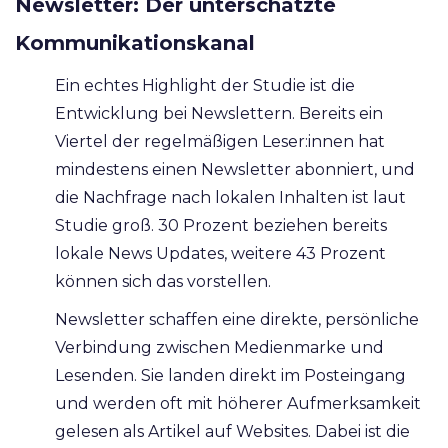
Newsletter: Der unterschätzte
Kommunikationskanal
Ein echtes Highlight der Studie ist die
Entwicklung bei Newslettern. Bereits ein
Viertel der regelmäßigen Leser:innen hat
mindestens einen Newsletter abonniert, und
die Nachfrage nach lokalen Inhalten ist laut
Studie groß. 30 Prozent beziehen bereits
lokale News Updates, weitere 43 Prozent
können sich das vorstellen.
Newsletter schaffen eine direkte, persönliche
Verbindung zwischen Medienmarke und
Lesenden. Sie landen direkt im Posteingang
und werden oft mit höherer Aufmerksamkeit
gelesen als Artikel auf Websites. Dabei ist die