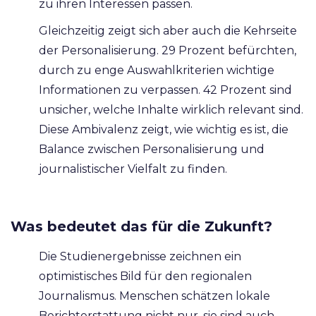
zu ihren Interessen passen.
Gleichzeitig zeigt sich aber auch die Kehrseite
der Personalisierung. 29 Prozent befürchten,
durch zu enge Auswahlkriterien wichtige
Informationen zu verpassen. 42 Prozent sind
unsicher, welche Inhalte wirklich relevant sind.
Diese Ambivalenz zeigt, wie wichtig es ist, die
Balance zwischen Personalisierung und
journalistischer Vielfalt zu finden.
Was bedeutet das für die Zukunft?
Die Studienergebnisse zeichnen ein
optimistisches Bild für den regionalen
Journalismus. Menschen schätzen lokale
Berichterstattung nicht nur, sie sind auch