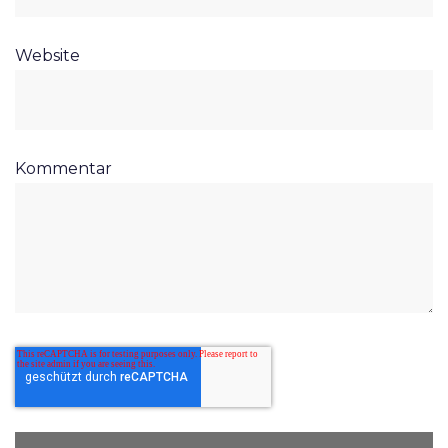
Website
Kommentar