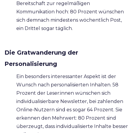
Bereitschaft zur regelmäßigen
Kommunikation hoch: 80 Prozent wünschen
sich demnach mindestens wöchentlich Post,
ein Drittel sogar täglich.
Die Gratwanderung der
Personalisierung
Ein besonders interessanter Aspekt ist der
Wunsch nach personalisierten Inhalten. 58
Prozent der Leser:innen wünschen sich
individualisierbare Newsletter, bei zahlenden
Online-Nutzern sind es sogar 64 Prozent. Sie
erkennen den Mehrwert: 80 Prozent sind
überzeugt, dass individualisierte Inhalte besser