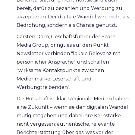
bereit, dafür zu bezahlen und Werbung zu
akzeptieren. Der digitale Wandel wird nicht als
Bedrohung, sondern als Chance genutzt.
Carsten Dorn, Geschäftsführer der Score
Media Group, bringt es auf den Punkt:
Newsletter verbinden "lokale Relevanz mit
persönlicher Ansprache" und schaffen
"wirksame Kontaktpunkte zwischen
Medienmarke, Leserschaft und
Werbungtreibenden".
Die Botschaft ist klar: Regionale Medien haben
eine Zukunft – wenn sie den digitalen Wandel
mutig mitgehen und dabei ihre Kernstärke
nicht vergessen: authentische, relevante
Berichterstattung über das, was vor der