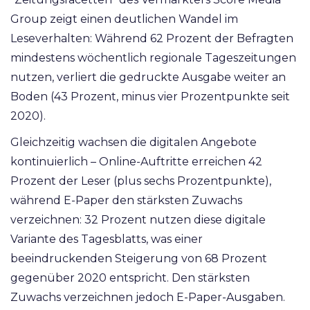
Group zeigt einen deutlichen Wandel im
Leseverhalten: Während 62 Prozent der Befragten
mindestens wöchentlich regionale Tageszeitungen
nutzen, verliert die gedruckte Ausgabe weiter an
Boden (43 Prozent, minus vier Prozentpunkte seit
2020).
Gleichzeitig wachsen die digitalen Angebote
kontinuierlich – Online-Auftritte erreichen 42
Prozent der Leser (plus sechs Prozentpunkte),
während E-Paper den stärksten Zuwachs
verzeichnen: 32 Prozent nutzen diese digitale
Variante des Tagesblatts, was einer
beeindruckenden Steigerung von 68 Prozent
gegenüber 2020 entspricht.
Den stärksten
Zuwachs verzeichnen jedoch E-Paper-Ausgaben.