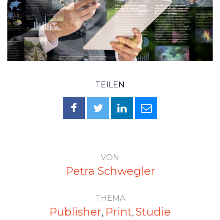
TEILEN
VON
Petra Schwegler
THEMA
Publisher
Print
Studie
,
,