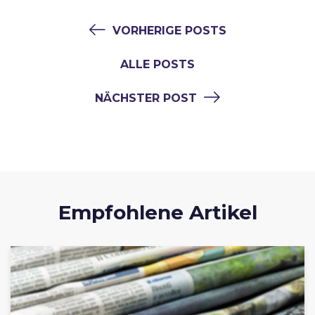
VORHERIGE POSTS
ALLE POSTS
NÄCHSTER POST
Empfohlene Artikel