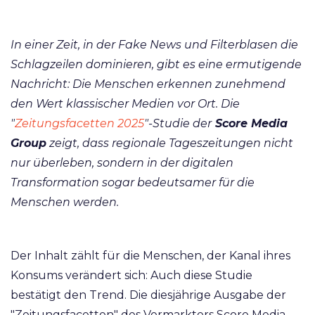
In einer Zeit, in der Fake News und Filterblasen die
Schlagzeilen dominieren, gibt es eine ermutigende
Nachricht: Die Menschen erkennen zunehmend
den Wert klassischer Medien vor Ort. Die
"
Zeitungsfacetten 2025
"-Studie der
Score Media
Group
zeigt, dass regionale Tageszeitungen nicht
nur überleben, sondern in der digitalen
Transformation sogar bedeutsamer für die
Menschen werden.
Der Inhalt zählt für die Menschen, der Kanal ihres
Konsums verändert sich: Auch diese Studie
bestätigt den Trend. Die diesjährige Ausgabe der
"Zeitungsfacetten" des Vermarkters Score Media