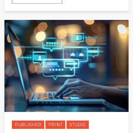
PUBLISHER
PRINT
STUDIE