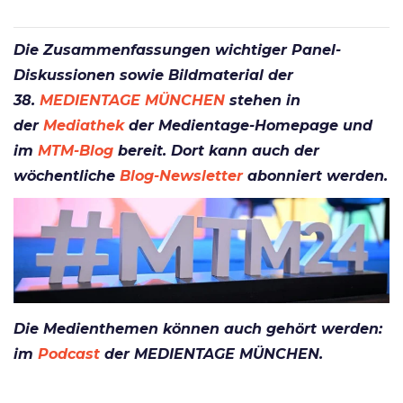
Die Zusammenfassungen wichtiger Panel-
Diskussionen sowie Bildmaterial der
38.
MEDIENTAGE MÜNCHEN
stehen in
der
Mediathek
der Medientage-Homepage und
im
MTM-Blog
bereit. Dort kann auch der
wöchentliche
Blog-Newsletter
abonniert werden.
Die Medienthemen können auch gehört werden:
im
Podcast
der MEDIENTAGE MÜNCHEN.