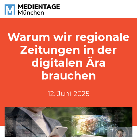
Warum wir regionale
Zeitungen in der
digitalen Ära
brauchen
12. Juni 2025