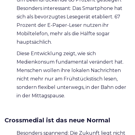
Besonders interessant: Das Smartphone hat
sich als bevorzugtes Lesegerät etabliert. 67
Prozent der E-Paper-Leser nutzen ihr
Mobiltelefon, mehr als die Hälfte sogar
hauptsächlich.
Diese Entwicklung zeigt, wie sich
Medienkonsum fundamental verändert hat.
Menschen wollen ihre lokalen Nachrichten
nicht mehr nur am Frühstückstisch lesen,
sondern flexibel unterwegs, in der Bahn oder
in der Mittagspause.
Crossmedial ist das neue Normal
Besonders spannend: Die Zukunft liegt nicht