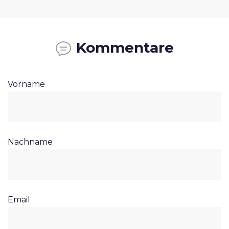
Kommentare
Vorname
Nachname
Email