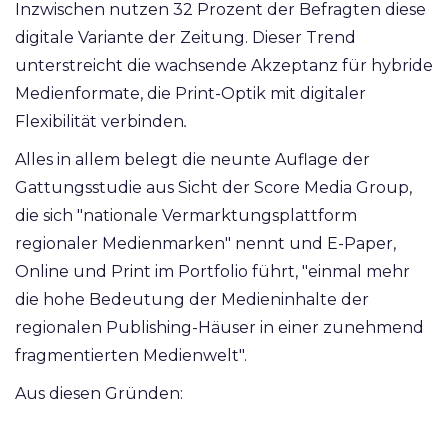
Inzwischen nutzen 32 Prozent der Befragten di
e
se
digitale Variante der Zeitung. Dieser Trend
unterstreicht die wachsende Akzeptanz für hybride
Medienformate, die Print-Optik mit digitaler
Flexibilität verbinden
.
Alles in allem belegt die neunte Auflage der
Gattungsstudie aus Sicht der Score Media Group,
die sich "nationale Vermarktungsplattform
regionaler Medienmarken" nennt und E-Paper,
Online und Print im Portfolio führt, "einmal mehr
die hohe Bedeutung der Medieninhalte der
regionalen Publishing-Häuser in einer zunehmend
fragmentierten Medienwelt".
Aus diesen Gründen: