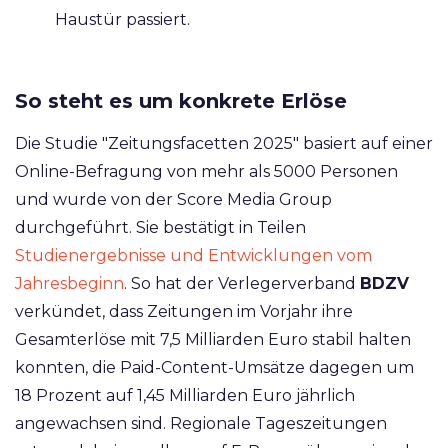
Haustür passiert.
So steht es um konkrete Erlöse
Die Studie "Zeitungsfacetten 2025" basiert auf einer
Online-Befragung von mehr als 5000 Personen
und wurde von der Score Media Group
durchgeführt. Sie bestätigt in Teilen
Studienergebnisse und Entwicklungen vom
Jahresbeginn
. So hat der Verlegerverband
BDZV
verkündet, dass Zeitungen im Vorjahr ihre
Gesamterlöse mit 7,5 Milliarden Euro stabil halten
konnten, die Paid-Content-Umsätze dagegen um
18 Prozent auf 1,45 Milliarden Euro jährlich
angewachsen sind. Regionale Tageszeitungen