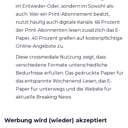
im Entweder-Oder, sondern im Sowohl-als-
auch. Wer ein Print-Abonnement besitzt,
nutzt häufig auch digitale Kanäle. 66 Prozent
der Print-Abonnenten lesen zusätzlich das E-
Paper, 40 Prozent greifen auf kostenpflichtige
Online-Angebote zu.
Diese crossmediale Nutzung zeigt, dass
verschiedene Formate unterschiedliche
Bedürfnisse erfüllen. Das gedruckte Papier für
das entspannte Wochenend-Lesen, das E-
Paper für unterwegs und die Website für
aktuelle Breaking News.
Werbung wird (wieder) akzeptiert