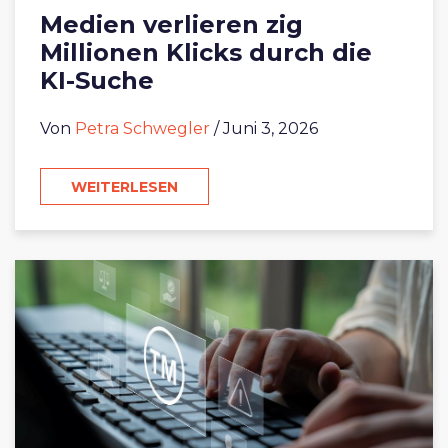
Medien verlieren zig
Millionen Klicks durch die
KI-Suche
Von
Petra Schwegler
/ Juni 3, 2026
WEITERLESEN