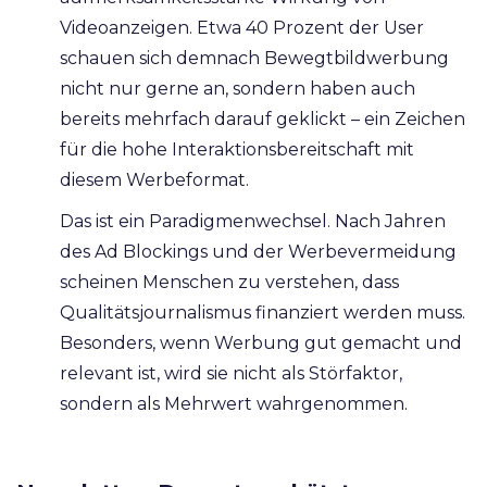
Videoanzeigen. Etwa 40 Prozent der User
schauen sich demnach Bewegtbildwerbung
nicht nur gerne an, sondern haben auch
bereits mehrfach darauf geklickt – ein Zeichen
für die hohe Interaktionsbereitschaft mit
diesem Werbeformat.
Das ist ein Paradigmenwechsel. Nach Jahren
des Ad Blockings und der Werbevermeidung
scheinen Menschen zu verstehen, dass
Qualitätsjournalismus finanziert werden muss.
Besonders, wenn Werbung gut gemacht und
relevant ist, wird sie nicht als Störfaktor,
sondern als Mehrwert wahrgenommen.