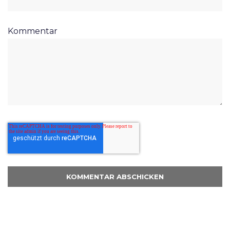
Kommentar