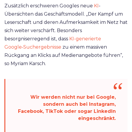
Zusätzlich erschweren Googles neue
KI
-
Übersichten das Geschäftsmodell. „Der Kampf um
Leserschaft und deren Aufmerksamkeit im Netz hat
sich weiter verschärft. Besonders
besorgniserregend ist, dass
KI-generierte
Google‑Suchergebnisse
zu einem massiven
Rückgang an Klicks auf Medienangebote führen“,
so Myriam Karsch.
Wir werden nicht nur bei Google,
sondern auch bei Instagram,
Facebook, TikTok oder sogar LinkedIn
eingeschränkt.