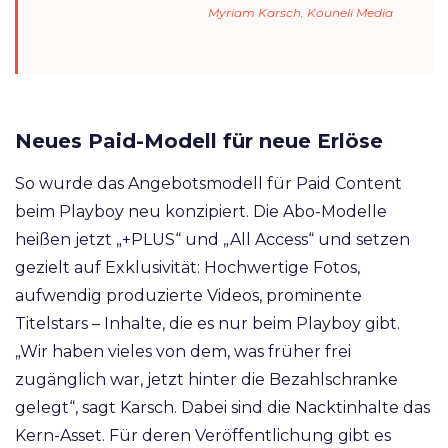
Myriam Karsch, Kouneli Media
Neues Paid-Modell für neue Erlöse
So wurde das Angebotsmodell für Paid Content
beim Playboy neu konzipiert. Die Abo-Modelle
heißen jetzt „+PLUS“ und „All Access“ und setzen
gezielt auf Exklusivität: Hochwertige Fotos,
aufwendig produzierte Videos, prominente
Titelstars – Inhalte, die es nur beim Playboy gibt.
„Wir haben vieles von dem, was früher frei
zugänglich war, jetzt hinter die Bezahlschranke
gelegt“, sagt Karsch. Dabei sind die Nacktinhalte das
Kern-Asset. Für deren Veröffentlichung gibt es