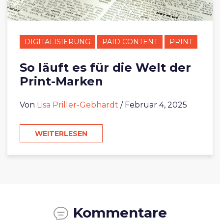
DIGITALISIERUNG
PAID CONTENT
PRINT
So läuft es für die Welt der
Print-Marken
Von
Lisa Priller-Gebhardt
/ Februar 4, 2025
WEITERLESEN
Kommentare