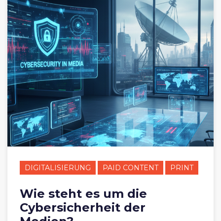
DIGITALISIERUNG
PAID CONTENT
PRINT
Wie steht es um die
Cybersicherheit der