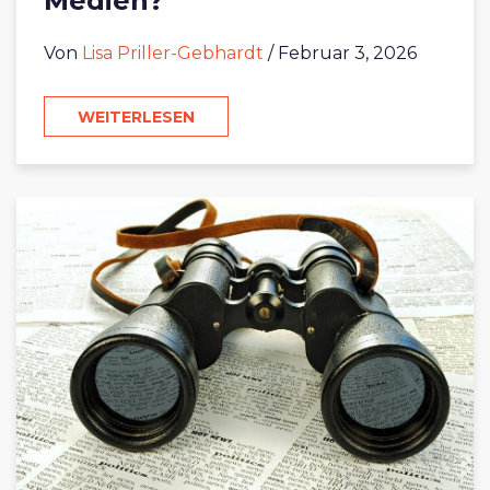
Medien?
Von
Lisa Priller-Gebhardt
/ Februar 3, 2026
WEITERLESEN