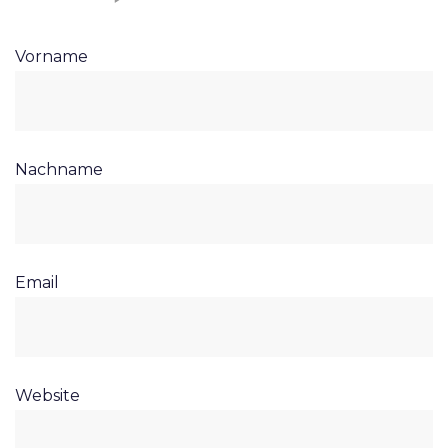
Vorname
Nachname
Email
Website