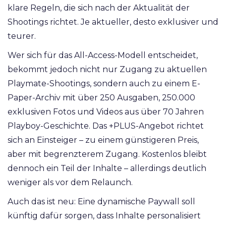
klare Regeln, die sich nach der Aktualität der
Shootings richtet. Je aktueller, desto exklusiver und
teurer.
Wer sich für das All-Access-Modell entscheidet,
bekommt jedoch nicht nur Zugang zu aktuellen
Playmate-Shootings, sondern auch zu einem E-
Paper-Archiv mit über 250 Ausgaben, 250.000
exklusiven Fotos und Videos aus über 70 Jahren
Playboy-Geschichte. Das +PLUS-Angebot richtet
sich an Einsteiger – zu einem günstigeren Preis,
aber mit begrenzterem Zugang. Kostenlos bleibt
dennoch ein Teil der Inhalte – allerdings deutlich
weniger als vor dem Relaunch.
Auch das ist neu: Eine dynamische Paywall soll
künftig dafür sorgen, dass Inhalte personalisiert