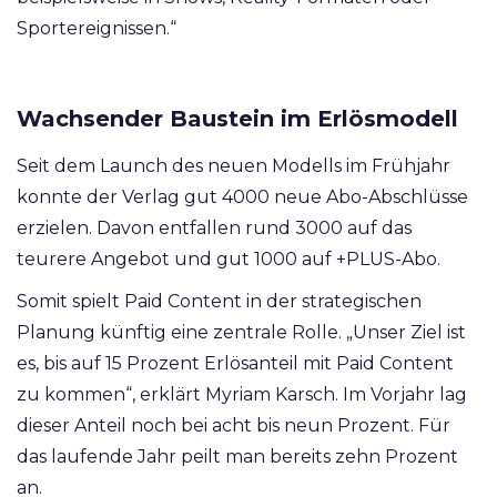
Sportereignissen.“
Wachsender Baustein im Erlösmodell
Seit dem Launch des neuen Modells im Frühjahr
konnte der Verlag gut 4000 neue Abo-Abschlüsse
erzielen. Davon entfallen rund 3000 auf das
teurere Angebot und gut 1000 auf +PLUS-Abo.
Somit spielt Paid Content in der strategischen
Planung künftig eine zentrale Rolle. „Unser Ziel ist
es, bis auf 15 Prozent Erlösanteil mit Paid Content
zu kommen“, erklärt Myriam Karsch. Im Vorjahr lag
dieser Anteil noch bei acht bis neun Prozent. Für
das laufende Jahr peilt man bereits zehn Prozent
an.