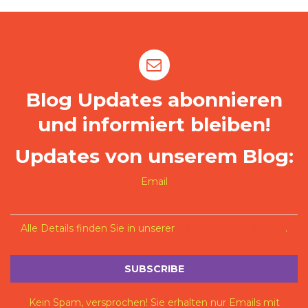
Blog Updates abonnieren
und informiert bleiben!
Updates von unserem Blog:
Email
Alle Details finden Sie in unserer
Datenschutzerklärung
.
Kein Spam, versprochen! Sie erhalten nur Emails mit