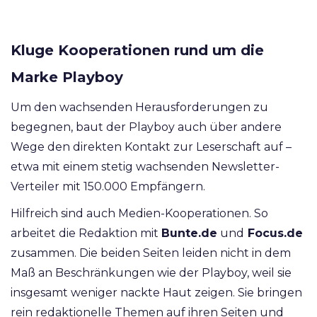
Kluge Kooperationen rund um die
Marke Playboy
Um den wachsenden Herausforderungen zu
begegnen, baut der Playboy auch über andere
Wege den direkten Kontakt zur Leserschaft auf –
etwa mit einem stetig wachsenden Newsletter-
Verteiler mit 150.000 Empfängern.
Hilfreich sind auch Medien-Kooperationen. So
arbeitet die Redaktion mit
Bunte.de
und
Focus.de
zusammen. Die beiden Seiten leiden nicht in dem
Maß an Beschränkungen wie der Playboy, weil sie
insgesamt weniger nackte Haut zeigen. Sie bringen
rein redaktionelle Themen auf ihren Seiten und