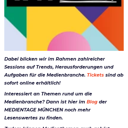
Dabei blicken wir im Rahmen zahlreicher
Sessions auf Trends, Herausforderungen und
Aufgaben für die Medienb
ranche.
Tickets
sind ab
sofort online erhältlich!
Interessiert an Themen rund um die
Medienbranche? Dann ist hier im
Blog
der
MEDIENTAGE MÜNCHEN noch mehr
Lesenswertes zu finden.