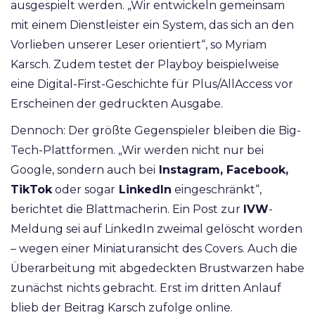
ausgespielt werden. „Wir entwickeln gemeinsam
mit einem Dienstleister ein System, das sich an den
Vorlieben unserer Leser orientiert“, so Myriam
Karsch. Zudem testet der Playboy beispielweise
eine Digital-First-Geschichte für Plus/AllAccess vor
Erscheinen der gedruckten Ausgabe.
Dennoch: Der größte Gegenspieler bleiben die Big-
Tech-Plattformen. „Wir werden nicht nur bei
Google, sondern auch bei
Instagram, Facebook,
TikTok
oder sogar
LinkedIn
eingeschränkt“,
berichtet die Blattmacherin. Ein Post zur
IVW
-
Meldung sei auf LinkedIn zweimal gelöscht worden
– wegen einer Miniaturansicht des Covers. Auch die
Überarbeitung mit abgedeckten Brustwarzen habe
zunächst nichts gebracht. Erst im dritten Anlauf
blieb der Beitrag Karsch zufolge online.