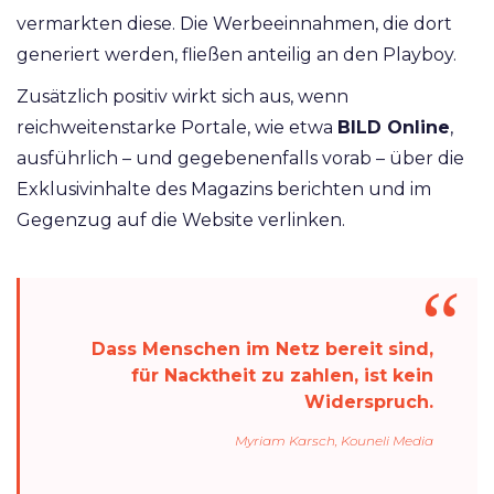
vermarkten diese. Die Werbeeinnahmen, die dort
generiert werden, fließen anteilig an den Playboy.
Zusätzlich positiv wirkt sich aus, wenn
reichweitenstarke Portale, wie etwa
BILD Online
,
ausführlich – und gegebenenfalls vorab – über die
Exklusivinhalte des Magazins berichten und im
Gegenzug auf die Website verlinken.
Dass Menschen im Netz bereit sind,
für Nacktheit zu zahlen, ist kein
Widerspruch.
Myriam Karsch, Kouneli Media