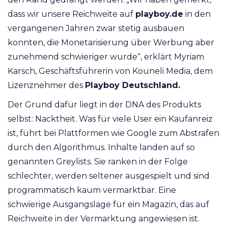
dass wir unsere Reichweite auf
playboy.de
in den
vergangenen Jahren zwar stetig ausbauen
konnten, die Monetarisierung über Werbung aber
zunehmend schwieriger wurde“, erklärt Myriam
Karsch, Geschäftsführerin von Kouneli Media, dem
Lizenznehmer des
Playboy Deutschland.
Der Grund dafür liegt in der DNA des Produkts
selbst: Nacktheit. Was für viele User ein Kaufanreiz
ist, führt bei Plattformen wie Google zum Abstrafen
durch den Algorithmus. Inhalte landen auf so
genannten Greylists. Sie ranken in der Folge
schlechter, werden seltener ausgespielt und sind
programmatisch kaum vermarktbar. Eine
schwierige Ausgangslage für ein Magazin, das auf
Reichweite in der Vermarktung angewiesen ist.