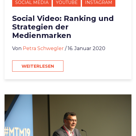
SOCIAL MEDIA
YOUTUBE
INSTAGRAM
Social Video: Ranking und
Strategien der
Medienmarken
Von
Petra Schwegler
/ 16. Januar 2020
WEITERLESEN