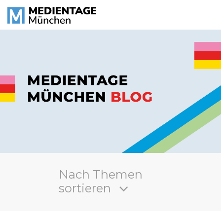
Nach Themen
sortieren