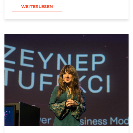
WEITERLESEN