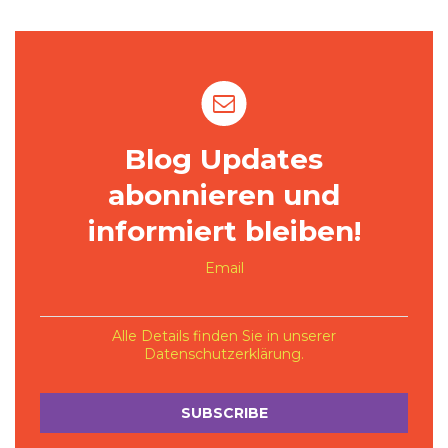
Blog Updates
abonnieren und
informiert bleiben!
Email
Alle Details finden Sie in unserer
Datenschutzerklärung
.