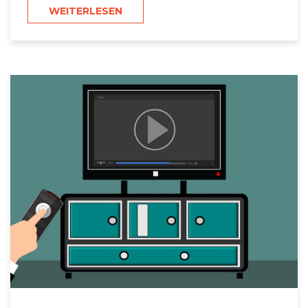
WEITERLESEN