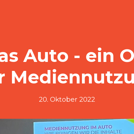
as Auto - ein O
r Mediennutz
20. Oktober 2022