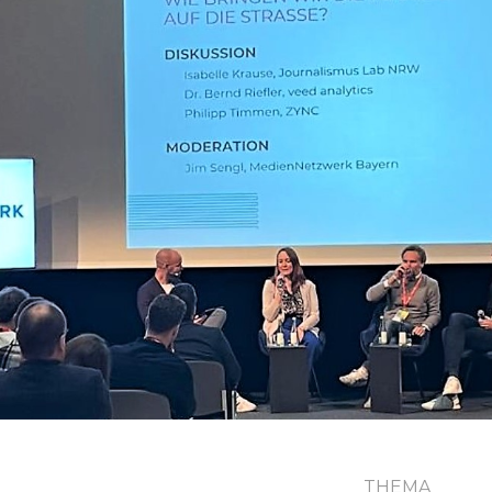
THEMA