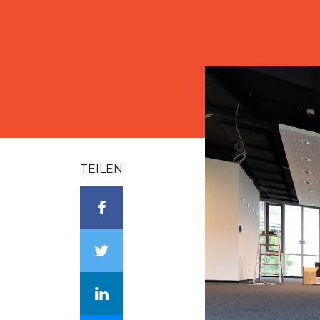
TEILEN