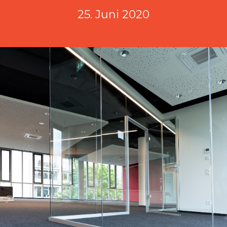
25. Juni 2020