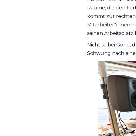
Räume, die den Fort
kommt zur rechten 
Mitarbeiter*innen 
seinen Arbeitsplatz
Nicht so bei Gong; 
Schwung nach einer h