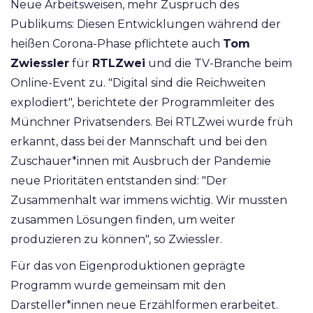
Neue Arbeitsweisen, mehr Zuspruch des
Publikums: Diesen Entwicklungen während der
heißen Corona-Phase pflichtete auch
Tom
Zwiessler
für
RTLZwei
und die TV-Branche beim
Online-Event zu. "Digital sind die Reichweiten
explodiert", berichtete der Programmleiter des
Münchner Privatsenders. Bei RTLZwei wurde früh
erkannt, dass bei der Mannschaft und bei den
Zuschauer*innen mit Ausbruch der Pandemie
neue Prioritäten entstanden sind: "Der
Zusammenhalt war immens wichtig. Wir mussten
zusammen Lösungen finden, um weiter
produzieren zu können", so Zwiessler.
Für das von Eigenproduktionen geprägte
Programm wurde gemeinsam mit den
Darsteller*innen neue Erzählformen erarbeitet.