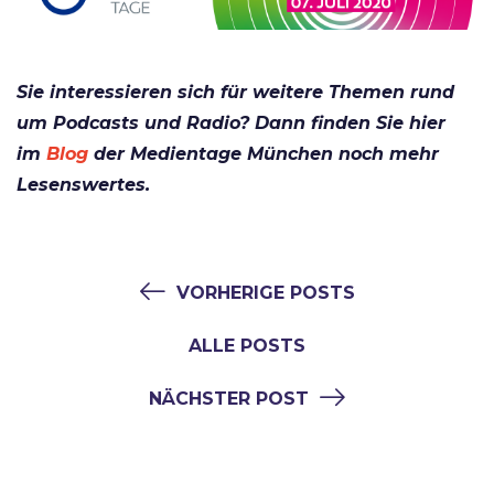
Sie interessieren sich für weitere Themen rund
um Podcasts und Radio? Dann finden Sie hier
im
Blog
der Medientage München noch mehr
Lesenswertes.
VORHERIGE POSTS
ALLE POSTS
NÄCHSTER POST