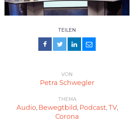
TEILEN
VON
Petra Schwegler
THEMA
Audio
Bewegtbild
Podcast
TV
,
,
,
,
Corona