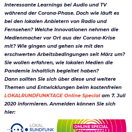
Interessante Learnings bei Audio und TV
während der Corona-Phase. Doch wie läuft es
bei den lokalen Anbietern von Radio und
Fernsehen? Welche Innovationen nehmen die
Medienmacher vor Ort aus der Corona-Krise
mit? Wie gingen und gehen sie mit den
erschwerten Arbeitsbedingungen seit März um?
Sie wollen erfahren, wie lokalen Medien die
Pandemie inhaltlich begleitet haben?
Dann sollten Sie sich über diese und weitere
Themen und Entwicklungen beim kostenfreien
LOKALRUNDFUNKTAGE Online Special
am 7. Juli
2020 informieren. Anmelden können Sie sich
hier: