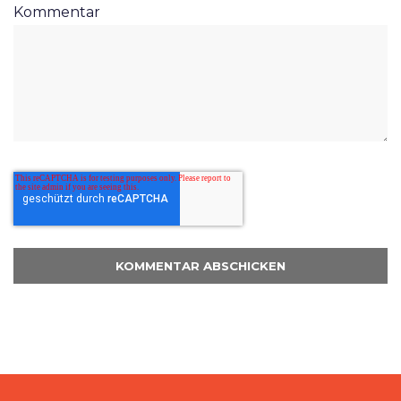
Kommentar