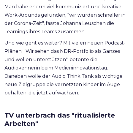
Man habe enorm viel kommuniziert und kreative
Work-Arounds gefunden, "wir wurden schneller in
der Corona-Zeit", fasste Johanna Leuschen die
Learnings ihres Teams zusammen.
Und wie geht es weiter? Mit vielen neuen Podcast-
Plänen: "Wir sehen das NDR-Portfolio als Ganzes
und wollen unterstützen", betonte die
Audiokennerin beim Medieninnovationstag.
Daneben wolle der Audio Think Tank als wichtige
neue Zielgruppe die vernetzten Kinder im Auge
behalten, die jetzt aufwachsen.
TV unterbrach das "ritualisierte
Arbeiten"