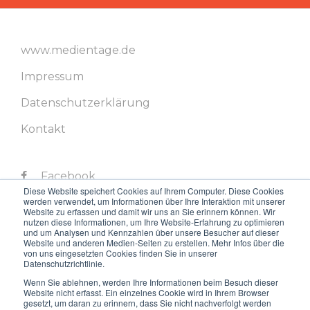
www.medientage.de
Impressum
Datenschutzerklärung
Kontakt
Facebook
Diese Website speichert Cookies auf Ihrem Computer. Diese Cookies
werden verwendet, um Informationen über Ihre Interaktion mit unserer
Twitter
Website zu erfassen und damit wir uns an Sie erinnern können. Wir
nutzen diese Informationen, um Ihre Website-Erfahrung zu optimieren
LinkedIn
und um Analysen und Kennzahlen über unsere Besucher auf dieser
Website und anderen Medien-Seiten zu erstellen. Mehr Infos über die
von uns eingesetzten Cookies finden Sie in unserer
Instagram
Datenschutzrichtlinie.
Youtube
Wenn Sie ablehnen, werden Ihre Informationen beim Besuch dieser
Website nicht erfasst. Ein einzelnes Cookie wird in Ihrem Browser
gesetzt, um daran zu erinnern, dass Sie nicht nachverfolgt werden