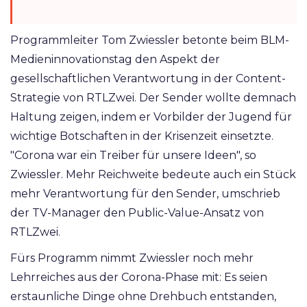
Programmleiter Tom Zwiessler betonte beim BLM-
Medieninnovationstag den Aspekt der
gesellschaftlichen Verantwortung in der Content-
Strategie von RTLZwei. Der Sender wollte demnach
Haltung zeigen, indem er Vorbilder der Jugend für
wichtige Botschaften in der Krisenzeit einsetzte.
"Corona war ein Treiber für unsere Ideen", so
Zwiessler. Mehr Reichweite bedeute auch ein Stück
mehr Verantwortung für den Sender, umschrieb
der TV-Manager den Public-Value-Ansatz von
RTLZwei.
Fürs Programm nimmt Zwiessler noch mehr
Lehrreiches aus der Corona-Phase mit: Es seien
erstaunliche Dinge ohne Drehbuch entstanden,