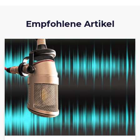
Empfohlene Artikel