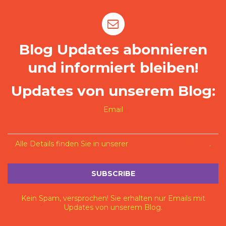
Blog Updates abonnieren
und informiert bleiben!
Updates von unserem Blog:
Email
Alle Details finden Sie in unserer
Datenschutzerklärung
.
Kein Spam, versprochen! Sie erhalten nur Emails mit
Updates von unserem Blog.