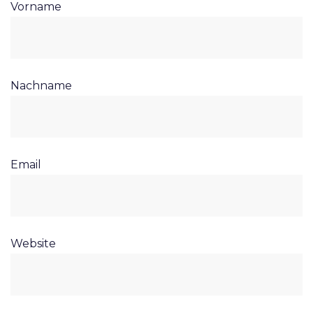
Vorname
Nachname
Email
Website