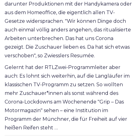
darunter Produktionen mit der Handykamera oder
aus dem Homeoffice, die eigentlich allen TV-
Gesetze widersprachen. "Wir können Dinge doch
auch einmal völlig anders angehen, das ritualisierte
Arbeiten unterbrechen. Das hat uns Corona
gezeigt. Die Zuschauer lieben es. Da hat sich etwas
verschoben", so Zwiesslers Resumée.
Gelernt hat der RTLZwei-Programmleiter aber
auch: Es lohnt sich weiterhin, auf die Langläufer im
klassischen TV-Programm zu setzen. So wollten
mehr Zuschauer*innen als sonst während des
Corona-Lockdowns am Wochenende "Grip – Das
Motormagazin" sehen – eine Institution im
Programm der Münchner, die für Freiheit auf vier
heißen Reifen steht …