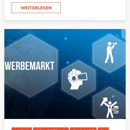
WEITERLESEN