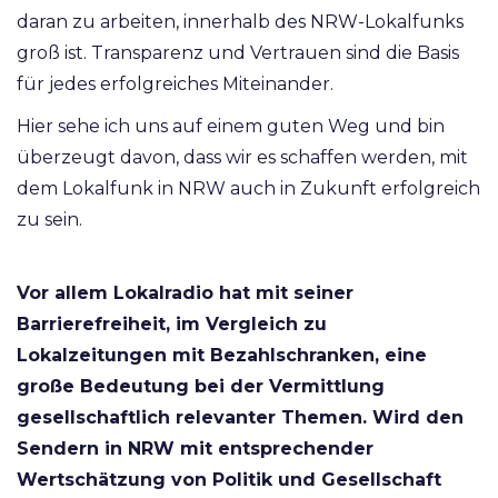
daran zu arbeiten, innerhalb des NRW-Lokalfunks
groß ist. Transparenz und Vertrauen sind die Basis
für jedes erfolgreiches Miteinander.
Hier sehe ich uns auf einem guten Weg und bin
überzeugt davon, dass wir es schaffen werden, mit
dem Lokalfunk in NRW auch in Zukunft erfolgreich
zu sein.
Vor allem Lokalradio hat mit seiner
Barrierefreiheit, im Vergleich zu
Lokalzeitungen mit Bezahlschranken, eine
große Bedeutung bei der Vermittlung
gesellschaftlich relevanter Themen. Wird den
Sendern in NRW mit entsprechender
Wertschätzung von Politik und Gesellschaft