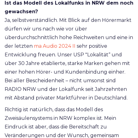
Ist das Modell des Lokalfunks in NRW dem noch
gewachsen?
Ja, selbstverständlich. Mit Blick auf den Hörermarkt
dürfen wir uns nach wie vor über
überdurchschnittlich hohe Reichweiten und eine in
der letzten
ma Audio 2024 II
sehr positive
Entwicklung freuen. Unser USP "Lokalität“ und
über 30 Jahre etablierte, starke Marken gehen mit
einer hohen Hörer- und Kundenbindung einher.
Bei aller Bescheidenheit – nicht umsonst sind
RADIO NRW und der Lokalfunk seit Jahrzehnten
mit Abstand privater Marktführer in Deutschland.
Richtig ist natürlich, dass das Modell des
Zweisäulensystems in NRW komplex ist. Mein
Eindruck ist aber, dass die Bereitschaft zu
Veränderungen und der Wunsch, gemeinsam