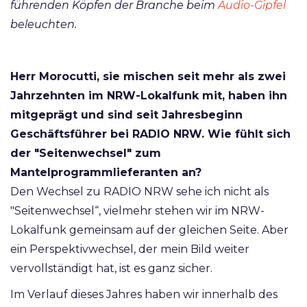
führenden Köpfen der Branche beim
Audio-Gipfel
beleuchten.
Herr Morocutti, sie mischen seit mehr als zwei
Jahrzehnten im NRW-Lokalfunk mit, haben ihn
mitgeprägt und sind seit Jahresbeginn
Geschäftsführer bei RADIO NRW. Wie fühlt sich
der "Seitenwechsel" zum
Mantelprogrammlieferanten an?
Den Wechsel zu RADIO NRW sehe ich nicht als
"Seitenwechsel“, vielmehr stehen wir im NRW-
Lokalfunk gemeinsam auf der gleichen Seite. Aber
ein Perspektivwechsel, der mein Bild weiter
vervollständigt hat, ist es ganz sicher.
Im Verlauf dieses Jahres haben wir innerhalb des