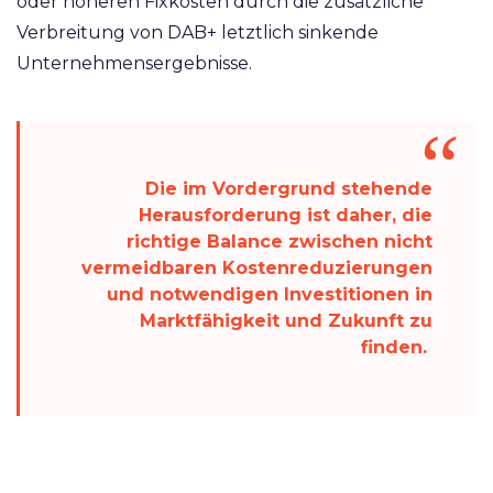
oder höheren Fixkosten durch die zusätzliche
Verbreitung von DAB+ letztlich sinkende
Unternehmensergebnisse.
Die im Vordergrund stehende
Herausforderung ist daher, die
richtige Balance zwischen nicht
vermeidbaren Kostenreduzierungen
und notwendigen Investitionen in
Marktfähigkeit und Zukunft zu
finden.