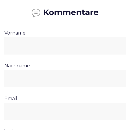
Kommentare
Vorname
Nachname
Email