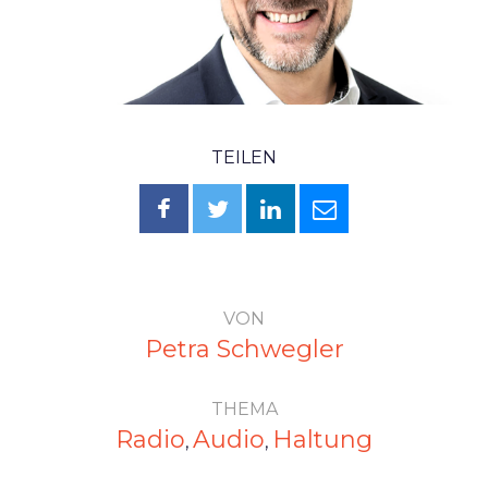
TEILEN
VON
Petra Schwegler
THEMA
Radio
Audio
Haltung
,
,