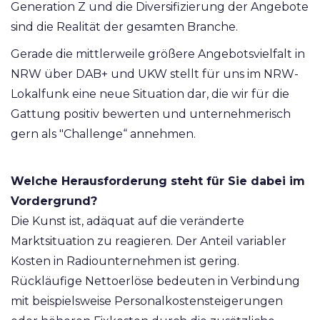
Generation Z und die Diversifizierung der Angebote
sind die Realität der gesamten Branche.
Gerade die mittlerweile größere Angebotsvielfalt in
NRW über DAB+ und UKW stellt für uns im NRW-
Lokalfunk eine neue Situation dar, die wir für die
Gattung positiv bewerten und unternehmerisch
gern als "Challenge“ annehmen.
Welche Herausforderung steht für Sie dabei im
Vordergrund?
Die Kunst ist, adäquat auf die veränderte
Marktsituation zu reagieren. Der Anteil variabler
Kosten in Radiounternehmen ist gering.
Rückläufige Nettoerlöse bedeuten in Verbindung
mit beispielsweise Personalkostensteigerungen