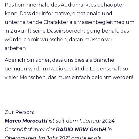
Position innerhalb des Audiomarktes behaupten
kann. Dass der informative, emotionale und
unterhaltende Charakter als Massenbegleitmedium
in Zukunft seine Daseinsberechtigung behält, das
würde ich mir wünschen, daran müssen wir
arbeiten.
Aber ich bin sicher, dass uns dies als Branche
gelingen wird. Im Radio steckt die Leidenschaft so
vieler Menschen, das muss einfach belohnt werden!
Zur Person:
Marco Morocutti
ist seit dem 1. Januar 2024
Geschäftsführer der
RADIO NRW GmbH
in
Oberhausen. Im Jahr 2021 baute er als