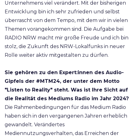
Unternehmens viel verändert. Mit der bisherigen
Entwicklung bin ich sehr zufrieden und selbst
überrascht von dem Tempo, mit dem wir in vielen
Themen vorangekommen sind. Die Aufgabe bei
RADIO NRW macht mir große Freude und ich bin
stolz, die Zukunft des NRW-Lokalfunks in neuer
Rolle weiter aktiv mitgestalten zu dürfen.
Sie gehören zu den Expert:innen des Audio-
Gipfels der #MTM24, der unter dem Motto
"Listen to Reality" steht. Was ist Ihre Sicht auf
die Realität des Mediums Radio im Jahr 2024?
Die Rahmenbedingungen für das Medium Radio
haben sich in den vergangenen Jahren erheblich
gewandelt. Verändertes
Mediennutzungsverhalten, das Erreichen der