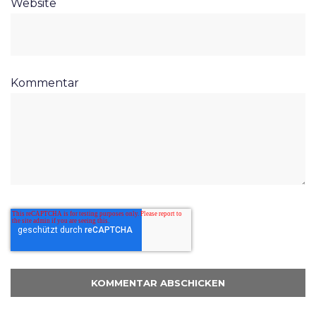
Website
Kommentar