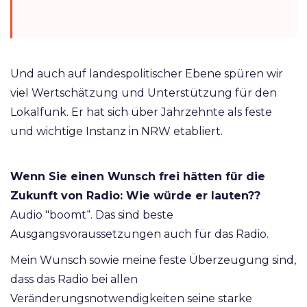
Und auch auf landespolitischer Ebene spüren wir
viel Wertschätzung und Unterstützung für den
Lokalfunk. Er hat sich über Jahrzehnte als feste
und wichtige Instanz in NRW etabliert.
Wenn Sie einen Wunsch frei hätten für die
Zukunft von Radio: Wie würde er lauten??
Audio "boomt“.
Das sind beste
Ausgangsvoraussetzungen auch für das Radio.
Mein Wunsch sowie meine feste Überzeugung sind,
dass das Radio bei allen
Veränderungsnotwendigkeiten seine starke