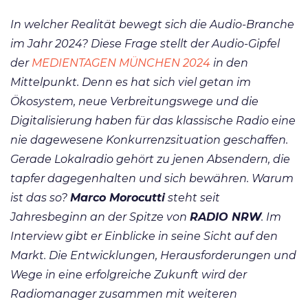
In welcher Realität bewegt sich die Audio-Branche
im Jahr 2024? Diese Frage stellt der Audio-Gipfel
der
MEDIENTAGEN MÜNCHEN 2024
in den
Mittelpunkt. Denn es hat sich viel getan im
Ökosystem, neue Verbreitungswege und die
Digitalisierung haben für das klassische Radio eine
nie dagewesene Konkurrenzsituation geschaffen.
Gerade Lokalradio gehört zu jenen Absendern, die
tapfer dagegenhalten und sich bewähren. Warum
ist das so?
Marco Morocutti
steht seit
Jahresbeginn an der Spitze von
RADIO NRW
. Im
Interview gibt er Einblicke in seine Sicht auf den
Markt. Die Entwicklungen, Herausforderungen und
Wege in eine erfolgreiche Zukunft wird der
Radiomanager zusammen mit weiteren