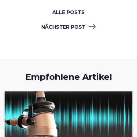
ALLE POSTS
NÄCHSTER POST
Empfohlene Artikel