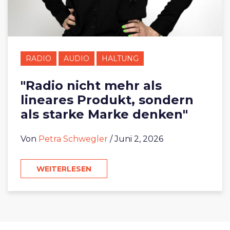
RADIO
AUDIO
HALTUNG
"Radio nicht mehr als
lineares Produkt, sondern
als starke Marke denken"
Von
Petra Schwegler
/ Juni 2, 2026
WEITERLESEN