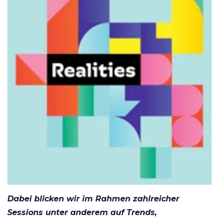
Dabei blicken wir im Rahmen zahlreicher
Sessions unter anderem auf Trends,