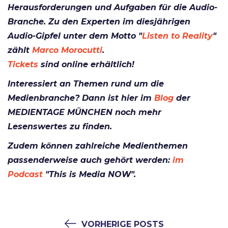
Herausforderungen und Aufgaben für die Audio-
Branche. Zu den Experten im diesjährigen
Audio-Gipfel unter dem Motto "
Listen to Reality
"
zählt
Marco Morocutti
.
Tickets
sind online erhältlich!
Interessiert an Themen rund um die
Medienbranche? Dann ist hier im
Blog
der
MEDIENTAGE MÜNCHEN noch mehr
Lesenswertes zu finden.
Zudem können zahlreiche Medienthemen
passenderweise auch gehört werden:
im
Podcast
"This is Media NOW".
VORHERIGE POSTS