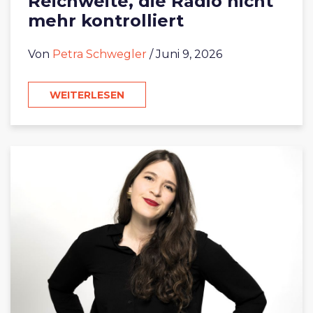
Reichweite, die Radio nicht
mehr kontrolliert
Von
Petra Schwegler
/ Juni 9, 2026
WEITERLESEN