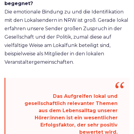
begegnet?
Die emotionale Bindung zu und die Identifikation
mit den Lokalsendern in NRW ist groß. Gerade lokal
erfahren unsere Sender großen Zuspruch in der
Gesellschaft und der Politik, zumal diese auf
vielfältige Weise am Lokalfunk beteiligt sind,
beispielweise als Mitglieder in den lokalen
Veranstaltergemeinschaften.
Das Aufgreifen lokal und
gesellschaftlich relevanter Themen
aus dem Lebensalltag unserer
Hörer:innen ist ein wesentlicher
Erfolgsfaktor, der sehr positiv
bewertet wird.