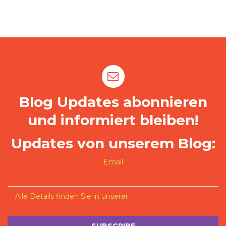
Blog Updates abonnieren
und informiert bleiben!
Updates von unserem Blog:
Email
Alle Details finden Sie in unserer
Datenschutzerklärung
.