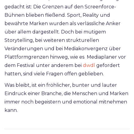
gedacht ist: Die Grenzen auf den Screenforce-
Bühnen blieben fließend. Sport, Reality und
bewährte Marken wurden als verlässliche Anker
über allem dargestellt. Doch bei mutigem
Storytelling, bei weiteren strukturellen
Veränderungen und bei Mediakonvergenz über
Plattformgrenzen hinweg, wie es Mediaplaner vor
dem Festival unter anderem bei
dwdl
gefordert
hatten, sind viele Fragen offen geblieben.
Was bleibt, ist ein fröhlicher, bunter und lauter
Eindruck einer Branche, die Menschen und Marken
immer noch begeistern und emotional mitnehmen
kann.