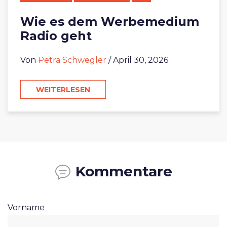
Wie es dem Werbemedium
Radio geht
Von
Petra Schwegler
/ April 30, 2026
WEITERLESEN
Kommentare
Vorname