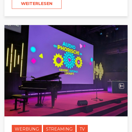
WEITERLESEN
WERBUNG
STREAMING
TV