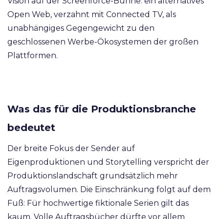
Vision auf der Screenforce-Bühne: ein alternatives
Open Web, verzahnt mit Connected TV, als
unabhängiges Gegengewicht zu den
geschlossenen Werbe-Ökosystemen der großen
Plattformen.
Was das für die Produktionsbranche
bedeutet
Der breite Fokus der Sender auf
Eigenproduktionen und Storytelling verspricht der
Produktionslandschaft grundsätzlich mehr
Auftragsvolumen. Die Einschränkung folgt auf dem
Fuß: Für hochwertige fiktionale Serien gilt das
kaum. Volle Auftragsbücher dürfte vor allem