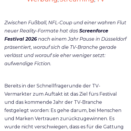
Zwischen Fußball, NFL-Coup und einer wahren Flut
neuer Reality-Formate hat das
Screenforce
Festival 2026
nach einem Jahr Pause in Düsseldorf
präsentiert, worauf sich die TV-Branche gerade
verlässt und worauf sie eher weniger setzt:
aufwendige Fiction.
Bereits in der Schnellfragerunde der TV-
Vermarkter zum Auftakt ist das
Ziel fürs Festival
und das kommende Jahr der TV-Branche
festgelegt worden: Es gehe darum, bei Menschen
und Marken Vertrauen zurückzugewinnen. Es
wurde nicht verschwiegen, dass es für die Gattung