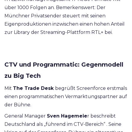
über 1000 Folgen an. Bemerkenswert: Der
Münchner Privatsender steuert mit seinen
Eigenproduktionen inzwischen einen hohen Anteil
zur Library der Streaming-Plattform
RTL+ bei.
CTV und Programmatic: Gegenmodell
zu Big Tech
Mit
The Trade Desk
begrüßt Screenforce erstmals
einen programmatischen Vermarktungspartner auf
der Bühne.
General Manager
Sven Hagemeie
r beschreibt
Deutschland als „führend im CTV-Bereich“ . Seine