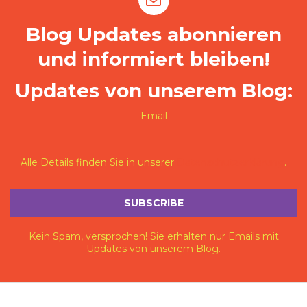
Blog Updates abonnieren
und informiert bleiben!
Updates von unserem Blog:
Email
Alle Details finden Sie in unserer
Datenschutzerklärung
.
Kein Spam, versprochen! Sie erhalten nur Emails mit
Updates von unserem Blog.