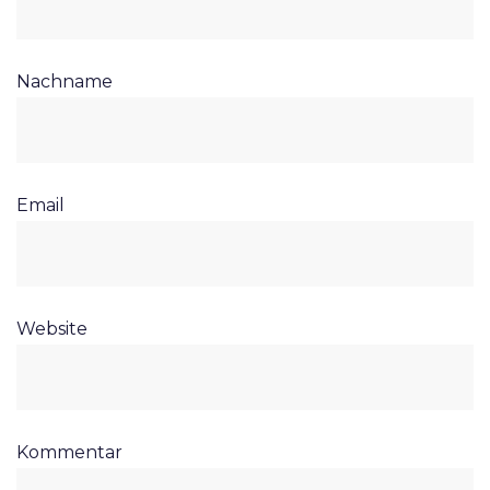
Nachname
Email
Website
Kommentar