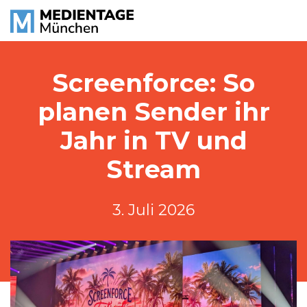
Screenforce: So
planen Sender ihr
Jahr in TV und
Stream
3. Juli 2026