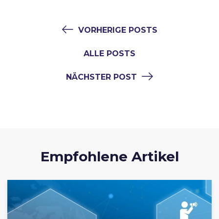
VORHERIGE POSTS
ALLE POSTS
NÄCHSTER POST
Empfohlene Artikel