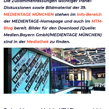
Die Zusammenfassungen wichtiger Panel-
Diskussionen sowie Bildmaterial der 39.
MEDIENTAGE MÜNCHEN
stehen im
Info-Bereich
der MEDIENTAGE-Homepage und auch im
MTM-
Blog
bereit. Bilder für den Download (Quelle:
Medien.Bayern GmbH/MEDIENTAGE MÜNCHEN)
sind in der
Mediathek
zu finden.