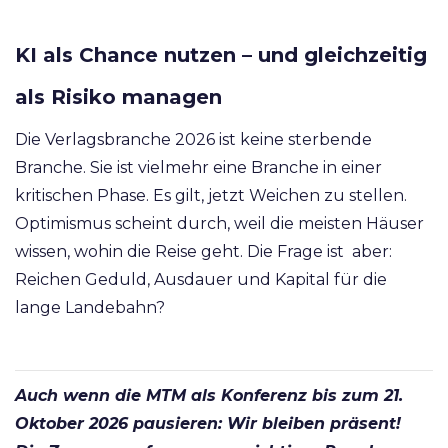
KI als Chance nutzen – und gleichzeitig
als Risiko managen
Die Verlagsbranche 2026 ist keine sterbende
Branche. Sie ist vielmehr eine Branche in einer
kritischen Phase.
Es gilt, jetzt Weichen zu stellen.
Optimismus scheint durch, weil die meisten Häuser
wissen, wohin die Reise geht. Die Frage ist aber:
Reichen Geduld, Ausdauer und Kapital für die
lange Landebahn?
Auch wenn die MTM als Konferenz bis zum 21.
Oktober 2026 pausieren: Wir bleiben präsent!