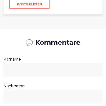
WEITERLESEN
Kommentare
Vorname
Nachname