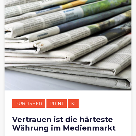
PUBLISHER
PRINT
KI
Vertrauen ist die härteste
Währung im Medienmarkt