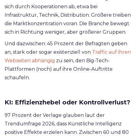
sich durch Kooperationen ab, etwa bei
Infrastruktur, Technik, Distribution. Größere treiben
die Marktkonzentration voran. Die Branche bewegt
sich in Richtung weniger, aber größerer Gruppen.
Und dazwischen: 45 Prozent der Befragten geben
an, stark oder sogar existenziell von
Traffic auf ihren
Webseiten abhängig
zu sein, den Big-Tech-
Plattformen (noch) auf ihre Online-Auftritte
schaufeln.
KI: Effizienzhebel oder Kontrollverlust?
97 Prozent der Verlage glauben laut der
Trendumfrage 2026, dass Künstliche Intelligenz
positive Effekte erzielen kann. Zwischen 60 und 80