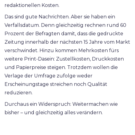
redaktionellen Kosten.
Das sind gute Nachrichten. Aber sie haben ein
Verfallsdatum. Denn gleichzeitig rechnen rund 60
Prozent der Befragten damit, dass die gedruckte
Zeitung innerhalb der nächsten 15 Jahre vom Markt
verschwindet. Hinzu kommen Mehrkosten fürs
weitere Print-Dasein: Zustellkosten, Druckkosten
und Papierpreise steigen. Trotzdem wollen die
Verlage der Umfrage zufolge weder
Erscheinungstage streichen noch Qualität
reduzieren.
Durchaus ein Widerspruch: Weitermachen wie
bisher – und gleichzeitig alles verändern.