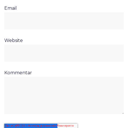
Email
Website
Kommentar