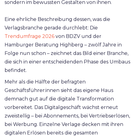
sondern im bewussten Gestalten von ihnen.
Eine ehrliche Beschreibung dessen, was die
Verlagsbranche gerade durchlebt: Die
Trendumfrage 2026
von BDZV und der
Hamburger Beratung Highberg – zwölf Jahre in
Folge nun schon – zeichnet das Bild einer Branche,
die sich in einer entscheidenden Phase des Umbaus
befindet.
Mehr als die Hälfte der befragten
Geschäftsführer:innen sieht das eigene Haus
demnach gut auf die digitale Transformation
vorbereitet. Das Digitalgeschäft wächst erneut
zweistellig – bei Abonnements, bei Vertriebserlösen,
bei Werbung. Einzelne Verlage decken mit ihren
digitalen Erlösen bereits die gesamten