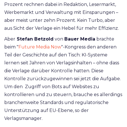
Prozent rechnen dabei in Redaktion, Lesermarkt,
Werbemarkt und Verwaltung mit Einsparungen –
aber meist unter zehn Prozent. Kein Turbo, aber
aus Sicht der Verlage ein Hebel für mehr Effizienz.
Aber
Stefan Betzold
von
Bauer Media
brachte
beim "
Future Media Now
"-Kongress den anderen
Teil der Geschichte auf den Tisch: KI-Systeme
lernen seit Jahren von Verlagsinhalten – ohne dass
die Verlage darüber Kontrolle hatten. Diese
Kontrolle zurückzugewinnen sei jetzt die Aufgabe.
Um den Zugriff von Bots auf Websites zu
kontrollieren und zu steuern, brauche es allerdings
branchenweite Standards und regulatorische
Unterstützung auf EU-Ebene, so der
Verlagsmanager.