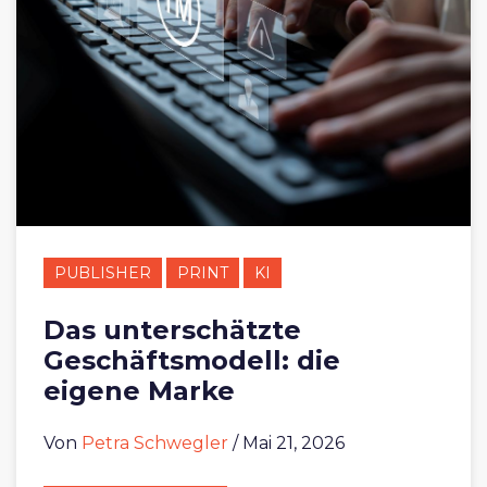
PUBLISHER
PRINT
KI
Das unterschätzte
Geschäftsmodell: die
eigene Marke
Von
Petra Schwegler
/ Mai 21, 2026