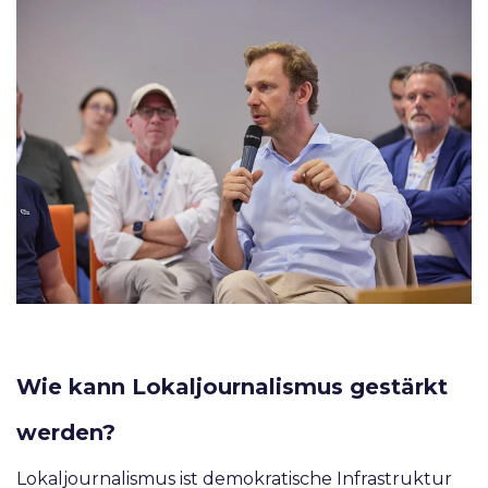
Wie kann Lokaljournalismus gestärkt
werden?
Lokaljournalismus ist demokratische Infrastruktur