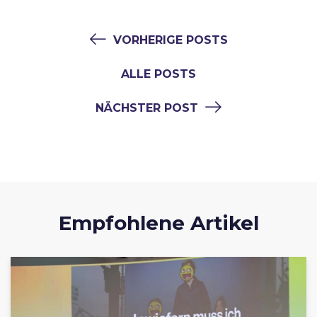
VORHERIGE POSTS
ALLE POSTS
NÄCHSTER POST
Empfohlene Artikel