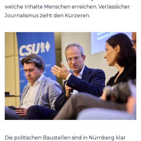
welche Inhalte Menschen erreichen. Verlässlicher
Journalismus zieht den Kürzeren.
Die politischen Baustellen sind in Nürnberg klar