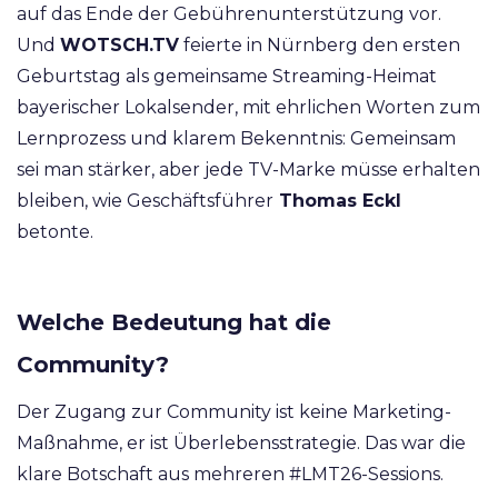
auf das Ende der Gebührenunterstützung vor.
Und
WOTSCH.TV
feierte in Nürnberg den ersten
Geburtstag als gemeinsame Streaming-Heimat
bayerischer Lokalsender,
mit ehrlichen Worten zum
Lernprozess und klarem Bekenntnis: Gemeinsam
sei man stärker, aber jede TV-Marke müsse erhalten
bleiben, wie Geschäftsführer
Thomas Eckl
betonte.
Welche Bedeutung hat die
Community?
Der Zugang zur Community ist keine Marketing-
Maßnahme, er ist Überlebensstrategie. Das war die
klare Botschaft aus mehreren #LMT26-Sessions.