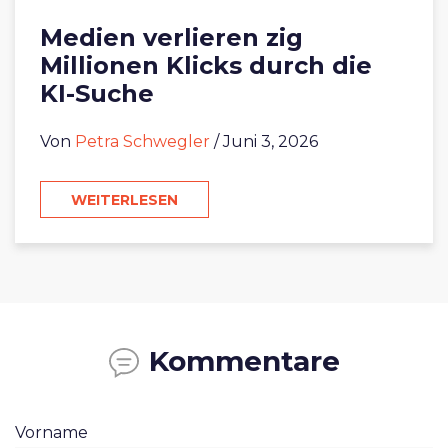
Medien verlieren zig
Millionen Klicks durch die
KI-Suche
Von
Petra Schwegler
/ Juni 3, 2026
WEITERLESEN
Kommentare
Vorname