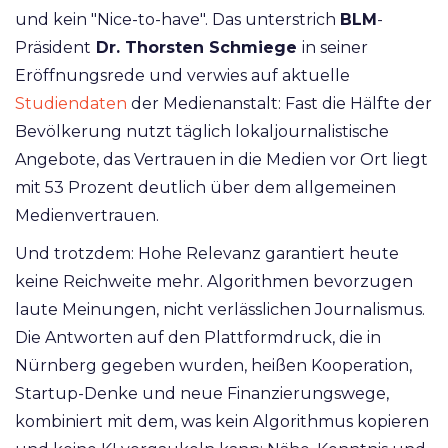
und kein "Nice-to-have". Das unterstrich
BLM
-
Präsident
Dr. Thorsten Schmiege
in seiner
Eröffnungsrede und verwies auf aktuelle
Studiendaten
der Medienanstalt: Fast die Hälfte der
Bevölkerung nutzt täglich lokaljournalistische
Angebote, das Vertrauen in die Medien vor Ort liegt
mit 53 Prozent deutlich über dem allgemeinen
Medienvertrauen.
Und trotzdem: Hohe Relevanz garantiert heute
keine Reichweite mehr. Algorithmen bevorzugen
laute Meinungen, nicht verlässlichen Journalismus.
Die Antworten auf den Plattformdruck, die in
Nürnberg gegeben wurden, heißen Kooperation,
Startup-Denke und neue Finanzierungswege,
kombiniert mit dem, was kein Algorithmus kopieren