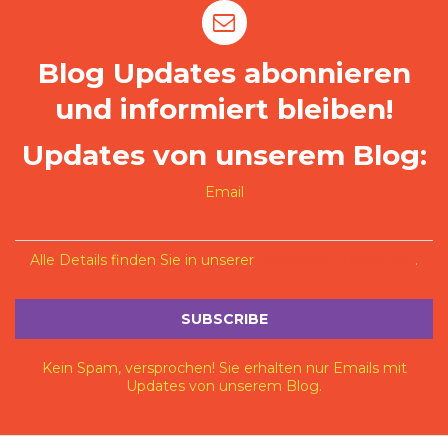
Blog Updates abonnieren
und informiert bleiben!
Updates von unserem Blog:
Email
Alle Details finden Sie in unserer
Datenschutzerklärung
.
Kein Spam, versprochen! Sie erhalten nur Emails mit
Updates von unserem Blog.