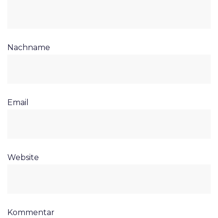
Nachname
Email
Website
Kommentar