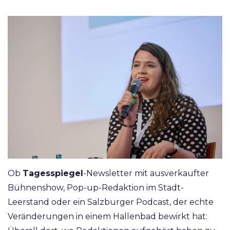
Ob
Tagesspiegel
-Newsletter mit ausverkaufter
Bühnenshow, Pop-up-Redaktion im Stadt-
Leerstand oder ein Salzburger Podcast, der echte
Veränderungen in einem Hallenbad bewirkt hat: