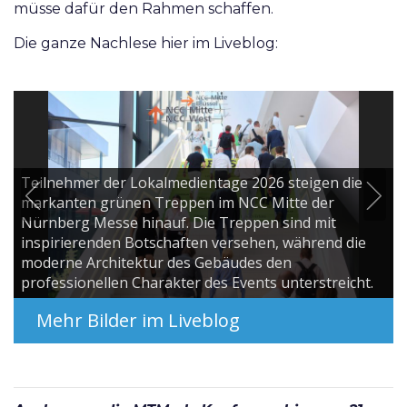
müsse dafür den Rahmen schaffen.
Die ganze Nachlese hier im Liveblog: