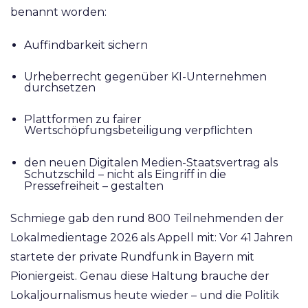
benannt worden:
Auffindbarkeit sichern
Urheberrecht gegenüber KI-Unternehmen
durchsetzen
Plattformen zu fairer
Wertschöpfungsbeteiligung verpflichten
den neuen Digitalen Medien-Staatsvertrag als
Schutzschild – nicht als Eingriff in die
Pressefreiheit – gestalten
Schmiege gab den rund 800 Teilnehmenden der
Lokalmedientage 2026 als Appell mit: Vor 41 Jahren
startete der private Rundfunk in Bayern mit
Pioniergeist. Genau diese Haltung brauche der
Lokaljournalismus heute wieder – und die Politik