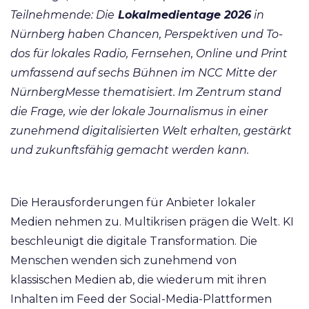
Teilnehmende: Die
Lokalmedientage 2026
in
Nürnberg haben Chancen, Perspektiven und To-
dos für lokales Radio, Fernsehen, Online und Print
umfassend auf sechs Bühnen im NCC Mitte der
NürnbergMesse thematisiert. Im Zentrum stand
die Frage, wie der lokale Journalismus in einer
zunehmend digitalisierten Welt erhalten, gestärkt
und zukunftsfähig gemacht werden kann.
Die Herausforderungen für Anbieter lokaler
Medien nehmen zu. Multikrisen prägen die Welt. KI
beschleunigt die digitale Transformation. Die
Menschen wenden sich zunehmend von
klassischen Medien ab, die wiederum mit ihren
Inhalten im Feed der Social-Media-Plattformen