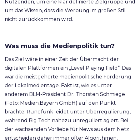
Nutzenden, um eine klar definierte Zielgruppe und
um das Wissen, dass die Werbung im großen Stil
nicht zurückkommen wird.
Was muss die Medienpolitik tun?
Das Ziel wäre in einer Zeit der Übermacht der
digitalen Plattformen ein „Level Playing Field“. Das
war die meistgehörte medienpolitische Forderung
der Lokalmedientage. Fakt ist, wie es unter
anderem BLM-Präsident Dr. Thorsten Schmiege
(Foto: Medien.Bayern GmbH) auf den Punkt
brachte: Rundfunk leidet unter Überregulierung,
während Big Tech nahezu unreguliert agiert. Bei
der wachsenden Vorliebe für News aus dem Netz
entscheiden daher immer öfter Algorithmen,