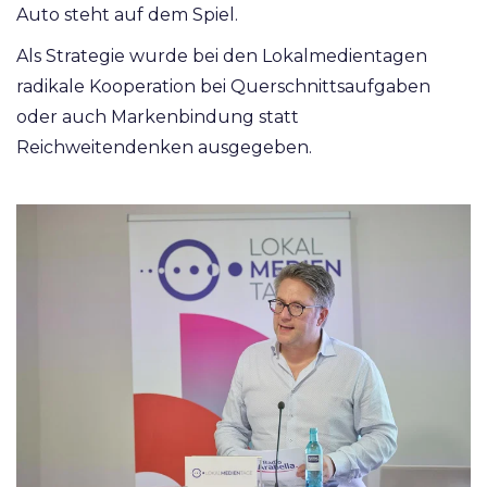
Auto steht auf dem Spiel.
Als Strategie wurde bei den Lokalmedientagen
radikale Kooperation bei Querschnittsaufgaben
oder auch Markenbindung statt
Reichweitendenken ausgegeben.