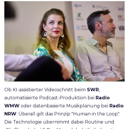
Ob KI-assistierter Videoschnitt beim
SWR
,
automatisierte Podcast-Produktion bei
Radio
WMW
oder datenbasierte Musikplanung bei
Radio
NRW
: Überall gilt das Prinzip "Human in the Loop".
Die Technologie übernimmt dabei Routine und