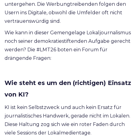
untergehen. Die Werbungtreibenden folgen den
Usern ins Digitale, obwohl die Umfelder oft nicht
vertrauenswürdig sind.
Wie kann in dieser Gemengelage Lokaljournalismus
noch seiner demokratiestiftenden Aufgabe gerecht
werden? Die #LMT26 boten ein Forum für
drängende Fragen:
Wie steht es um den (richtigen) Einsatz
von KI?
KI ist kein Selbstzweck und auch kein Ersatz für
journalistisches Handwerk, gerade nicht im Lokalen.
Diese Haltung zog sich wie ein roter Faden durch
viele Sessions der Lokalmedientage.