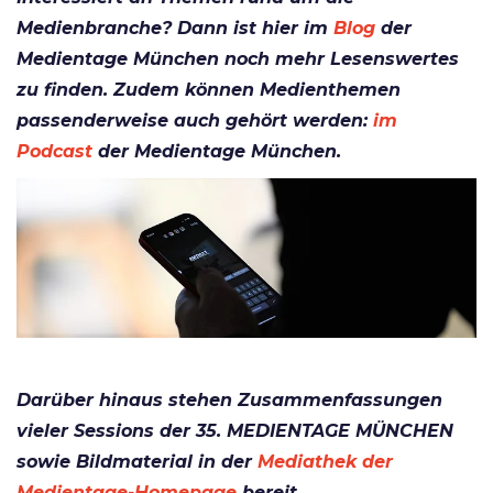
Medienbranche? Dann ist hier im
Blog
der
Medientage München noch mehr Lesenswertes
zu finden. Zudem können Medienthemen
passenderweise auch gehört werden:
im
Podcast
der Medientage München.
Darüber hinaus stehen Zusammenfassungen
vieler Sessions der 35. MEDIENTAGE MÜNCHEN
sowie Bildmaterial in der
Mediathek der
Medientage-Homepage
bereit.