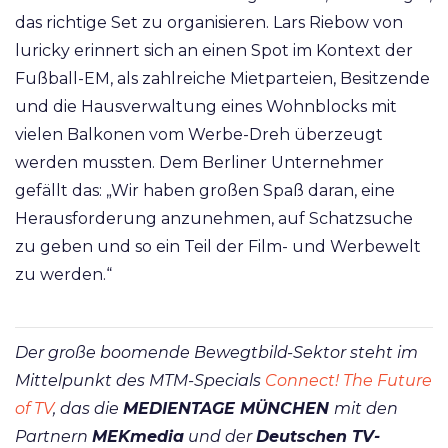
das richtige Set zu organisieren. Lars Riebow von
luricky erinnert sich an einen Spot im Kontext der
Fußball-EM, als zahlreiche Mietparteien, Besitzende
und die Hausverwaltung eines Wohnblocks mit
vielen Balkonen vom Werbe-Dreh überzeugt
werden mussten. Dem Berliner Unternehmer
gefällt das: „Wir haben großen Spaß daran, eine
Herausforderung anzunehmen, auf Schatzsuche
zu geben und so ein Teil der Film- und Werbewelt
zu werden.“
Der große boomende Bewegtbild-Sektor steht im
Mittelpunkt des MTM-Specials
Connect! The Future
of TV
, das die
MEDIENTAGE MÜNCHEN
mit den
Partnern
MEKmedia
und der
Deutschen TV-