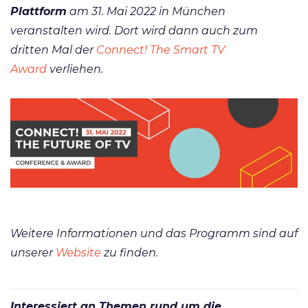
Plattform
am 31. Mai 2022 in München
veranstalten wird. Dort wird dann auch zum
dritten Mal der
Connect! The Smart TV
Award
verliehen.
Weitere Informationen und das Programm sind auf
unserer
Website
zu finden.
Interessiert an Themen rund um die