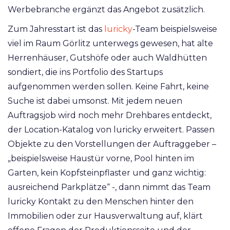
Werbebranche ergänzt das Angebot zusätzlich.
Zum Jahresstart ist das
luricky
-Team beispielsweise
viel im Raum Görlitz unterwegs gewesen, hat alte
Herrenhäuser, Gutshöfe oder auch Waldhütten
sondiert, die ins Portfolio des Startups
aufgenommen werden sollen. Keine Fahrt, keine
Suche ist dabei umsonst. Mit jedem neuen
Auftragsjob wird noch mehr Drehbares entdeckt,
der Location-Katalog von luricky erweitert. Passen
Objekte zu den Vorstellungen der Auftraggeber –
„beispielsweise Haustür vorne, Pool hinten im
Garten, kein Kopfsteinpflaster und ganz wichtig:
ausreichend Parkplätze“ -, dann nimmt das Team
luricky Kontakt zu den Menschen hinter den
Immobilien oder zur Hausverwaltung auf, klärt