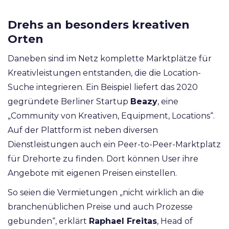
Drehs an besonders kreativen
Orten
Daneben sind im Netz komplette Marktplätze für
Kreativleistungen entstanden, die die Location-
Suche integrieren. Ein Beispiel liefert das 2020
gegründete Berliner Startup
Beazy
, eine
„Community von Kreativen, Equipment, Locations“.
Auf der Plattform ist neben diversen
Dienstleistungen auch ein Peer-to-Peer-Marktplatz
für Drehorte zu finden. Dort können User ihre
Angebote mit eigenen Preisen einstellen.
So seien die Vermietungen „nicht wirklich an die
branchenüblichen Preise und auch Prozesse
gebunden“, erklärt
Raphael Freitas
, Head of