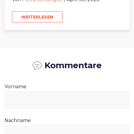
WEITERLESEN
Kommentare
Vorname
Nachname