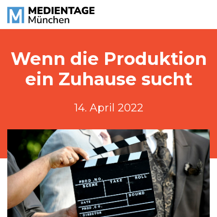
Wenn die Produktion
ein Zuhause sucht
14. April 2022