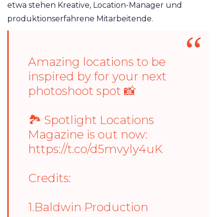
etwa stehen Kreative, Location-Manager und
produktionserfahrene Mitarbeitende.
Amazing locations to be
inspired by for your next
photoshoot spot 📸
🏞 Spotlight Locations
Magazine is out now:
https://t.co/d5mvyly4uK
Credits:
1.Baldwin Production