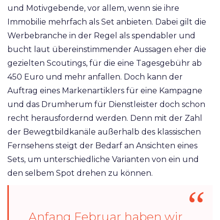
und Motivgebende, vor allem, wenn sie ihre
Immobilie mehrfach als Set anbieten. Dabei gilt die
Werbebranche in der Regel als spendabler und
bucht laut übereinstimmender Aussagen eher die
gezielten Scoutings, für die eine Tagesgebühr ab
450 Euro und mehr anfallen. Doch kann der
Auftrag eines Markenartiklers für eine Kampagne
und das Drumherum für Dienstleister doch schon
recht herausfordernd werden. Denn mit der Zahl
der Bewegtbildkanäle außerhalb des klassischen
Fernsehens steigt der Bedarf an Ansichten eines
Sets, um unterschiedliche Varianten von ein und
den selbem Spot drehen zu können.
Anfang Februar haben wir