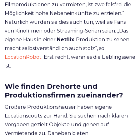
Filmproduktionen zu vermieten, ist zweifelsfrei die
Möglichkeit hohe Nebeneinkünfte zu erzielen.“
Natürlich würden sie dies auch tun, weil sie Fans
von Kinofilmen oder Streaming-Serien seien. „Das
eigene Haus in einer
Netflix
-Produktion zu sehen,
macht selbstverständlich auch stolz“, so
LocationRobot
. Erst recht, wenn es die Lieblingsserie
ist.
Wie finden Drehorte und
Produktionsfirmen zueinander?
Größere Produktionshäuser haben eigene
Locationscouts zur Hand. Sie suchen nach klaren
Vorgaben gezielt Objekte und gehen auf
Vermietende zu. Daneben bieten