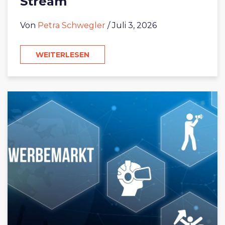
Stream
Von
Petra Schwegler
/ Juli 3, 2026
WEITERLESEN