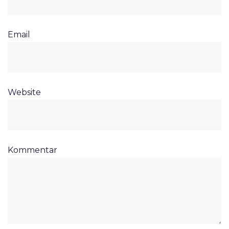
Email
Website
Kommentar