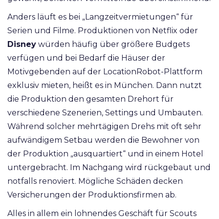
Anders läuft es bei „Langzeitvermietungen“ für
Serien und Filme. Produktionen von Netflix oder
Disney
würden häufig über größere Budgets
verfügen und bei Bedarf die Häuser der
Motivgebenden auf der LocationRobot-Plattform
exklusiv mieten, heißt es in München. Dann nutzt
die Produktion den gesamten Drehort für
verschiedene Szenerien, Settings und Umbauten.
Während solcher mehrtägigen Drehs mit oft sehr
aufwändigem Setbau werden die Bewohner von
der Produktion „ausquartiert“ und in einem Hotel
untergebracht. Im Nachgang wird rückgebaut und
notfalls renoviert. Mögliche Schäden decken
Versicherungen der Produktionsfirmen ab.
Alles in allem ein lohnendes Geschäft für Scouts