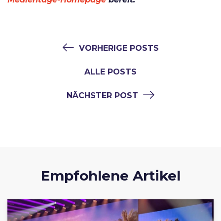
VORHERIGE POSTS
ALLE POSTS
NÄCHSTER POST
Empfohlene Artikel