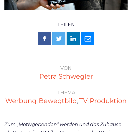
TEILEN
VON
Petra Schwegler
THEMA
Werbung
Bewegtbild
TV
Produktion
,
,
,
Zum „Motivgebenden“ werden und das Zuhause