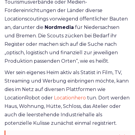
Tourismusverbände oder Medien-
Fördereinrichtungen der Länder diverse
Locationscoutings vorwiegend öffentlicher Bauten
an, darunter die
Nordmedia
für Niedersachsen
und Bremen. Die Scouts zücken bei Bedarf ihr
Register oder machen sich auf die Suche nach
„optisch, logistisch und finanziell zur jeweiligen
Produktion passenden Orten“, wie es heißt.
Wer sein eigenes Heim aktiv als Statist in Film, TV,
Streaming und Werbung einbringen möchte, kann
dies im Netz auf diversen Plattformen wie
LocationRobot oder
Locationhero
tun. Dort werden
Haus, Wohnung, Hütte, Schloss, das Atelier oder
auch die leerstehende Industriehalle als
potenzielle Kulisse zunächst einmal registriert.