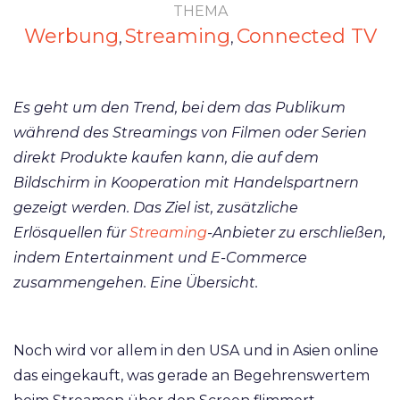
THEMA
Werbung
Streaming
Connected TV
,
,
Es geht um den Trend, bei dem das Publikum
während des Streamings von Filmen oder Serien
direkt Produkte kaufen kann, die auf dem
Bildschirm in Kooperation mit Handelspartnern
gezeigt werden. Das Ziel ist, zusätzliche
Erlösquellen für
Streaming
-Anbieter zu erschließen,
indem Entertainment und E-Commerce
zusammengehen. Eine Übersicht.
Noch wird vor allem in den USA und in Asien online
das eingekauft, was gerade an Begehrenswertem