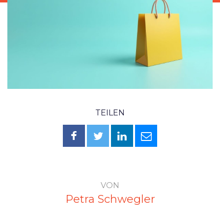
TEILEN
VON
Petra Schwegler