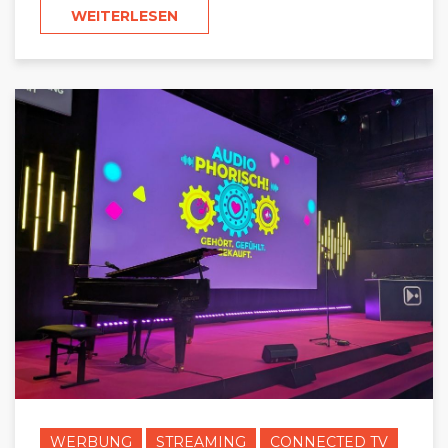
WEITERLESEN
WERBUNG
STREAMING
CONNECTED TV