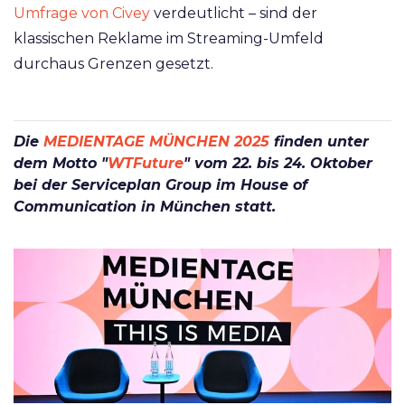
Umfrage von Civey
verdeutlicht – sind der
klassischen Reklame im Streaming-Umfeld
durchaus Grenzen gesetzt.
Die
MEDIENTAGE MÜNCHEN 2025
finden unter
dem Motto "
WTFuture
" vom 22. bis 24. Oktober
bei der Serviceplan Group im House of
Communication in München statt.