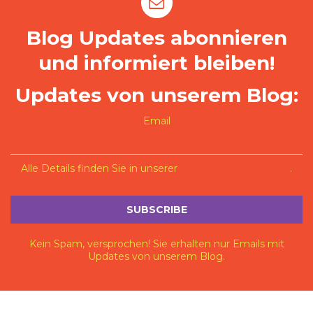
Blog Updates abonnieren
und informiert bleiben!
Updates von unserem Blog:
Email
Alle Details finden Sie in unserer
Datenschutzerklärung
.
Kein Spam, versprochen! Sie erhalten nur Emails mit
Updates von unserem Blog.