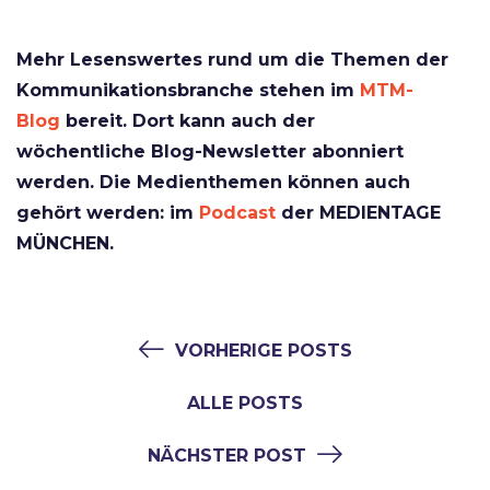
Mehr Lesenswertes rund um die Themen der
Kommunikationsbranche stehen im
MTM-
Blog
bereit. Dort kann auch der
wöchentliche Blog-Newsletter abonniert
werden. Die Medienthemen können auch
gehört werden: im
Podcast
der MEDIENTAGE
MÜNCHEN.
VORHERIGE POSTS
ALLE POSTS
NÄCHSTER POST