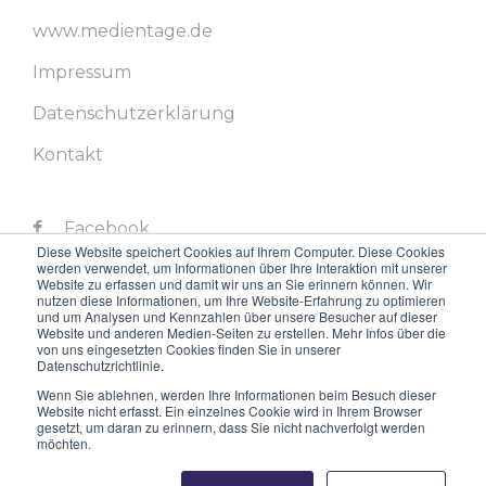
www.medientage.de
Impressum
Datenschutzerklärung
Kontakt
Facebook
Diese Website speichert Cookies auf Ihrem Computer. Diese Cookies
werden verwendet, um Informationen über Ihre Interaktion mit unserer
Twitter
Website zu erfassen und damit wir uns an Sie erinnern können. Wir
nutzen diese Informationen, um Ihre Website-Erfahrung zu optimieren
LinkedIn
und um Analysen und Kennzahlen über unsere Besucher auf dieser
Website und anderen Medien-Seiten zu erstellen. Mehr Infos über die
von uns eingesetzten Cookies finden Sie in unserer
Instagram
Datenschutzrichtlinie.
Youtube
Wenn Sie ablehnen, werden Ihre Informationen beim Besuch dieser
Website nicht erfasst. Ein einzelnes Cookie wird in Ihrem Browser
gesetzt, um daran zu erinnern, dass Sie nicht nachverfolgt werden
möchten.