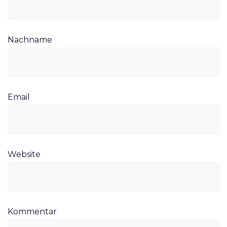
Nachname
Email
Website
Kommentar