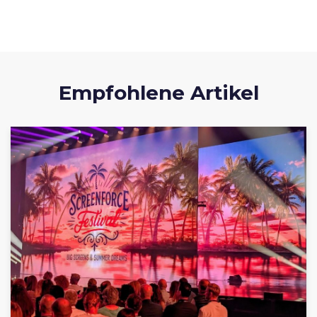
Empfohlene Artikel