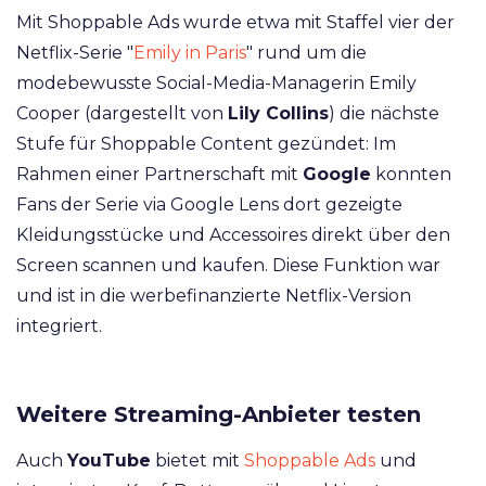
Mit Shoppable Ads wurde etwa mit Staffel vier der
Netflix-Serie "
Emily in Paris
" rund um die
modebewusste Social-Media-Managerin Emily
Cooper (dargestellt von
Lily Collins
) die nächste
Stufe für Shoppable Content gezündet: Im
Rahmen einer Partnerschaft mit
Google
konnten
Fans der Serie via Google Lens dort gezeigte
Kleidungsstücke und Accessoires direkt über den
Screen scannen und kaufen. Diese Funktion war
und ist in die werbefinanzierte Netflix-Version
integriert.
Weitere Streaming-Anbieter testen
Auch
YouTube
bietet mit
Shoppable Ads
und