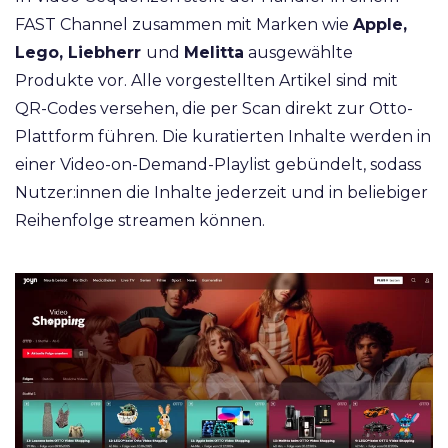
FAST Channel zusammen mit Marken wie
Apple,
Lego, Liebherr
und
Melitta
ausgewählte
Produkte vor. Alle vorgestellten Artikel sind mit
QR-Codes versehen, die per Scan direkt zur Otto-
Plattform führen. Die kuratierten Inhalte werden in
einer Video-on-Demand-Playlist gebündelt, sodass
Nutzer:innen die Inhalte jederzeit und in beliebiger
Reihenfolge streamen können.