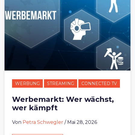
WERBUNG
STREAMING
CONNECTED TV
Werbemarkt: Wer wächst,
wer kämpft
Von
Petra Schwegler
/ Mai 28, 2026