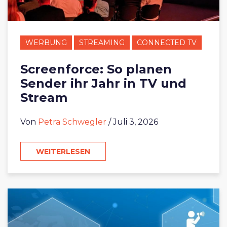
WERBUNG
STREAMING
CONNECTED TV
Screenforce: So planen
Sender ihr Jahr in TV und
Stream
Von
Petra Schwegler
/ Juli 3, 2026
WEITERLESEN