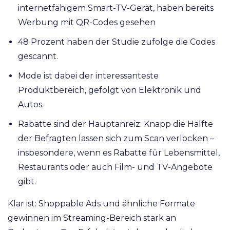
internetfähigem Smart-TV-Gerät, haben bereits
Werbung mit QR-Codes gesehen
48 Prozent haben der Studie zufolge die Codes
gescannt.
Mode ist dabei der interessanteste
Produktbereich, gefolgt von Elektronik und
Autos.
Rabatte sind der Hauptanreiz: Knapp die Hälfte
der Befragten lassen sich zum Scan verlocken –
insbesondere, wenn es Rabatte für Lebensmittel,
Restaurants oder auch Film- und TV-Angebote
gibt.
Klar ist: Shoppable Ads und ähnliche Formate
gewinnen im Streaming-Bereich stark an