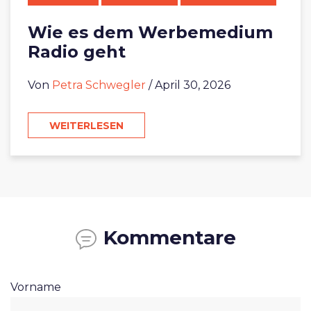
Wie es dem Werbemedium
Radio geht
Von
Petra Schwegler
/ April 30, 2026
WEITERLESEN
Kommentare
Vorname