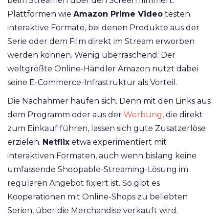
beim Streamen über den Screen flimmert.
Plattformen wie
Amazon Prime Video
testen
interaktive Formate, bei denen Produkte aus der
Serie oder dem Film direkt im Stream erworben
werden können. Wenig überraschend: Der
weltgrößte Online-Händler Amazon nutzt dabei
seine E-Commerce-Infrastruktur als Vorteil.
Die Nachahmer häufen sich. Denn mit den Links aus
dem Programm oder aus der
Werbung
, die direkt
zum Einkauf führen, lassen sich gute Zusatzerlöse
erzielen.
Netflix
etwa experimentiert mit
interaktiven Formaten, auch wenn bislang keine
umfassende Shoppable-Streaming-Lösung im
regulären Angebot fixiert ist. So gibt es
Kooperationen mit Online-Shops zu beliebten
Serien, über die Merchandise verkauft wird.