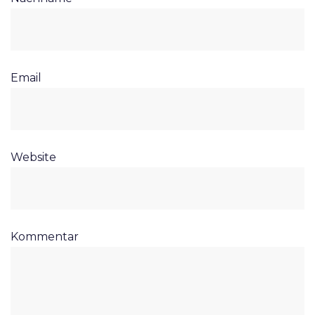
Email
Website
Kommentar