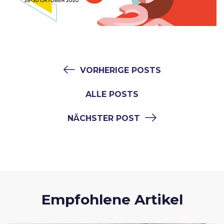
VORHERIGE POSTS
ALLE POSTS
NÄCHSTER POST
Empfohlene Artikel