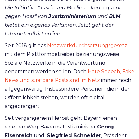
Die Initiative "Justiz und Medien – konsequent
gegen Hass" von
Justizministerium
und
BLM
bietet ein eigenes Verfahren. Jetzt geht der
Internetauftritt online.
Seit 2018 gilt das
Netzwerkdurchsetzungsgesetz
,
mit dem Plattformbetreiber beziehungsweise
Soziale Netzwerke in die Verantwortung
genommen werden sollen. Doch
Hate Speech, Fake
News und strafbare Posts sind im Netz
immer noch
allgegenwärtig. Insbesondere Personen, die in der
Öffentlichkeit stehen, werden oft digital
angeprangert.
Seit vergangenem Herbst geht Bayern einen
eigenen Weg: Bayerns Justizminister
Georg
Eisenreich
und
Siegfried Schneider
, Präsident