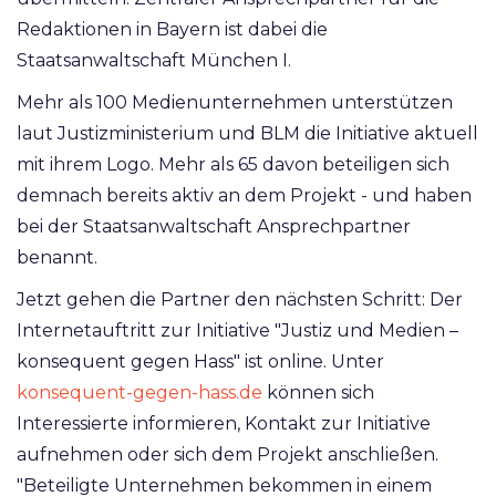
Redaktionen in Bayern ist dabei die
Staatsanwaltschaft München I.
Mehr als 100 Medienunternehmen unterstützen
laut Justizministerium und BLM die Initiative aktuell
mit ihrem Logo. Mehr als 65 davon beteiligen sich
demnach bereits aktiv an dem Projekt - und haben
bei der Staatsanwaltschaft Ansprechpartner
benannt.
Jetzt gehen die Partner den nächsten Schritt: Der
Internetauftritt zur Initiative "Justiz und Medien –
konsequent gegen Hass" ist online. Unter
konsequent-gegen-hass.de
können sich
Interessierte informieren, Kontakt zur Initiative
aufnehmen oder sich dem Projekt anschließen.
"Beteiligte Unternehmen bekommen in einem