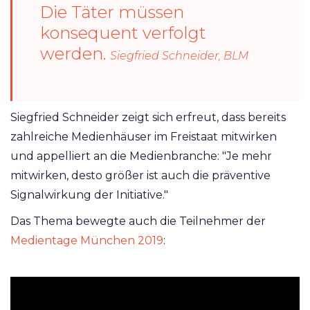
Die Täter müssen
konsequent verfolgt
werden.
Siegfried Schneider, BLM
Siegfried Schneider zeigt sich erfreut, dass bereits
zahlreiche Medienhäuser im Freistaat mitwirken
und appelliert an die Medienbranche: "Je mehr
mitwirken, desto größer ist auch die präventive
Signalwirkung der Initiative."
Das Thema bewegte auch die Teilnehmer der
Medientage München 2019
: