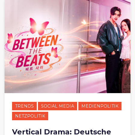
TRENDS
SOCIAL MEDIA
MEDIENPOLITIK
NETZPOLITIK
Vertical Drama: Deutsche