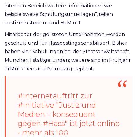
internen Bereich weitere Informationen wie
beispielsweise Schulungsunterlagen", teilen
Justizministerium und BLM mit
Mitarbeiter der gelisteten Unternehmen werden
geschult und für Hasspostings sensibilisiert. Bisher
haben vier Schulungen bei der Staatsanwaltschaft
München I stattgefunden; weitere sind im Frühjahr
in München und Nürnberg geplant.
#Internetauftritt
zur
#Initiative
"Justiz und
Medien – konsequent
gegen
#Hass
" ist jetzt online
- mehr als 100