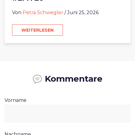
Von
Petra Schwegler
/ Juni 25, 2026
WEITERLESEN
Kommentare
Vorname
Nachname