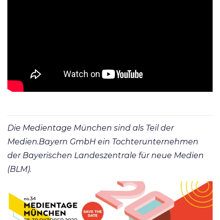
Die Medientage München sind als Teil der
Medien.Bayern GmbH ein Tochterunternehmen
der Bayerischen Landeszentrale für neue Medien
(BLM).