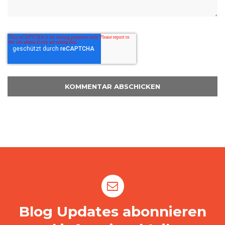
Blog Updates abonnieren