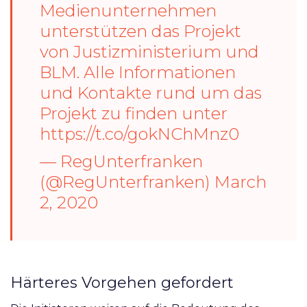
Medienunternehmen
unterstützen das Projekt
von Justizministerium und
BLM. Alle Informationen
und Kontakte rund um das
Projekt zu finden unter
https://t.co/gokNChMnz0
— RegUnterfranken
(@RegUnterfranken)
March
2, 2020
Härteres Vorgehen gefordert