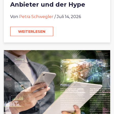
Anbieter und der Hype
Von
Petra Schwegler
/ Juli 14, 2026
WEITERLESEN