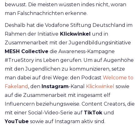
bewusst. Die meisten wüssten indes nicht, woran
man Falschnachrichten erkenne.
Deshalb hat die Vodafone Stiftung Deutschland im
Rahmen der Initiative
Klickwinkel
und in
Zusammenarbeit mit der Jugendbildungsinitiative
MESH Collective
die Awareness-Kampagne
#TrueStory ins Leben gerufen. Um auf Augenhöhe
mit den Jugendlichen zu kommunizieren, setze
man dabei auf drei Wege: den Podcast
Welcome to
Fakeland
, den
Instagram
-Kanal
Klickwinkel
sowie
auf die Zusammenarbeit mit insgesamt elf
Influencern beziehungsweise. Content Creators, die
mit einer Social-Video-Serie auf
TikTok
und
YouTube
sowie auf Instagram aktiv sind.