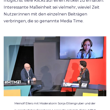
möglichst viele Klicks auf einen Artikel zu erhalten.
Interessante Maßeinheit sei vielmehr, wieviel Zeit
Nutzer:innen mit den einzelnen Beiträgen
verbringen, die so genannte Media Time.
Meinolf Ellers mit Moderatorin Sonja Ettengruber und der