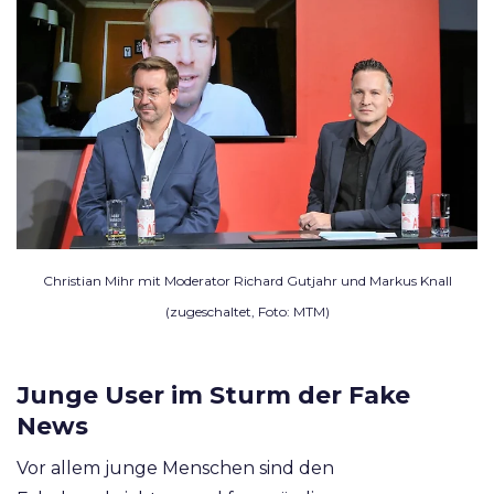
Christian Mihr mit Moderator Richard Gutjahr und Markus Knall
(zugeschaltet, Foto: MTM)
Junge User im Sturm der Fake
News
Vor allem junge Menschen sind den