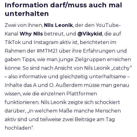
Information darf/muss auch mal
unterhalten
Zwei von ihnen,
Nils Leonik
, der den YouTube-
Kanal
Why Nils
betreut, und
@Vikykid
, die auf
TikTok und Instagram aktiv ist, berichteten im
Rahmen der #MTM21 über ihre Erfahrungen und
gaben Tipps, wie man junge Zielgruppen erreichen
könne. So sind nach Ansicht von Nils Leonik „catchy“
– also informative und gleichzeitig unterhaltsame –
Inhalte das A und O. Außerdem müsse man genau
wissen, wie die einzelnen Plattformen
funktionieren. Nils Leonik zeigte sich schockiert
darüber, „in welchem Maße manche Menschen
aktiv sind und teilweise zwei Beiträge am Tag
hochladen“.