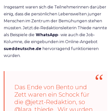
Insgesamt waren sich die Teilnehmerinnen darüber
einig, dass die persönlichen Lebenswelten junger
Menschen im Zentrum der Bemühungen stehen
müssten. Jetzt.de-Redaktionsleiterin Thiede nannte
als Beispiele die
WhatsApp
- wie auch die Job-
Kolumne, die eingebunden im Online-Angebot
sueddeutsche.de
hervorragend funktionieren
würden.
Das Ende von Bento und
Zett waren ein Schock für
die
@jetzt
-Redaktion, so
@lara_thiede
. „Wir wurden