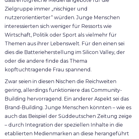
dass erfolgreiche Medienangebote für die
Zielgruppe immer „nischiger und
nutzerorientierter“ würden. Junge Menschen
interessierten sich weniger für Ressorts wie
Wirtschaft, Politik oder Sport als vielmehr für
Themen aus ihrer Lebenswelt. Für den einen sei
dies die Batterieherstellung im Silicon Valley, der
oder die andere finde das Thema
kopftuchtragende Frau spannend.
Zwar seien in diesen Nischen die Reichweiten
gering, allerdings funktioniere das Community-
Building hervorragend. Ein anderer Aspekt sei das
Brand-Building. Junge Menschen könnten – wie es
auch das Beispiel der Süddeutschen Zeitung zeige
– durch Integration der speziellen Inhalte in die
etablierten Medienmarken an diese herangeführt