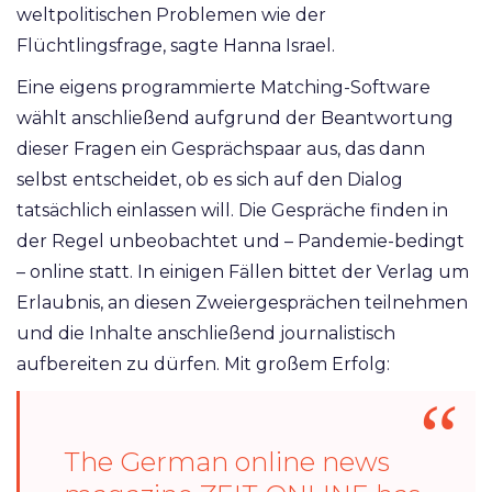
weltpolitischen Problemen wie der
Flüchtlingsfrage, sagte Hanna Israel.
Eine eigens programmierte Matching-Software
wählt anschließend aufgrund der Beantwortung
dieser Fragen ein Gesprächspaar aus, das dann
selbst entscheidet, ob es sich auf den Dialog
tatsächlich einlassen will. Die Gespräche finden in
der Regel unbeobachtet und – Pandemie-bedingt
– online statt. In einigen Fällen bittet der Verlag um
Erlaubnis, an diesen Zweiergesprächen teilnehmen
und die Inhalte anschließend journalistisch
aufbereiten zu dürfen. Mit großem Erfolg:
The German online news