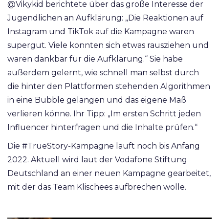
@Vikykid berichtete über das große Interesse der
Jugendlichen an Aufklärung: „Die Reaktionen auf
Instagram und TikTok auf die Kampagne waren
supergut. Viele konnten sich etwas rausziehen und
waren dankbar für die Aufklärung.“ Sie habe
außerdem gelernt, wie schnell man selbst durch
die hinter den Plattformen stehenden Algorithmen
in eine Bubble gelangen und das eigene Maß
verlieren könne. Ihr Tipp: „Im ersten Schritt jeden
Influencer hinterfragen und die Inhalte prüfen.“
Die #TrueStory-Kampagne läuft noch bis Anfang
2022. Aktuell wird laut der Vodafone Stiftung
Deutschland an einer neuen Kampagne gearbeitet,
mit der das Team Klischees aufbrechen wolle.