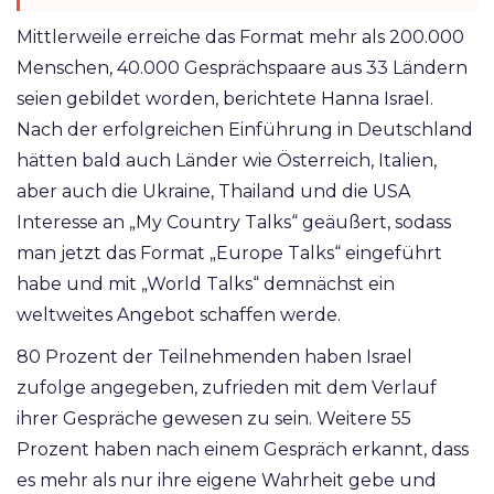
Mittlerweile erreiche das Format mehr als 200.000
Menschen, 40.000 Gesprächspaare aus 33 Ländern
seien gebildet worden, berichtete Hanna Israel.
Nach der erfolgreichen Einführung in Deutschland
hätten bald auch Länder wie Österreich, Italien,
aber auch die Ukraine, Thailand und die USA
Interesse an „My Country Talks“ geäußert, sodass
man jetzt das Format „Europe Talks“ eingeführt
habe und mit „World Talks“ demnächst ein
weltweites Angebot schaffen werde.
80 Prozent der Teilnehmenden haben Israel
zufolge angegeben, zufrieden mit dem Verlauf
ihrer Gespräche gewesen zu sein. Weitere 55
Prozent haben nach einem Gespräch erkannt, dass
es mehr als nur ihre eigene Wahrheit gebe und