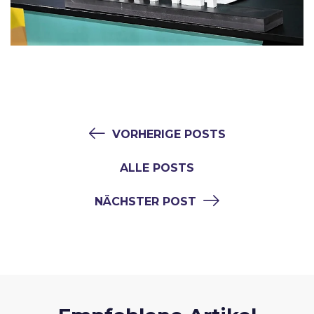
VORHERIGE POSTS
ALLE POSTS
NÄCHSTER POST