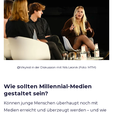
@Vikykid in der Diskussion mit Nils Leonik (Foto: MTM)
Wie sollten Millennial-Medien
gestaltet sein?
Können junge Menschen überhaupt noch mit
Medien erreicht und überzeugt werden – und wie