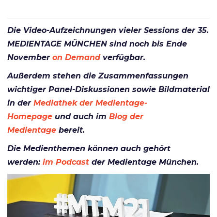
Die Video-Aufzeichnungen vieler Sessions der 35.
MEDIENTAGE MÜNCHEN sind noch bis Ende
November
on Demand
verfügbar.
Außerdem stehen die Zusammenfassungen
wichtiger Panel-Diskussionen sowie Bildmaterial
in der
Mediathek der Medientage-
Homepage
und auch im
Blog der
Medientage
bereit.
Die Medienthemen können auch gehört
werden:
im Podcast
der Medientage München.