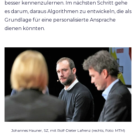
besser kennenzulernen. Im nächsten Schritt gehe
es darum, daraus Algorithmen zu entwickeln, die als
Grundlage für eine personalisierte Ansprache
dienen könnten.
Johannes Hauner, SZ, mit Rolf-Dieter Lafrenz (rechts, Foto: MTM)