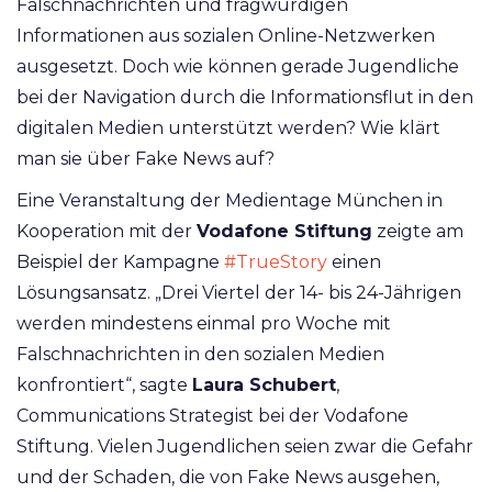
Falschnachrichten und fragwürdigen
Informationen aus sozialen Online-Netzwerken
ausgesetzt. Doch wie können gerade Jugendliche
bei der Navigation durch die Informationsflut in den
digitalen Medien unterstützt werden? Wie klärt
man sie über Fake News auf?
Eine Veranstaltung der Medientage München in
Kooperation mit der
Vodafone Stiftung
zeigte am
Beispiel der Kampagne
#TrueStory
einen
Lösungsansatz. „Drei Viertel der 14- bis 24-Jährigen
werden mindestens einmal pro Woche mit
Falschnachrichten in den sozialen Medien
konfrontiert“, sagte
Laura Schubert
,
Communications Strategist bei der Vodafone
Stiftung. Vielen Jugendlichen seien zwar die Gefahr
und der Schaden, die von Fake News ausgehen,