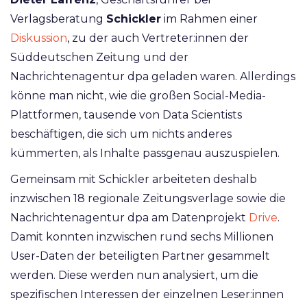
Verlagsberatung
Schickler
im Rahmen einer
Diskussion
, zu der auch Vertreter:innen der
Süddeutschen Zeitung und der
Nachrichtenagentur dpa geladen waren. Allerdings
könne man nicht, wie die großen Social-Media-
Plattformen, tausende von Data Scientists
beschäftigen, die sich um nichts anderes
kümmerten, als Inhalte passgenau auszuspielen.
Gemeinsam mit Schickler arbeiteten deshalb
inzwischen 18 regionale Zeitungsverlage sowie die
Nachrichtenagentur dpa am Datenprojekt
Drive
.
Damit konnten inzwischen rund sechs Millionen
User-Daten der beteiligten Partner gesammelt
werden. Diese werden nun analysiert, um die
spezifischen Interessen der einzelnen Leser:innen