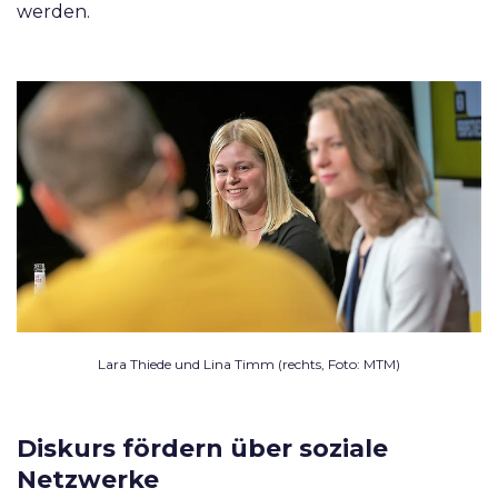
werden.
Lara Thiede und Lina Timm (rechts, Foto: MTM)
Diskurs fördern über soziale
Netzwerke