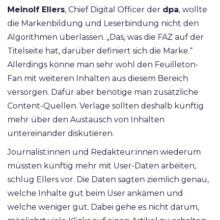
Meinolf Ellers
, Chief Digital Officer der
dpa
, wollte
die Markenbildung und Leserbindung nicht den
Algorithmen überlassen. „Das, was die FAZ auf der
Titelseite hat, darüber definiert sich die Marke.“
Allerdings könne man sehr wohl den Feuilleton-
Fan mit weiteren Inhalten aus diesem Bereich
versorgen. Dafür aber benötige man zusätzliche
Content-Quellen. Verlage sollten deshalb künftig
mehr über den Austausch von Inhalten
untereinander diskutieren.
Journalist:innen und Redakteur:innen wiederum
müssten künftig mehr mit User-Daten arbeiten,
schlug Ellers vor. Die Daten sagten ziemlich genau,
welche Inhalte gut beim User ankämen und
welche weniger gut. Dabei gehe es nicht darum,