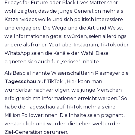
Fridays for Future oder Black Lives Matter sehr
wohl zeigten, dass die junge Generation mehr als
Katzenvideos wolle und sich politisch interessiere
und engagiere. Die Wege und die Art und Weise,
wie Informationen geteilt würden, seien allerdings
andere als früher. YouTube, Instagram, TikTok oder
WhatsApp seien die Kanäle der Wahl. Diese
eigneten sich auch für „seriöse“ Inhalte.
Als Beispiel nannte Wissenschaftlerin Riesmeyer die
Tagesschau
auf TikTok: „Hier kann man
wunderbar nachverfolgen, wie junge Menschen
erfolgreich mit Informationen erreicht werden.“ So
habe die Tagesschau auf TikTok mehr als eine
Million Follower:innen. Die Inhalte seien prägnant,
verständlich und würden die Lebenswelten der
Ziel-Generation berühren.