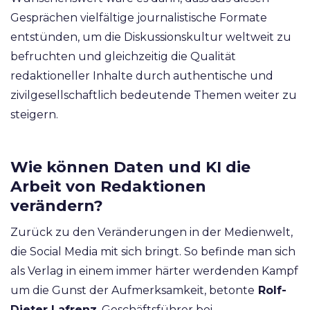
Gesprächen vielfältige journalistische Formate
entstünden, um die Diskussionskultur weltweit zu
befruchten und gleichzeitig die Qualität
redaktioneller Inhalte durch authentische und
zivilgesellschaftlich bedeutende Themen weiter zu
steigern.
Wie können Daten und KI die
Arbeit von Redaktionen
verändern?
Zurück zu den Veränderungen in der Medienwelt,
die Social Media mit sich bringt. So befinde man sich
als Verlag in einem immer härter werdenden Kampf
um die Gunst der Aufmerksamkeit, betonte
Rolf-
Dieter Lafrenz
, Geschäftsführer bei