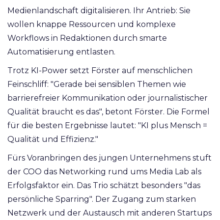
Medienlandschaft digitalisieren. Ihr Antrieb: Sie
wollen knappe Ressourcen und komplexe
Workflows in Redaktionen durch smarte
Automatisierung entlasten.
Trotz KI-Power setzt Förster auf menschlichen
Feinschliff: "Gerade bei sensiblen Themen wie
barrierefreier Kommunikation oder journalistischer
Qualität braucht es das", betont Förster. Die Formel
für die besten Ergebnisse lautet: "KI plus Mensch =
Qualität und Effizienz."
Fürs Voranbringen des jungen Unternehmens stuft
der COO das Networking rund ums Media Lab als
Erfolgsfaktor ein. Das Trio schätzt besonders "das
persönliche Sparring". Der Zugang zum starken
Netzwerk und der Austausch mit anderen Startups