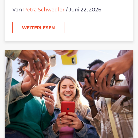
Von
Petra Schwegler
/ Juni 22, 2026
WEITERLESEN