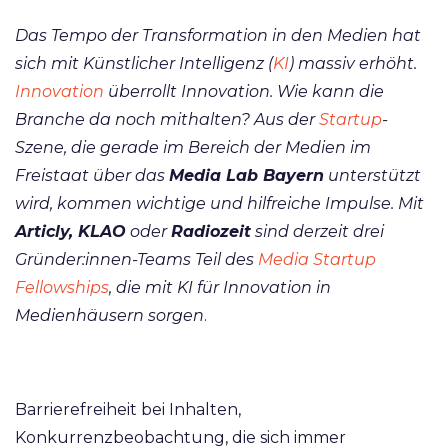
Das Tempo der Transformation in den Medien hat
sich mit Künstlicher Intelligenz (
KI
) massiv erhöht.
Innovation
überrollt Innovation. Wie kann die
Branche da noch mithalten? Aus der
Startup
-
Szene, die gerade im Bereich der Medien im
Freistaat über das
Media Lab Bayern
unterstützt
wird, kommen wichtige und hilfreiche Impulse. Mit
Articly, KLAO
oder
Radiozeit
sind derzeit drei
Gründer:innen-Teams Teil des
Media Startup
Fellowships
, die mit KI für Innovation in
Medienhäusern sorgen
.
Barrierefreiheit bei Inhalten,
Konkurrenzbeobachtung, die sich immer