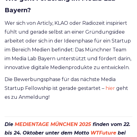
Bayern?
Wer sich von Articly, KLAO oder Radiozeit inspiriert
fühlt und gerade selbst an einer Gründungsidee
arbeitet oder sich in der Ideenphase für ein Startup
im Bereich Medien befindet: Das Münchner Team
im Media Lab Bayern unterstützt und fördert darin,
innovative digitale Medienprodukte zu entwickeln.
Die Bewerbungsphase für das nächste Media
Startup Fellowship ist gerade gestartet –
hier
geht
es zu Anmeldung!
Die
MEDIENTAGE MÜNCHEN 2025
finden vom 22.
bis 24. Oktober unter dem Motto
WTFuture
bei