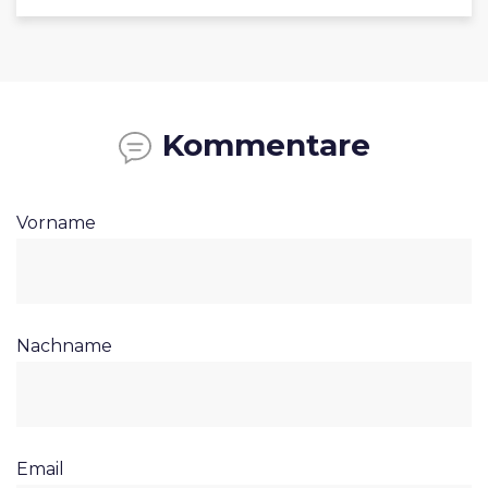
Kommentare
Vorname
Nachname
Email