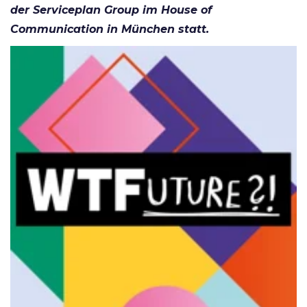
der Serviceplan Group im House of
Communication in München statt.