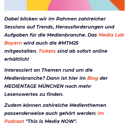
Dabei blicken wir im Rahmen zahlreicher
Sessions auf Trends, Herausforderungen und
Aufgaben für die Medienb
ranche. Das
Media Lab
Bayern
wird auch die #MTM25
mitgestalten.
Tickets
sind ab sofort online
erhältlich!
Interessiert an Themen rund um die
Medienbranche? Dann ist hier im
Blog
der
MEDIENTAGE MÜNCHEN noch mehr
Lesenswertes zu finden.
Zudem können zahlreiche Medienthemen
passenderweise auch gehört werden:
im
Podcast
"This is Media NOW".