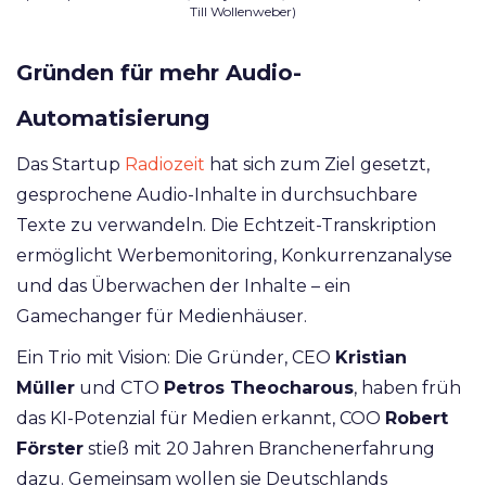
Till Wollenweber)
Gründen für mehr Audio-
Automatisierung
Das Startup
Radiozeit
hat sich zum Ziel gesetzt,
gesprochene Audio-Inhalte in durchsuchbare
Texte zu verwandeln. Die Echtzeit-Transkription
ermöglicht Werbemonitoring, Konkurrenzanalyse
und das Überwachen der Inhalte – ein
Gamechanger für Medienhäuser.
Ein Trio mit Vision: Die Gründer, CEO
Kristian
Müller
und CTO
Petros Theocharous
, haben früh
das KI-Potenzial für Medien erkannt, COO
Robert
Förster
stieß mit 20 Jahren Branchenerfahrung
dazu. Gemeinsam wollen sie Deutschlands