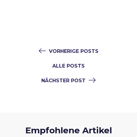
VORHERIGE POSTS
ALLE POSTS
NÄCHSTER POST
Empfohlene Artikel