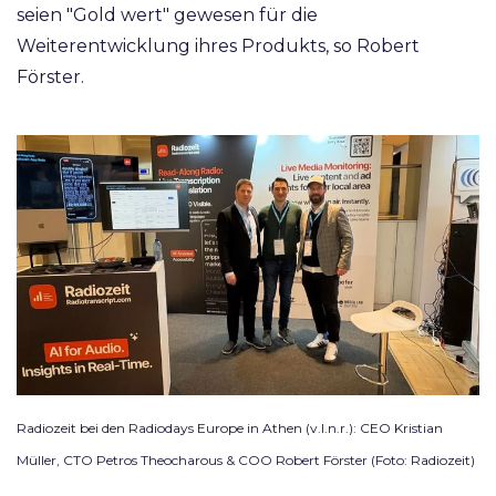
seien "Gold wert" gewesen für die
Weiterentwicklung ihres Produkts, so Robert
Förster.
Radiozeit bei den Radiodays Europe in Athen (v.l.n.r.): CEO Kristian
Müller, CTO Petros Theocharous & COO Robert Förster (Foto: Radiozeit)