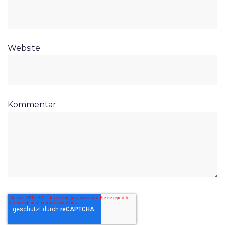
Website
Kommentar