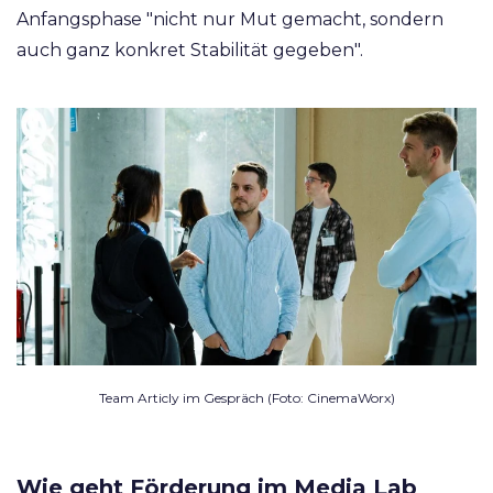
Anfangsphase "nicht nur Mut gemacht, sondern
auch ganz konkret Stabilität gegeben".
Team Articly im Gespräch (Foto: CinemaWorx)
Wie geht Förderung im Media Lab