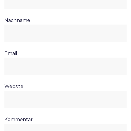
Nachname
Email
Website
Kommentar