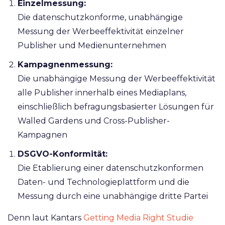
Einzelmessung:
Die datenschutzkonforme, unabhängige
Messung der Werbeeffektivität einzelner
Publisher und Medienunternehmen
Kampagnenmessung:
Die unabhängige Messung der Werbeeffektivität
alle Publisher innerhalb eines Mediaplans,
einschließlich befragungsbasierter Lösungen für
Walled Gardens und Cross-Publisher-
Kampagnen
DSGVO-Konformität:
Die Etablierung einer datenschutzkonformen
Daten- und Technologieplattform und die
Messung durch eine unabhängige dritte Partei
Denn laut Kantars
Getting Media Right Studie