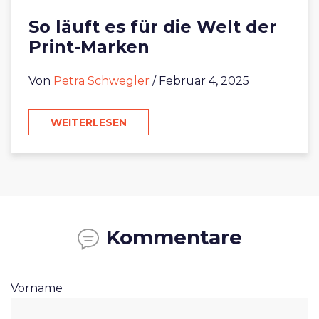
So läuft es für die Welt der
Print-Marken
Von
Petra Schwegler
/ Februar 4, 2025
WEITERLESEN
Kommentare
Vorname