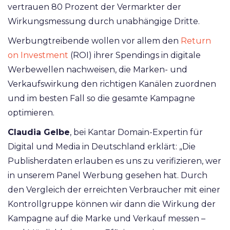
vertrauen 80 Prozent der Vermarkter der
Wirkungsmessung durch unabhängige Dritte.
Werbungtreibende wollen vor allem den
Return
on Investment
(ROI) ihrer Spendings in digitale
Werbewellen nachweisen, die Marken- und
Verkaufswirkung den richtigen Kanälen zuordnen
und im besten Fall so die gesamte Kampagne
optimieren.
Claudia Gelbe
, bei Kantar Domain-Expertin für
Digital und Media in Deutschland erklärt: „Die
Publisherdaten erlauben es uns zu verifizieren, wer
in unserem Panel Werbung gesehen hat. Durch
den Vergleich der erreichten Verbraucher mit einer
Kontrollgruppe können wir dann die Wirkung der
Kampagne auf die Marke und Verkauf messen –