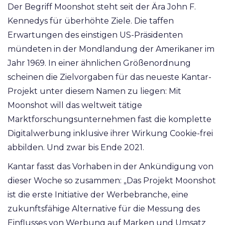
Der Begriff Moonshot steht seit der Ära John F.
Kennedys für überhöhte Ziele. Die taffen
Erwartungen des einstigen US-Präsidenten
mündeten in der Mondlandung der Amerikaner im
Jahr 1969. In einer ähnlichen Größenordnung
scheinen die Zielvorgaben für das neueste Kantar-
Projekt unter diesem Namen zu liegen: Mit
Moonshot will das weltweit tätige
Marktforschungsunternehmen fast die komplette
Digitalwerbung inklusive ihrer Wirkung Cookie-frei
abbilden. Und zwar bis Ende 2021.
Kantar fasst das Vorhaben in der Ankündigung von
dieser Woche so zusammen: „Das Projekt Moonshot
ist die erste Initiative der Werbebranche, eine
zukunftsfähige Alternative für die Messung des
Einflusses von Werbung auf Marken und Umsatz