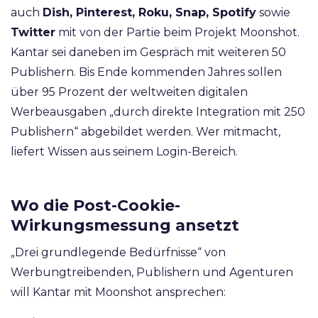
auch
Dish, Pinterest, Roku, Snap, Spotify
sowie
Twitter
mit von der Partie beim Projekt Moonshot.
Kantar sei daneben im Gespräch mit weiteren 50
Publishern. Bis Ende kommenden Jahres sollen
über 95 Prozent der weltweiten digitalen
Werbeausgaben „durch direkte Integration mit 250
Publishern“ abgebildet werden. Wer mitmacht,
liefert Wissen aus seinem Login-Bereich.
Wo die Post-Cookie-
Wirkungsmessung ansetzt
„Drei grundlegende Bedürfnisse“ von
Werbungtreibenden, Publishern und Agenturen
will Kantar mit Moonshot ansprechen: