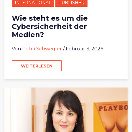
INTERNATIONAL
PUBLISHER
Wie steht es um die
Cybersicherheit der
Medien?
Von
Petra Schwegler
/ Februar 3, 2026
WEITERLESEN