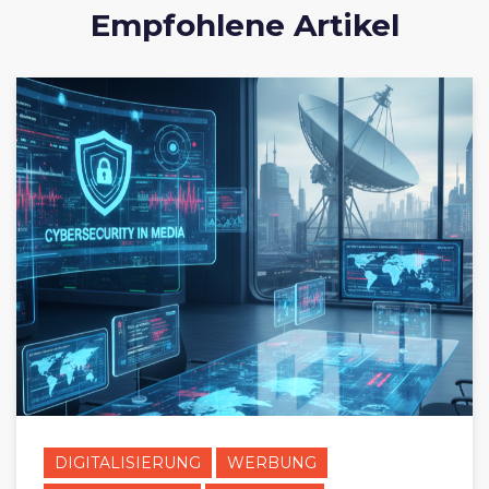
Empfohlene Artikel
DIGITALISIERUNG
WERBUNG