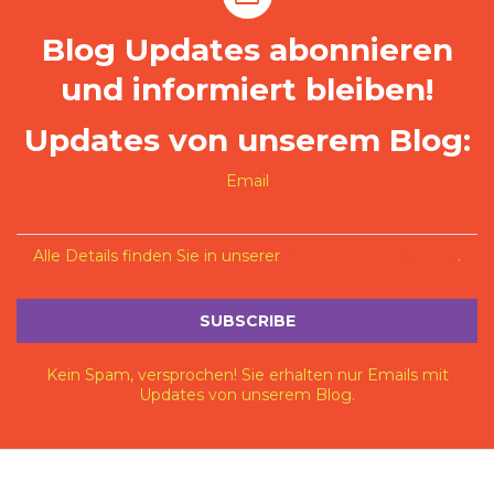
Blog Updates abonnieren
und informiert bleiben!
Updates von unserem Blog:
Email
Alle Details finden Sie in unserer
Datenschutzerklärung
.
Kein Spam, versprochen! Sie erhalten nur Emails mit
Updates von unserem Blog.