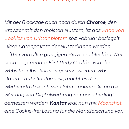
Mit der Blockade auch noch durch
Chrome
, den
Browser mit den meisten Nutzern, ist das
Ende von
Cookies von Drittanbietern
seit Februar besiegelt.
Diese Datenpakete der Nutzer*innen werden
seither von allen gängigen Browsern blockiert. Nur
noch so genannte First Party Cookies von der
Website selbst können gesetzt werden. Was
Datenschutz-konform ist, macht es der
Werbeindustrie schwer. Unter anderem kann die
Wirkung von Digitalwerbung nur noch bedingt
gemessen werden.
Kantar
legt nun mit
Moonshot
eine Cookie-frei Lösung für die Marktforschung vor.