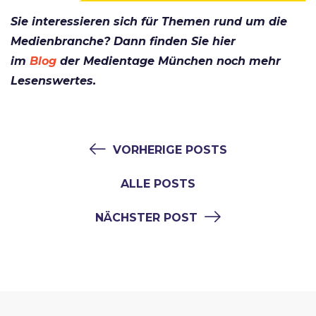
Sie interessieren sich für Themen rund um die
Medienbranche? Dann finden Sie hier
im
Blog
der Medientage München noch mehr
Lesenswertes.
VORHERIGE POSTS
ALLE POSTS
NÄCHSTER POST