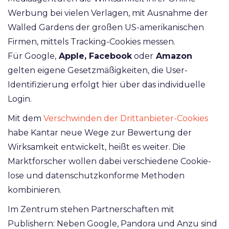
Werbung bei vielen Verlagen, mit Ausnahme der
Walled Gardens
der großen US-amerikanischen
Firmen
, mittels Tracking-Cookies messen.
Für
Google,
Apple, Facebook
oder
Amazon
gelten eigene Gesetzmäßigkeiten, die User-
Identifizierung erfolgt hier über das individuelle
Login.
Mit dem
Verschwinden der Drittanbieter-Cookies
habe Kantar neue Wege zur Bewertung der
Wirksamkeit entwickelt, heißt es weiter. Die
Marktforscher wollen dabei verschiedene Cookie-
lose und datenschutzkonforme Methoden
kombinieren.
Im Zentrum stehen Partnerschaften mit
Publishern: Neben Google, Pandora und Anzu sind