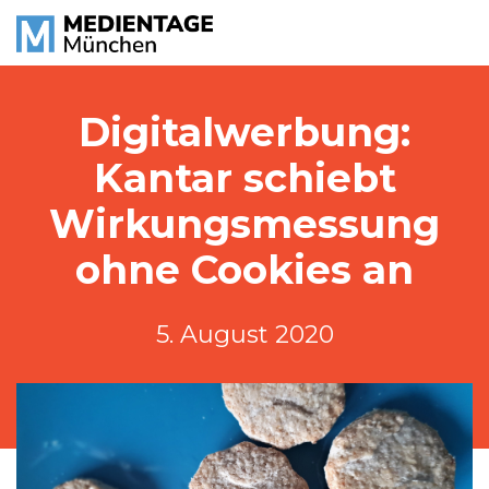
Digitalwerbung:
Kantar schiebt
Wirkungsmessung
ohne Cookies an
5. August 2020