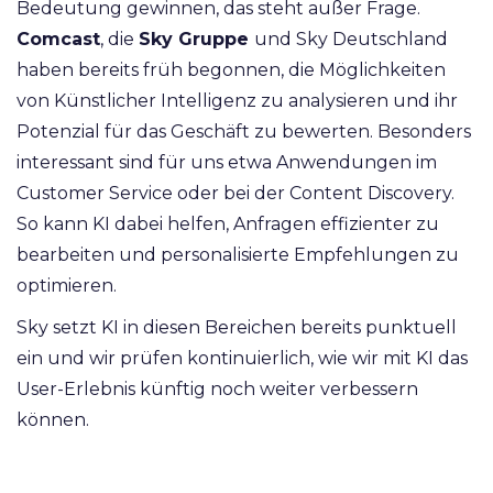
Bedeutung gewinnen, das steht außer Frage.
Comcast
, die
Sky Gruppe
und Sky Deutschland
haben bereits früh begonnen, die Möglichkeiten
von Künstlicher Intelligenz zu analysieren und ihr
Potenzial für das Geschäft zu bewerten. Besonders
interessant sind für uns etwa Anwendungen im
Customer Service oder bei der Content Discovery.
So kann KI dabei helfen, Anfragen effizienter zu
bearbeiten und personalisierte Empfehlungen zu
optimieren.
Sky setzt KI in diesen Bereichen bereits punktuell
ein und wir prüfen kontinuierlich, wie wir mit KI das
User-Erlebnis künftig noch weiter verbessern
können.