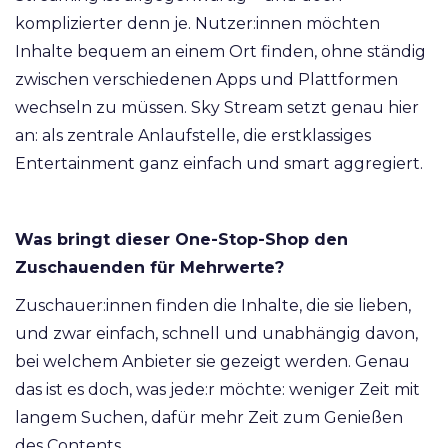
komplizierter denn je. Nutzer:innen möchten
Inhalte bequem an einem Ort finden, ohne ständig
zwischen verschiedenen Apps und Plattformen
wechseln zu müssen.
Sky Stream setzt genau hier
an: als zentrale Anlaufstelle, die erstklassiges
Entertainment ganz einfach und smart aggregiert.
Was bringt dieser One-Stop-Shop den
Zuschauenden für Mehrwerte?
Zuschauer:innen finden die Inhalte, die sie lieben,
und zwar einfach, schnell und unabhängig davon,
bei welchem Anbieter sie gezeigt werden. Genau
das ist es doch, was jede:r möchte: weniger Zeit mit
langem Suchen, dafür mehr Zeit zum Genießen
des Contents.