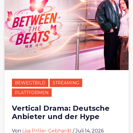
BEWEGTBILD
STREAMING
PLATTFORMEN
Vertical Drama: Deutsche
Anbieter und der Hype
Von
Lisa Priller-Gebhardt
/ Juli 14, 2026