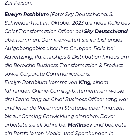
Zur Person:
Evelyn Rothblum
(Foto: Sky Deutschland, S.
Schweiger) hat im Oktober 2023 die neue Rolle des
Chief Transformation Officer bei
Sky Deutschland
übernommen. Damit erweitert sie ihr bisheriges
Aufgabengebiet über ihre Gruppen-Rolle bei
Advertising, Partnerships & Distribution hinaus um
die Bereiche Business Transformation & Product
sowie Corporate Communications.
Evelyn Rothblum kommt von
King
, einem
führenden Online-Gaming-Unternehmen, wo sie
drei Jahre lang als Chief Business Officer tätig war
und leitende Rollen von Strategie über Finanzen
bis zur Gaming Entwicklung einnahm. Davor
arbeitete sie elf Jahre bei
McKinsey
und betreute
ein Portfolio von Media- und Sportkunden in