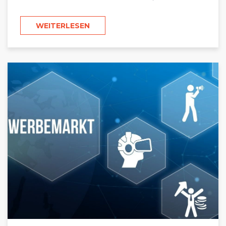
WEITERLESEN