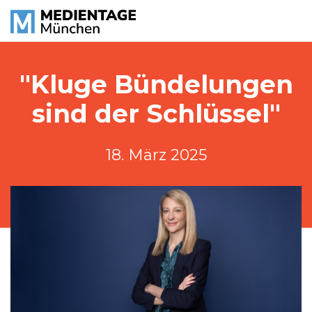
"Kluge Bündelungen
sind der Schlüssel"
18. März 2025