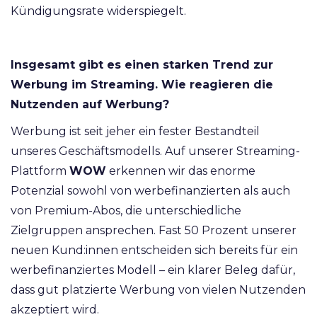
Kündigungsrate widerspiegelt.
Insgesamt gibt es einen starken Trend zur
Werbung im Streaming. Wie reagieren die
Nutzenden auf Werbung?
Werbung ist seit jeher ein fester Bestandteil
unseres Geschäftsmodells. Auf unserer Streaming-
Plattform
WOW
erkennen wir das enorme
Potenzial sowohl von werbefinanzierten als auch
von Premium-Abos, die unterschiedliche
Zielgruppen ansprechen. Fast 50 Prozent unserer
neuen Kund:innen entscheiden sich bereits für ein
werbefinanziertes Modell – ein klarer Beleg dafür,
dass gut platzierte Werbung von vielen Nutzenden
akzeptiert wird.