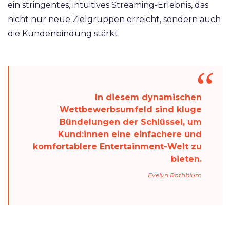
ein stringentes, intuitives Streaming-Erlebnis, das
nicht nur neue Zielgruppen erreicht, sondern auch
die Kundenbindung stärkt.
In diesem dynamischen
Wettbewerbsumfeld sind kluge
Bündelungen der Schlüssel, um
Kund:innen eine einfachere und
komfortablere Entertainment-Welt zu
bieten.
Evelyn Rothblum