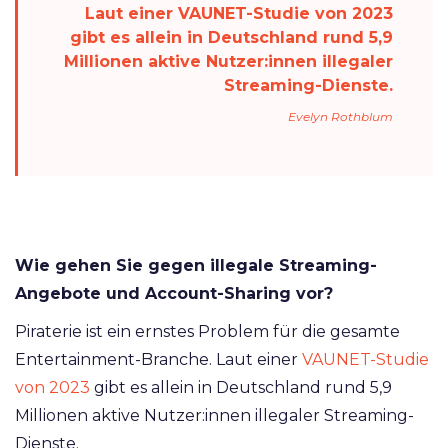
Laut einer VAUNET-Studie von 2023
gibt es allein in Deutschland rund 5,9
Millionen aktive Nutzer:innen illegaler
Streaming-Dienste.
Evelyn Rothblum
Wie gehen Sie gegen illegale Streaming-
Angebote und Account-Sharing vor?
Piraterie ist ein ernstes Problem für die gesamte
Entertainment-Branche. Laut einer
VAUNET-Studie
von 2023
gibt es allein in Deutschland rund 5,9
Millionen aktive Nutzer:innen illegaler Streaming-
Dienste.