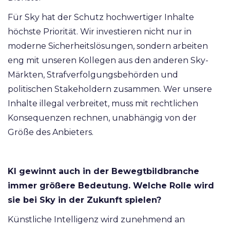
Für Sky hat der Schutz hochwertiger Inhalte
höchste Priorität. Wir investieren nicht nur in
moderne Sicherheitslösungen, sondern arbeiten
eng mit unseren Kollegen aus den anderen Sky-
Märkten, Strafverfolgungsbehörden und
politischen Stakeholdern zusammen. Wer unsere
Inhalte illegal verbreitet, muss mit rechtlichen
Konsequenzen rechnen, unabhängig von der
Größe des Anbieters.
KI gewinnt auch in der Bewegtbildbranche
immer größere Bedeutung. Welche Rolle wird
sie bei Sky in der Zukunft spielen?
Künstliche Intelligenz wird zunehmend an