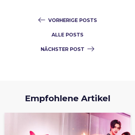
VORHERIGE POSTS
ALLE POSTS
NÄCHSTER POST
Empfohlene Artikel