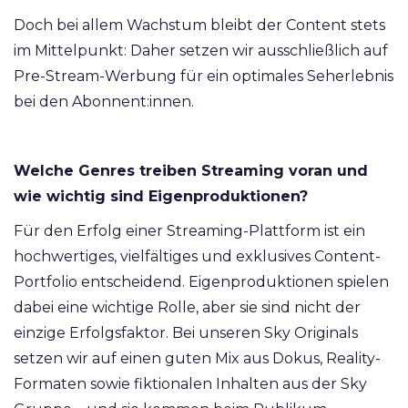
Doch bei allem Wachstum bleibt der Content stets
im Mittelpunkt: Daher setzen wir ausschließlich auf
Pre-Stream-Werbung für ein optimales Seherlebnis
bei den Abonnent:innen.
Welche Genres treiben Streaming voran und
wie wichtig sind Eigenproduktionen?
Für den Erfolg einer Streaming-Plattform ist ein
hochwertiges, vielfältiges und exklusives Content-
Portfolio entscheidend. Eigenproduktionen spielen
dabei eine wichtige Rolle, aber sie sind nicht der
einzige Erfolgsfaktor. Bei unseren Sky Originals
setzen wir auf einen guten Mix aus Dokus, Reality-
Formaten sowie fiktionalen Inhalten aus der Sky