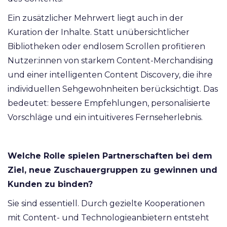
Ein zusätzlicher Mehrwert liegt auch in der
Kuration der Inhalte. Statt unübersichtlicher
Bibliotheken oder endlosem Scrollen profitieren
Nutzer:innen von starkem Content-Merchandising
und einer intelligenten Content Discovery, die ihre
individuellen Sehgewohnheiten berücksichtigt. Das
bedeutet: bessere Empfehlungen, personalisierte
Vorschläge und ein intuitiveres Fernseherlebnis.
Welche Rolle spielen Partnerschaften bei dem
Ziel, neue Zuschauergruppen zu gewinnen und
Kunden zu binden?
Sie sind essentiell. Durch gezielte Kooperationen
mit Content- und Technologieanbietern entsteht