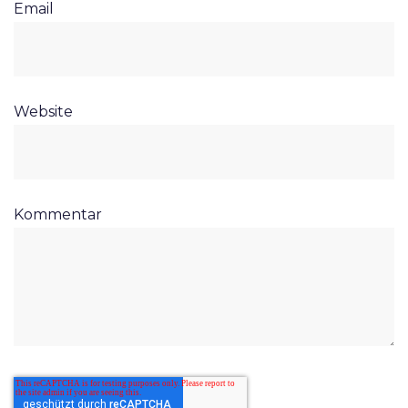
Email
Website
Kommentar