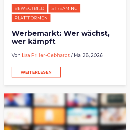
BEWEGTBILD
STREAMING
PLATTFORMEN
Werbemarkt: Wer wächst,
wer kämpft
Von
Lisa Priller-Gebhardt
/ Mai 28, 2026
WEITERLESEN