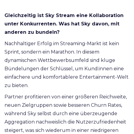
Gleichzeitig ist Sky Stream eine Kollaboration
unter Konkurrenten. Was hat Sky davon, mit
anderen zu bundeln?
Nachhaltiger Erfolg im Streaming-Markt ist kein
Sprint, sondern ein Marathon. In diesem
dynamischen Wettbewerbsumfeld sind kluge
Bündelungen der Schlüssel, um Kund:innen eine
einfachere und komfortablere Entertainment-Welt
zu bieten.
Partner profitieren von einer größeren Reichweite,
neuen Zielgruppen sowie besseren Churn Rates,
während Sky selbst durch eine überzeugende
Aggregation nachweislich die Nutzerzufriedenheit
steigert, was sich wiederum in einer niedrigeren