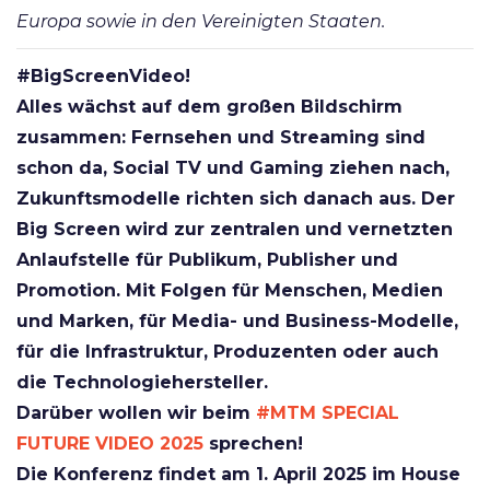
Europa sowie in den Vereinigten Staaten.
#BigScreenVideo!
Alles wächst auf dem großen Bildschirm
zusammen: Fernsehen und Streaming sind
schon da, Social TV und Gaming ziehen nach,
Zukunftsmodelle richten sich danach aus. Der
Big Screen wird zur zentralen und vernetzten
Anlaufstelle für Publikum, Publisher und
Promotion. Mit Folgen für Menschen, Medien
und Marken, für Media- und Business-Modelle,
für die Infrastruktur, Produzenten oder auch
die Technologiehersteller.
Darüber wollen wir beim
#MTM SPECIAL
FUTURE VIDEO 2025
sprechen!
Die Konferenz findet am 1. April 2025 im House