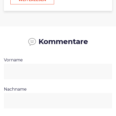
Kommentare
Vorname
Nachname