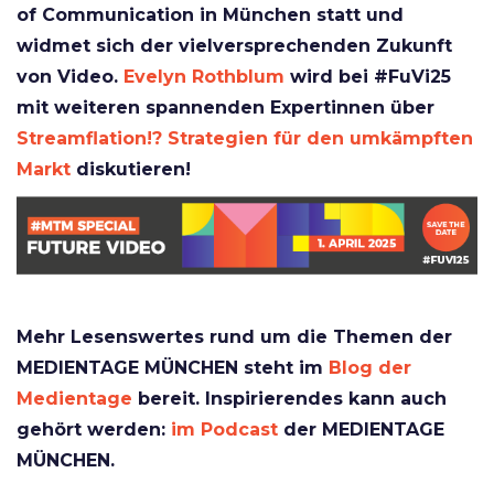
of Communication in München statt und
widmet sich der vielversprechenden Zukunft
von Video.
Evelyn Rothblum
wird bei #FuVi25
mit weiteren spannenden Expertinnen über
Streamflation!? Strategien für den umkämpften
Markt
diskutieren!
Mehr Lesenswertes rund um die Themen der
MEDIENTAGE MÜNCHEN steht im
Blog der
Medientage
bereit. Inspirierendes kann auch
gehört werden:
im Podcast
der MEDIENTAGE
MÜNCHEN.