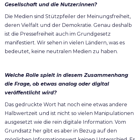
Gesellschaft und die Nutzer:innen?
Die Medien sind Stützpfeiler der Meinungsfreiheit,
deren Vielfalt und der Demokratie. Genau deshalb
ist die Pressefreiheit auch im Grundgesetz
manifestiert. Wir sehen in vielen Ländern, was es
bedeutet, keine neutralen Medien zu haben.
Welche Rolle spielt in diesem Zusammenhang
die Frage, ob etwas analog oder digital
veröffentlicht wird?
Das gedruckte Wort hat noch eine etwas andere
Halbwertzeit und ist nicht so vielen Manipulationen
ausgesetzt wie die rein digitale Information. Vom
Grundsatz her gibt es aber in Bezug auf den
möglichen Informationswert keinen Unterschied. Es