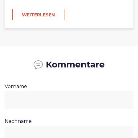
WEITERLESEN
Kommentare
Vorname
Nachname