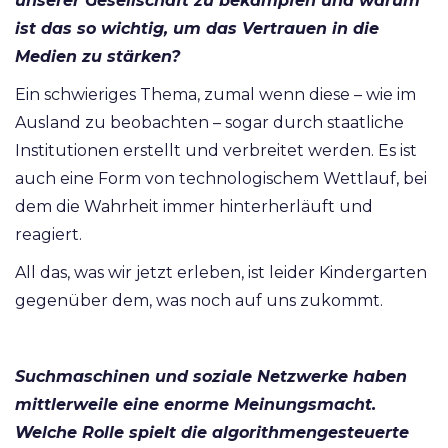
unserer Gesellschaft zu bekämpfen und warum
ist das so wichtig, um das Vertrauen in die
Medien zu stärken?
Ein schwieriges Thema, zumal wenn diese – wie im
Ausland zu beobachten – sogar durch staatliche
Institutionen erstellt und verbreitet werden. Es ist
auch eine Form von technologischem Wettlauf, bei
dem die Wahrheit immer hinterherläuft und
reagiert.
All das, was wir jetzt erleben, ist leider Kindergarten
gegenüber dem, was noch auf uns zukommt.
Suchmaschinen und soziale Netzwerke haben
mittlerweile eine enorme Meinungsmacht.
Welche Rolle spielt die algorithmengesteuerte