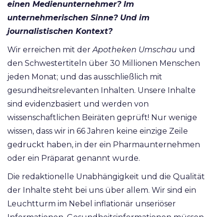
einen Medienunternehmer? Im
unternehmerischen Sinne? Und im
journalistischen Kontext?
Wir erreichen mit der
Apotheken Umschau
und
den Schwestertiteln über 30 Millionen Menschen
jeden Monat; und das ausschließlich mit
gesundheitsrelevanten Inhalten. Unsere Inhalte
sind evidenzbasiert und werden von
wissenschaftlichen Beiräten geprüft! Nur wenige
wissen, dass wir in 66 Jahren keine einzige Zeile
gedruckt haben, in der ein Pharmaunternehmen
oder ein Präparat genannt wurde.
Die redaktionelle Unabhängigkeit und die Qualität
der Inhalte steht bei uns über allem. Wir sind ein
Leuchtturm im Nebel inflationär unseriöser