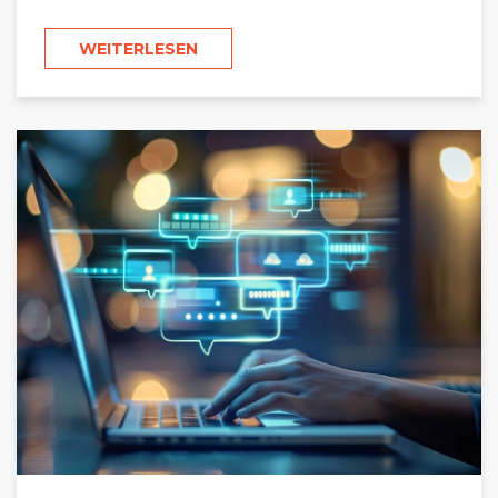
WEITERLESEN