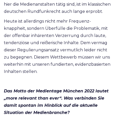
hier die Medienanstalten tätig sind, ist im klassischen
deutschen Rundfunkrecht auch lange erprobt.
Heute ist allerdings nicht mehr Frequenz­
knappheit, sondern Überfülle die Problematik, mit
der offenbar inhärenten Verzerrung durch laute,
tendenziöse und reißerische Inhalte. Dem vermag
dieser Regulierungsansatz vermutlich leider nicht
zu begegnen. Diesem Wettbewerb müssen wir uns
weiterhin mit unseren fundierten, evidenz­basierten
Inhalten stellen.
Das Motto der Medientage München 2022 lautet
„more relevant than ever“. Was verbinden Sie
damit spontan im Hinblick auf die aktuelle
Situation der Medienbranche?