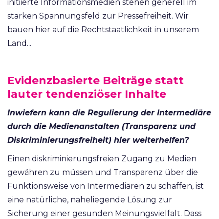
initiierte Informationsmedien stehen generell im
starken Spannungsfeld zur Pressefreiheit. Wir
bauen hier auf die Rechtstaatlichkeit in unserem
Land...
Evidenzbasierte Beiträge statt
lauter tendenziöser Inhalte
Inwiefern kann die Regulierung der Intermediäre
durch die Medienanstalten (Transparenz und
Diskriminierungsfreiheit) hier weiterhelfen?
Einen diskriminierungsfreien Zugang zu Medien
gewähren zu müssen und Transparenz über die
Funktionsweise von Intermediären zu schaffen, ist
eine natürliche, naheliegende Lösung zur
Sicherung einer gesunden Meinungsvielfalt. Dass