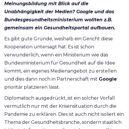
Meinungsbildung mit Blick auf die
Unabhängigkeit der Medien? Google und das
Bundesgesundheitsministerium wollten z.B.
gemeinsam ein Gesund­heitsportal aufbauen.
Es gibt gute Gründe, weshalb ein Gericht diese
Kooperation untersagt hat. Es ist schon
verwunderlich, wenn ein Ministerium wie das
Bundesministerium für Gesundheit auf die Idee
kommt, ein eigenes Medienangebot zu erstellen
und dies dann noch in Partnerschaft mit
Google
prioritär platzieren lässt.
Diplomatisch ausgedrückt, ist ein solcher Vorfall
vermutlich nur mit der Krisensituation durch die
Pandemie zu erklären. Dies ist auch nicht isoliert ein
Thema der Gesundheitsbranche, sondern staatlich