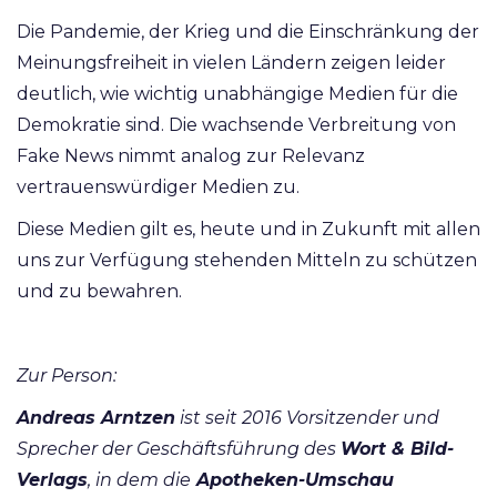
Die Pandemie, der Krieg und die Einschränkung der
Meinungsfreiheit in vielen Ländern zeigen leider
deutlich, wie wichtig unabhängige Medien für die
Demokratie sind. Die wachsende Verbreitung von
Fake News nimmt analog zur Relevanz
vertrauenswürdiger Medien zu.
Diese Medien gilt es, heute und in Zukunft mit allen
uns zur Verfügung stehenden Mitteln zu schützen
und zu bewahren.
Zur Person:
Andreas Arntzen
ist seit 2016 Vorsitzender und
Sprecher der Geschäftsführung des
Wort & Bild-
Verlags
, in dem die
Apotheken-Umschau