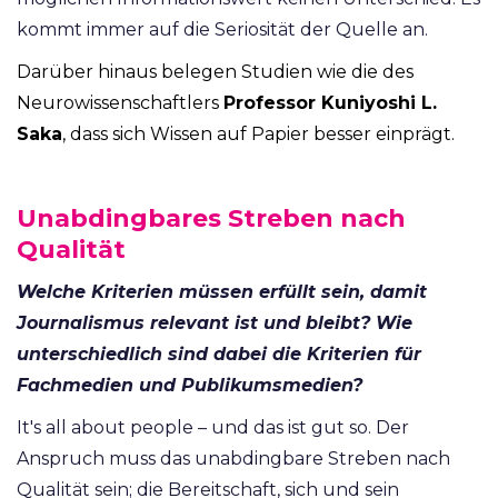
kommt immer auf die Seriosität der Quelle an.
Darüber hinaus belegen Studien wie die des
Neurowissenschaftlers
Professor Kuniyoshi L.
Saka
, dass sich Wissen auf Papier besser einprägt.
Unabdingbares Streben nach
Qualität
Welche Kriterien müssen erfüllt sein, damit
Journalismus relevant ist und bleibt? Wie
unterschiedlich sind dabei die Kriterien für
Fachmedien und Publikumsmedien?
It's all about people – und das ist gut so. Der
Anspruch muss das unabdingbare Streben nach
Qualität sein; die Bereitschaft, sich und sein