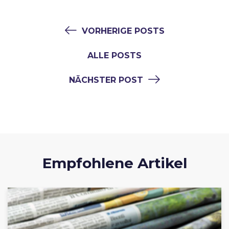
VORHERIGE POSTS
ALLE POSTS
NÄCHSTER POST
Empfohlene Artikel