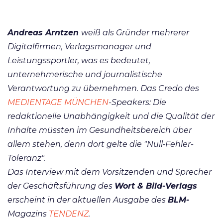
Andreas Arntzen
weiß als Gründer mehrerer
Digitalfirmen, Verlagsmanager und
Leistungssportler, was es bedeutet,
unternehmerische und journalistische
Verantwortung zu übernehmen. Das Credo des
MEDIENTAGE MÜNCHEN
-Speakers: Die
redaktionelle Unabhängigkeit und die Qualität der
Inhalte müssten im Gesundheitsbereich über
allem stehen, denn dort gelte die "Null-Fehler-
Toleranz".
Das Interview mit dem Vorsitzenden und Sprecher
der Geschäftsführung des
Wort & Bild-Verlags
erscheint in der aktuellen Ausgabe des
BLM-
Magazins
TENDENZ
.