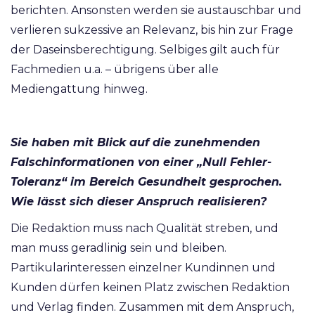
berichten. Ansonsten werden sie austauschbar und
verlieren sukzessive an Relevanz, bis hin zur Frage
der Daseinsberechtigung. Selbiges gilt auch für
Fachmedien u.a. – übrigens über alle
Mediengattung hinweg.
Sie haben mit Blick auf die zunehmenden
Falschinformationen von einer „Null Fehler-
Toleranz“ im Bereich Gesundheit gesprochen.
Wie lässt sich dieser Anspruch realisieren?
Die Redaktion muss nach Qualität streben, und
man muss geradlinig sein und bleiben.
Partikularinteressen einzelner Kundinnen und
Kunden dürfen keinen Platz zwischen Redaktion
und Verlag finden. Zusammen mit dem Anspruch,