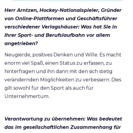
Herr Arntzen, Hockey-Nationalspieler, Gründer
von Online-Plattformen und Geschäftsführer
verschiedener Verlagshäuser: Was hat Sie in
Ihrer Sport- und Berufslaufbahn vor allem
angetrieben?
Neugierde, positives Denken und Wille. Es macht
enorm viel Spaß, einen Status zu erfassen, zu
hinterfragen und ihn dann mit den sich stetig
verändernden Möglichkeiten zu verbessern. Dies
gilt sowohl für den Sport als auch für
Unternehmertum.
Verantwortung zu übernehmen: Was bedeutet
das im gesellschaftlichen Zusammenhang für