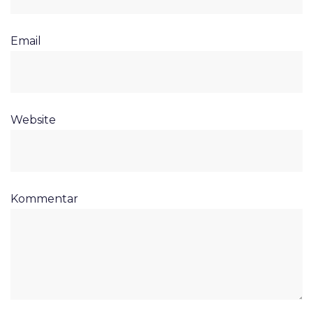
Email
Website
Kommentar