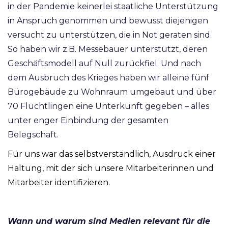
in der Pandemie keinerlei staatliche Unterstützung
in Anspruch genommen und bewusst diejenigen
versucht zu unterstützen, die in Not geraten sind.
So haben wir z.B. Messebauer unterstützt, deren
Geschäftsmodell auf Null zurückfiel. Und nach
dem Ausbruch des Krieges haben wir alleine fünf
Bürogebäude zu Wohnraum umgebaut und über
70 Flüchtlingen eine Unterkunft gegeben – alles
unter enger Einbindung der gesamten
Belegschaft.
Für uns war das selbstverständlich, Ausdruck einer
Haltung, mit der sich unsere Mitarbeiterinnen und
Mitarbeiter identifizieren.
Wann und warum sind Medien relevant für die