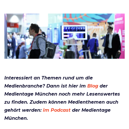
Interessiert an Themen rund um die
Medienbranche? Dann ist hier im
Blog
der
Medientage München noch mehr Lesenswertes
zu finden. Zudem können Medienthemen auch
gehört werden:
im Podcast
der Medientage
München.