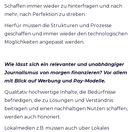
Schaffen immer wieder zu hinterfragen und nach
mehr, nach Perfektion zu streben.
Hierfür müssen die Strukturen und Prozesse
geschaffen und immer wieder den technologischen
Möglichkeiten angepasst werden.
Wie lässt sich ein relevanter und unabhängiger
Journalismus von morgen finanzieren? Vor allem
mit Blick auf Werbung und Pay-Modelle.
Qualitativ hochwertige Inhalte, die Bedürfnisse
befriedigen, die zu Lösungen und Verständnis
beitragen und einen nachhaltigen Nutzen schaffen,
werden auch honoriert.
Lokalmedien z.B. müssen auch über Lokales