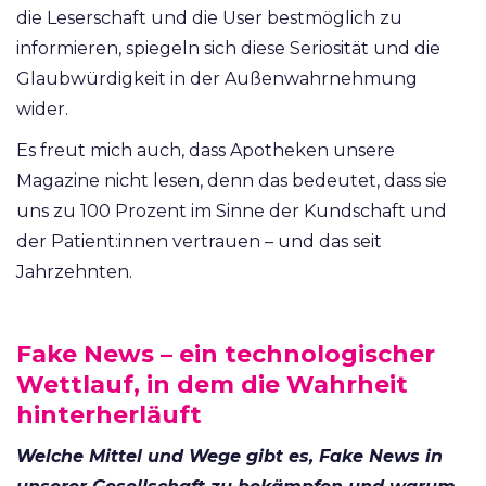
die Leserschaft und die User bestmöglich zu
informieren, spiegeln sich diese Seriosität und die
Glaubwürdigkeit in der Außenwahrnehmung
wider.
Es freut mich auch, dass Apotheken unsere
Magazine nicht lesen, denn das bedeutet, dass sie
uns zu 100 Prozent im Sinne der Kundschaft und
der Patient:innen vertrauen – und das seit
Jahrzehnten.
Fake News – ein technologischer
Wettlauf, in dem die Wahrheit
hinterherläuft
Welche Mittel und Wege gibt es, Fake News in