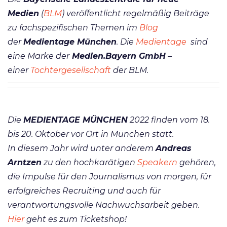
Medien
(
BLM
) veröffentlicht regelmäßig Beiträge
zu fachspezifischen Themen im
Blog
der
Medientage München
. Die
Medientage
sind
eine Marke der
Medien.Bayern GmbH
–
einer
Tochtergesellschaft
der BLM.
Die
MEDIENTAGE MÜNCHEN
2022 finden vom 18.
bis 20. Oktober vor Ort in München statt.
In diesem Jahr wird unter anderem
Andreas
Arntzen
zu den hochkarätigen
Speakern
gehören,
die Impulse für den Journalismus von morgen, für
erfolgreiches Recruiting und auch für
verantwortungsvolle Nachwuchsarbeit geben.
Hier
geht es zum Ticketshop!