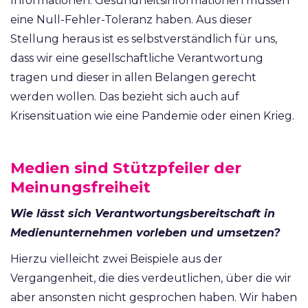
Informationen. Gesundheitsinformationen müssen
eine Null-Fehler-Toleranz haben. Aus dieser
Stellung heraus ist es selbstverständlich für uns,
dass wir eine gesellschaftliche Verantwortung
tragen und dieser in allen Belangen gerecht
werden wollen. Das bezieht sich auch auf
Krisensituation wie eine Pandemie oder einen Krieg.
Medien sind Stützpfeiler der
Meinungsfreiheit
Wie lässt sich Verantwortungsbereitschaft in
Medienunternehmen vorleben und umsetzen?
Hierzu vielleicht zwei Beispiele aus der
Vergangenheit, die dies verdeutlichen, über die wir
aber ansonsten nicht gesprochen haben. Wir haben