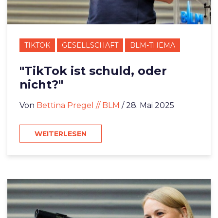
TIKTOK
GESELLSCHAFT
BLM-THEMA
"TikTok ist schuld, oder
nicht?"
Von
Bettina Pregel // BLM
/ 28. Mai 2025
WEITERLESEN