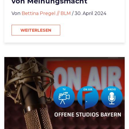
von Meinungsmacht
Von
Bettina Pregel // BLM
/ 30. April 2024
WEITERLESEN