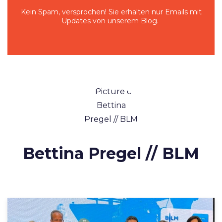
Kein Spam, versprochen! Sie erhalten nur Emails mit
Updates von unserem Blog.
Bettina Pregel // BLM