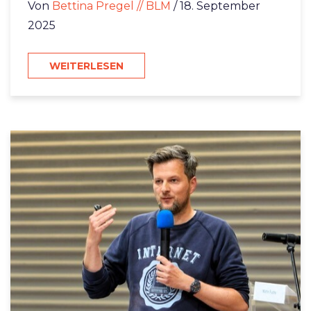
Von
Bettina Pregel // BLM
/ 18. September
2025
WEITERLESEN