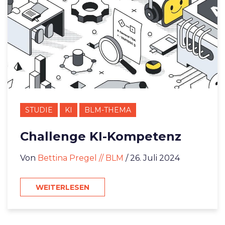
STUDIE
KI
BLM-THEMA
Challenge KI-Kompetenz
Von
Bettina Pregel // BLM
/ 26. Juli 2024
WEITERLESEN