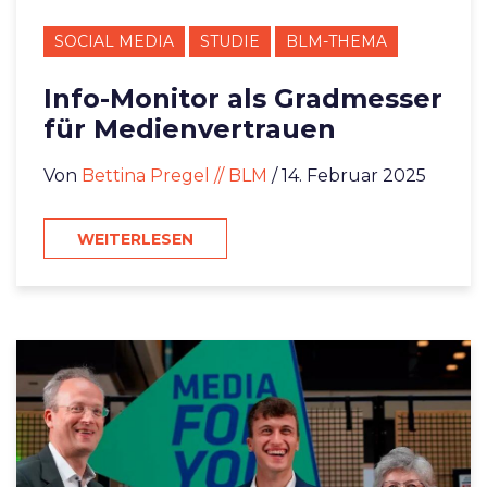
SOCIAL MEDIA
STUDIE
BLM-THEMA
Info-Monitor als Gradmesser
für Medienvertrauen
Von
Bettina Pregel // BLM
/ 14. Februar 2025
WEITERLESEN