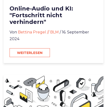
Online-Audio und KI:
"Fortschritt nicht
verhindern"
Von
Bettina Pregel // BLM
/ 16. September
2024
WEITERLESEN