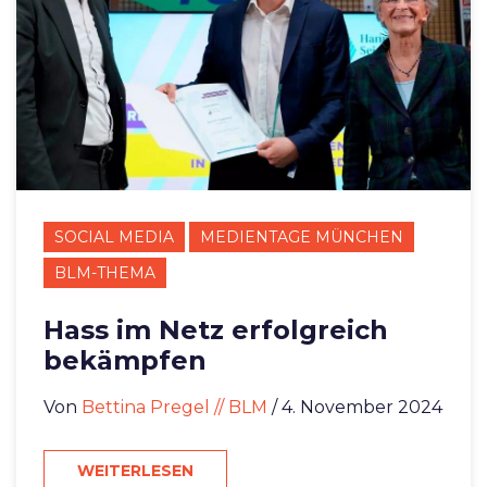
SOCIAL MEDIA
MEDIENTAGE MÜNCHEN
BLM-THEMA
Hass im Netz erfolgreich
bekämpfen
Von
Bettina Pregel // BLM
/ 4. November 2024
WEITERLESEN