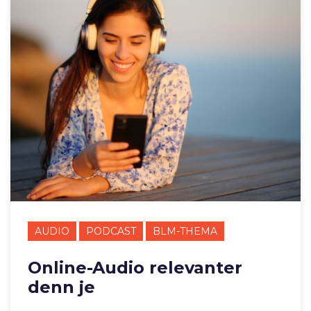
AUDIO
PODCAST
BLM-THEMA
Online-Audio relevanter
denn je