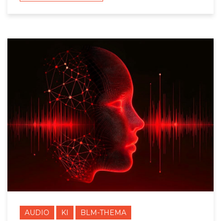
AUDIO
KI
BLM-THEMA