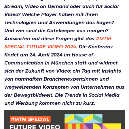
Stream, Video on Demand oder auch für Social
Video? Welche Player haben mit ihren
Technologien und Anwendungen das Sagen?
Und wer sind die Gatekeeper von morgen?
Antworten auf diese Fragen gibt das
#MTM
SPECIAL FUTURE VIDEO 2024.
Die Konferenz
findet am 24. April 2024 im House of
Communication in München statt und widmet
sich der Zukunft von Video: ein Tag mit Insights
von namhaften Branchenexpert:innen und
wegweisenden Konzepten von Unternehmen aus
der Bewegtbildwelt. Die Trends in Social Media
und Werbung kommen nicht zu kurz.