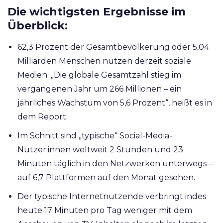
Die wichtigsten Ergebnisse im
Überblick:
62,3 Prozent der Gesamtbevölkerung oder 5,04
Milliarden Menschen nutzen derzeit soziale
Medien. „Die globale Gesamtzahl stieg im
vergangenen Jahr um 266 Millionen – ein
jährliches Wachstum von 5,6 Prozent“, heißt es in
dem Report.
Im Schnitt sind „typische“ Social-Media-
Nutzer:innen weltweit 2 Stunden und 23
Minuten täglich in den Netzwerken unterwegs –
auf 6,7 Plattformen auf den Monat gesehen.
Der typische Internetnutzende verbringt indes
heute 17 Minuten pro Tag weniger mit dem