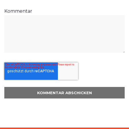
Kommentar