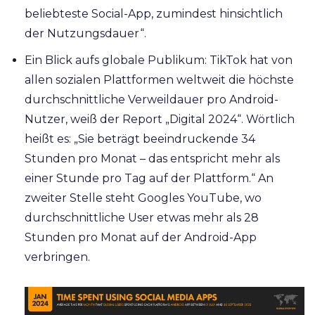
beliebteste Social-App, zumindest hinsichtlich
der Nutzungsdauer“.
Ein Blick aufs globale Publikum: TikTok hat von
allen sozialen Plattformen weltweit die höchste
durchschnittliche Verweildauer pro Android-
Nutzer, weiß der Report „Digital 2024“. Wörtlich
heißt es: „Sie beträgt beeindruckende 34
Stunden pro Monat – das entspricht mehr als
einer Stunde pro Tag auf der Plattform.“ An
zweiter Stelle steht Googles YouTube, wo
durchschnittliche User etwas mehr als 28
Stunden pro Monat auf der Android-App
verbringen.