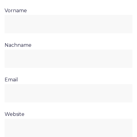
Vorname
Nachname
Email
Website