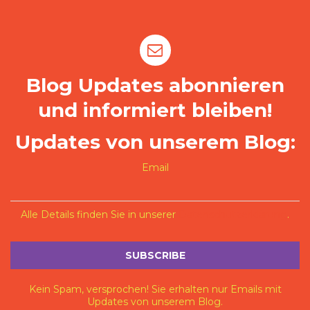
Blog Updates abonnieren
und informiert bleiben!
Updates von unserem Blog:
Email
Alle Details finden Sie in unserer
Datenschutzerklärung
.
Kein Spam, versprochen! Sie erhalten nur Emails mit
Updates von unserem Blog.