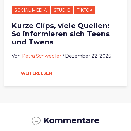
SOCIAL MEDIA
STUDIE
TIKTOK
Kurze Clips, viele Quellen:
So informieren sich Teens
und Twens
Von
Petra Schwegler
/ Dezember 22, 2025
WEITERLESEN
Kommentare