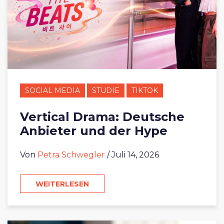
SOCIAL MEDIA
STUDIE
TIKTOK
Vertical Drama: Deutsche
Anbieter und der Hype
Von
Petra Schwegler
/ Juli 14, 2026
WEITERLESEN