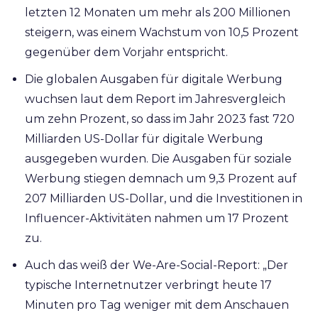
letzten 12 Monaten um mehr als 200 Millionen
steigern, was einem Wachstum von 10,5 Prozent
gegenüber dem Vorjahr entspricht.
Die globalen Ausgaben für digitale Werbung
wuchsen laut dem Report im Jahresvergleich
um zehn Prozent, so dass im Jahr 2023 fast 720
Milliarden US-Dollar für digitale Werbung
ausgegeben wurden. Die Ausgaben für soziale
Werbung stiegen demnach um 9,3 Prozent auf
207 Milliarden US-Dollar, und die Investitionen in
Influencer-Aktivitäten nahmen um 17 Prozent
zu.
Auch das weiß der We-Are-Social-Report: „Der
typische Internetnutzer verbringt heute 17
Minuten pro Tag weniger mit dem Anschauen