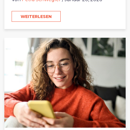
WEITERLESEN