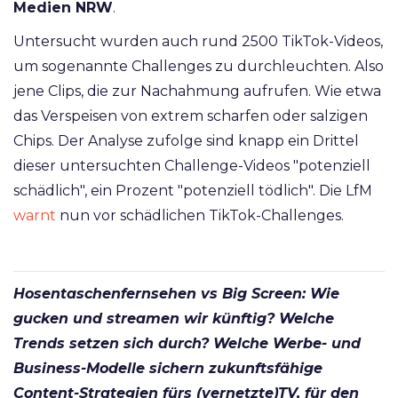
Medien NRW
.
Untersucht wurden auch rund 2500 TikTok-Videos,
um sogenannte Challenges zu durchleuchten. Also
jene Clips, die zur Nachahmung aufrufen. Wie etwa
das Verspeisen von extrem scharfen oder salzigen
Chips. Der Analyse zufolge sind knapp ein Drittel
dieser untersuchten Challenge-Videos "potenziell
schädlich", ein Prozent "potenziell tödlich". Die LfM
warnt
nun vor schädlichen TikTok-Challenges.
Hosentaschenfernsehen vs Big Screen: Wie
gucken und streamen wir künftig? Welche
Trends setzen sich durch? Welche Werbe- und
Business-Modelle sichern zukunftsfähige
Content-Strategien fürs (vernetzte)TV, für den