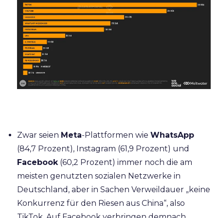
Zwar seien
Meta
-Plattformen wie
WhatsApp
(84,7 Prozent), Instagram (61,9 Prozent) und
Facebook
(60,2 Prozent) immer noch die am
meisten genutzten sozialen Netzwerke in
Deutschland, aber in Sachen Verweildauer „keine
Konkurrenz für den Riesen aus China“, also
TikTok. Auf Facebook verbringen demnach