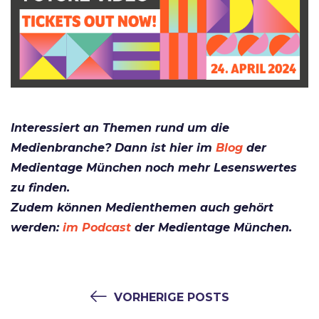
Interessiert an Themen rund um die
Medienbranche? Dann ist hier im
Blog
der
Medientage München noch mehr Lesenswertes
zu finden.
Zudem können Medienthemen auch gehört
werden:
im Podcast
der Medientage München.
VORHERIGE POSTS