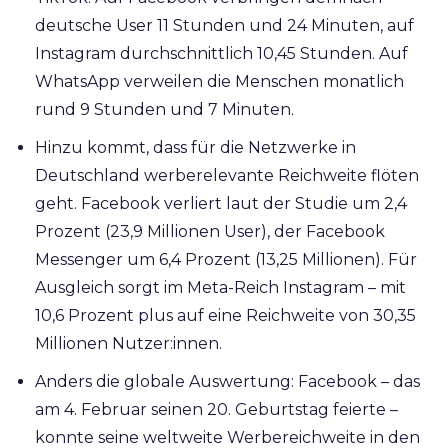
deutsche User 11 Stunden und 24 Minuten, auf
Instagram durchschnittlich 10,45 Stunden. Auf
WhatsApp verweilen die Menschen monatlich
rund 9 Stunden und 7 Minuten.
Hinzu kommt, dass für die Netzwerke in
Deutschland werberelevante Reichweite flöten
geht. Facebook verliert laut der Studie um 2,4
Prozent (23,9 Millionen User), der Facebook
Messenger um 6,4 Prozent (13,25 Millionen). Für
Ausgleich sorgt im Meta-Reich Instagram – mit
10,6 Prozent plus auf eine Reichweite von 30,35
Millionen Nutzer:innen.
Anders die globale Auswertung: Facebook – das
am 4. Februar seinen 20. Geburtstag feierte –
konnte seine weltweite Werbereichweite in den