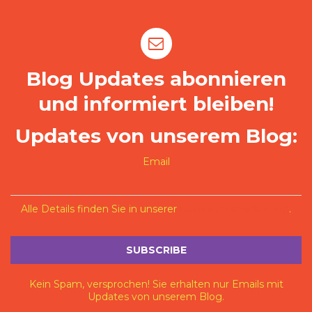
Blog Updates abonnieren
und informiert bleiben!
Updates von unserem Blog:
Email
Alle Details finden Sie in unserer
Datenschutzerklärung
.
Kein Spam, versprochen! Sie erhalten nur Emails mit
Updates von unserem Blog.