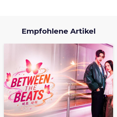
Empfohlene Artikel