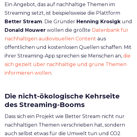
Ein Angebot, das auf nachhaltige Themen im
Streaming setzt, ist beispielsweise die Plattform
Better Stream
. Die Gründer
Henning Krosigk
und
Donald Houwer
wollen die größte
Datenbank für
nachhaltigen audiovisuellen Content
aus
öffentlichen und kostenlosen Quellen schaffen. Mit
ihrer Streaming-App sprechen sie Menschen an,
die
sich gezielt über nachhaltige und grüne Themen
informieren wollen
.
Die nicht-ökologische Kehrseite
des Streaming-Booms
Dass sich ein Projekt wie Better Stream nicht nur
nachhaltigen Themen verschrieben hat, sondern
auch selbst etwas für die Umwelt tun und CO2