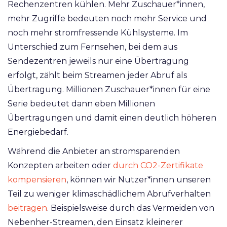
Rechenzentren kühlen. Mehr Zuschauer*innen,
mehr Zugriffe bedeuten noch mehr Service und
noch mehr stromfressende Kühlsysteme. Im
Unterschied zum Fernsehen, bei dem aus
Sendezentren jeweils nur eine Übertragung
erfolgt, zählt beim Streamen jeder Abruf als
Übertragung. Millionen Zuschauer*innen für eine
Serie bedeutet dann eben Millionen
Übertragungen und damit einen deutlich höheren
Energiebedarf.
Während die Anbieter an stromsparenden
Konzepten arbeiten oder
durch CO2-Zertifikate
kompensieren
, können wir Nutzer*innen unseren
Teil zu weniger klimaschädlichem Abrufverhalten
beitragen
. Beispielsweise durch das Vermeiden von
Nebenher-Streamen, den Einsatz kleinerer