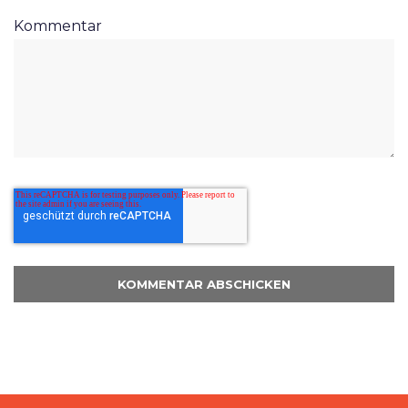
Kommentar