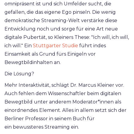
omnipräsent ist und sich Umfelder sucht, die
gefallen, die das eigene Ego pinseln. Die wenig
demokratische Streaming-Welt verstärke diese
Entwicklung noch und sorge für eine Art neue
digitale Pubertät, so Kleiners These: "Ich will, ich will,
ich will." Ein
Stuttgarter Studie
führt indes
Einsamkeit als Grund fürs Einigeln vor
Bewegtbildinhalten an.
Die Lösung?
Mehr Interaktivität, schlägt Dr. Marcus Kleiner vor.
Auch fehlen dem Wissenschaftler beim digitalen
Bewegtbild unter anderem Moderator*innen als
einordnendes Element. Alles in allem setzt sich der
Berliner Professor in seinem Buch für
ein bewussteres Streaming ein.