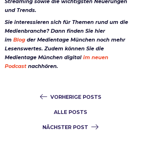
Streaming sowie die wichtigsten Neuerungen
und Trends.
Sie interessieren sich für Themen rund um die
Medienbranche? Dann finden Sie hier
im
Blog
der Medientage München noch mehr
Lesenswertes. Zudem können Sie die
Medientage München digital
im neuen
Podcast
nachhören.
VORHERIGE POSTS
ALLE POSTS
NÄCHSTER POST