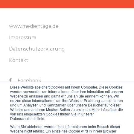
www.medientage.de
Impressum
Datenschutzerklärung
Kontakt
Facebook
Diese Website speichert Cookies auf Ihrem Computer. Diese Cookies
werden verwendet, um Informationen über Ihre Interaktion mit unserer
Twitter
Website zu erfassen und damit wir uns an Sie erinnern können. Wir
nutzen diese Informationen, um Ihre Website-Erfahrung zu optimieren
LinkedIn
und um Analysen und Kennzahlen über unsere Besucher auf dieser
Website und anderen Medien-Seiten zu erstellen. Mehr Infos über die
von uns eingesetzten Cookies finden Sie in unserer
Instagram
Datenschutzrichtlinie.
Youtube
Wenn Sie ablehnen, werden Ihre Informationen beim Besuch dieser
Website nicht erfasst. Ein einzelnes Cookie wird in Ihrem Browser