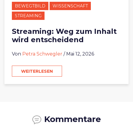
BEWEGTBILD
WISSENSCHAFT
STREAMING
Streaming: Weg zum Inhalt
wird entscheidend
Von
Petra Schwegler
/ Mai 12, 2026
WEITERLESEN
Kommentare