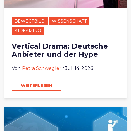
BEWEGTBILD
WISSENSCHAFT
STREAMING
Vertical Drama: Deutsche
Anbieter und der Hype
Von
Petra Schwegler
/ Juli 14, 2026
WEITERLESEN