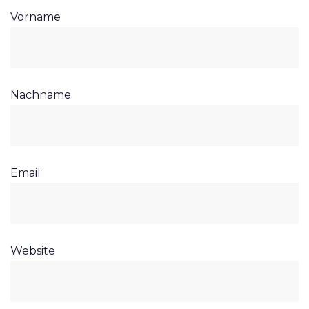
Vorname
Nachname
Email
Website