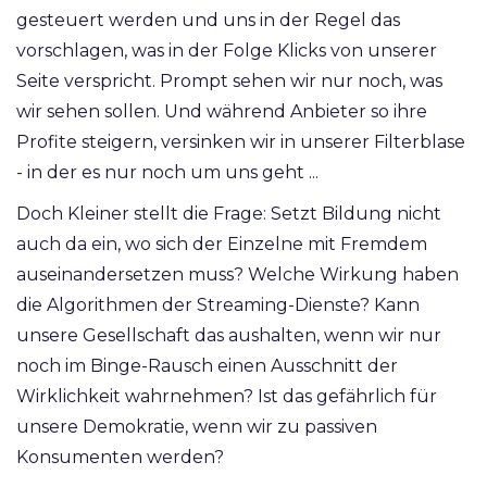
gesteuert werden und uns in der Regel das
vorschlagen, was in der Folge Klicks von unserer
Seite verspricht. Prompt sehen wir nur noch, was
wir sehen sollen. Und während Anbieter so ihre
Profite steigern, versinken wir in unserer Filterblase
- in der es nur noch um uns geht ...
Doch Kleiner stellt die Frage: Setzt Bildung nicht
auch da ein, wo sich der Einzelne mit Fremdem
auseinandersetzen muss? Welche Wirkung haben
die Algorithmen der Streaming-Dienste? Kann
unsere Gesellschaft das aushalten, wenn wir nur
noch im Binge-Rausch einen Ausschnitt der
Wirklichkeit wahrnehmen? Ist das gefährlich für
unsere Demokratie, wenn wir zu passiven
Konsumenten werden?