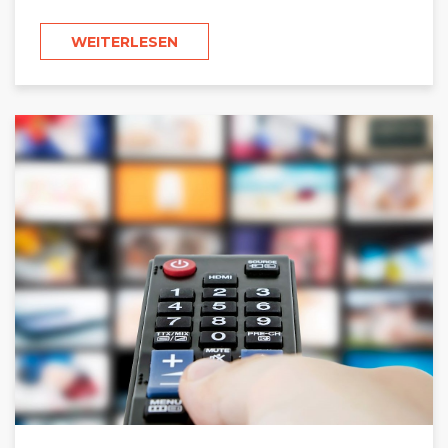
WEITERLESEN