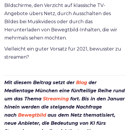
Bildschirme, den Verzicht auf klassische TV-
Angebote übers Netz, durch Ausschalten des
Bildes bei Musikvideos oder durch das
Herunterladen von Bewegtbild-Inhalten, die wir
mehrmals sehen möchten.
Vielleicht ein guter Vorsatz für 2021, bewusster zu
streamen?
Mit diesem Beitrag setzt der
Blog
der
Medientage München eine fünfteilige Reihe rund
um das Thema
Streaming
fort. Bis in den Januar
hinein werden die steigende Nachfrage
nach
Bewegtbild
aus dem Netz thematisiert,
neue Anbieter, die Bedeutung von KI fürs