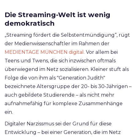
Die Streaming-Welt ist wenig
demokratisch
„Streaming fördert die Selbstentmündigung“, rügt
der Medienwissenschaftler im Rahmen der
MEDIENTAGE MÜNCHEN digital.
Vor allem bei
Teens und Twens, die sich inzwischen oftmals
überwiegend im Netz sozialisieren. Kleiner stuft als
Folge die von ihm als "Generation Judith"
bezeichnete Altersgruppe der 20- bis 30-Jährigen –
auch gebildete Studierende – als nicht mehr
aufnahmefähig für komplexe Zusammenhänge
ein.
Digitaler Narzissmus sei der Grund für diese
Entwicklung – bei einer Generation, die im Netz