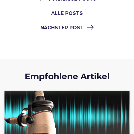
ALLE POSTS
NÄCHSTER POST
Empfohlene Artikel