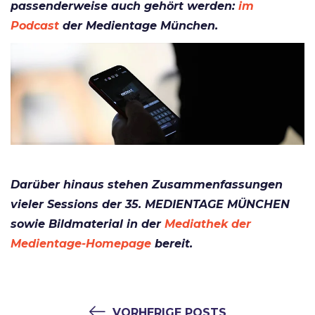
passenderweise auch gehört werden:
im
Podcast
der Medientage München.
Darüber hinaus stehen Zusammenfassungen
vieler Sessions der 35. MEDIENTAGE MÜNCHEN
sowie Bildmaterial in der
Mediathek der
Medientage-Homepage
bereit.
VORHERIGE POSTS