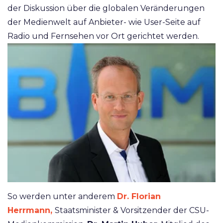
der Diskussion über die globalen Veränderungen
der Medienwelt auf Anbieter- wie User-Seite auf
Radio und Fernsehen vor Ort gerichtet werden.
So werden unter anderem
Dr. Florian
Herrmann,
Staatsminister & Vorsitzender der CSU-