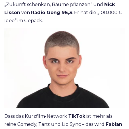
„Zukunft schenken, Bäume pflanzen“ und
Nick
Lisson
von
Radio Gong 96,3
. Er hat die „100.000 €
Idee“ im Gepäck.
Dass das Kurzfilm-Network
TikTok
ist mehr als
reine Comedy, Tanz und Lip Sync – das wird
Fabian