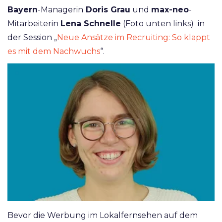
Bayern
-Managerin
Doris Grau
und
max-neo
-
Mitarbeiterin
Lena Schnelle
(Foto unten links)
in
der Session „
Neue Ansätze im Recruiting: So klappt
es mit dem Nachwuchs
“.
Bevor die Werbung im Lokalfernsehen auf dem