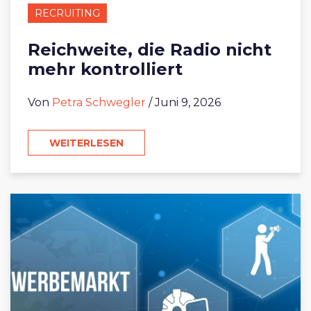
RECRUITING
Reichweite, die Radio nicht
mehr kontrolliert
Von
Petra Schwegler
/ Juni 9, 2026
WEITERLESEN