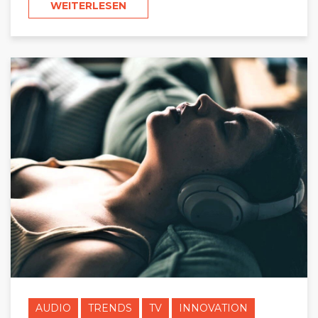
WEITERLESEN
AUDIO
TRENDS
TV
INNOVATION