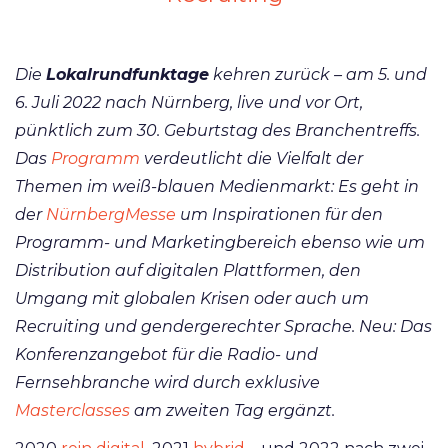
Die
Lokalrundfunktage
kehren zurück – am 5. und
6. Juli 2022 nach Nürnberg, live und vor Ort,
pünktlich zum 30. Geburtstag des Branchentreffs.
Das
Programm
verdeutlicht die Vielfalt der
Themen im weiß-blauen Medienmarkt: Es geht in
der
NürnbergMesse
um Inspirationen für den
Programm- und Marketingbereich ebenso wie um
Distribution auf digitalen Plattformen, den
Umgang mit globalen Krisen oder auch um
Recruiting und gendergerechter Sprache. Neu: Das
Konferenzangebot für die Radio- und
Fernsehbranche wird durch exklusive
Masterclasses
am zweiten Tag ergänzt.