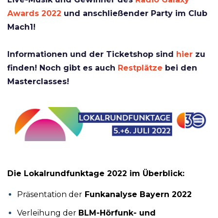
Awards 2022
und anschließender Party im Club
Mach1!
Informationen und der Ticketshop sind
hier
zu
finden! Noch gibt es auch
Restplätze
bei den
Masterclasses!
Die Lokalrundfunktage 2022 im Überblick:
Präsentation der
Funkanalyse Bayern 2022
Verleihung der
BLM-Hörfunk- und