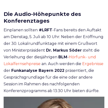
Die Audio-Höhepunkte des
Konferenztages
Einplanen sollten
#LRFT
-Fans bereits den Auftakt
am Dienstag, 5. Juli ab 10 Uhr: Neben der Eröffnung
der 30. Lokalrundfunktage mit einem Grußwort
von Ministerpräsident
Dr. Markus Söder
steht die
Verleihung der diesjährigen
BLM
-
Hörfunk- und
Lokalfernsehpreise
an. Auch werden die
Ergebnisse
der
Funkanalyse Bayern 2022
präsentiert, die
Gesprächsgrundlage für die eine oder andere
Session im Rahmen des nachfolgenden
Konferenzprogramms ab 13:30 Uhr bieten dürfte.