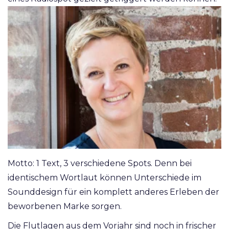
Motto: 1 Text, 3 verschiedene Spots. Denn bei
identischem Wortlaut können Unterschiede im
Sounddesign für ein komplett anderes Erleben der
beworbenen Marke sorgen.
Die Flutlagen aus dem Vorjahr sind noch in frischer