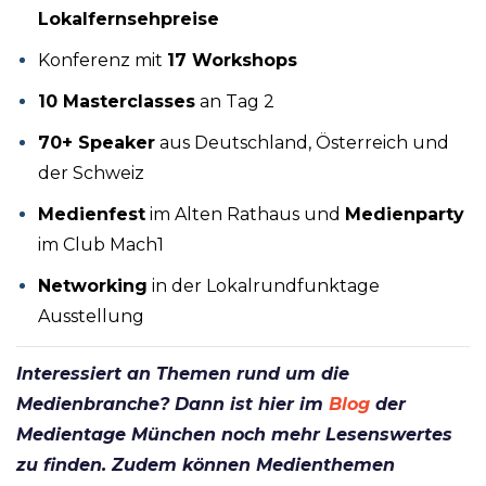
Lokalfernsehpreise
Konferenz mit
17 Workshops
10 Masterclasses
an Tag 2
70+ Speaker
aus Deutschland, Österreich und
der Schweiz
Medienfest
im Alten Rathaus und
Medienparty
im Club Mach1
Networking
in der Lokalrundfunktage
Ausstellung
Interessiert an Themen rund um die
Medienbranche? Dann ist hier im
Blog
der
Medientage München noch mehr Lesenswertes
zu finden. Zudem können Medienthemen