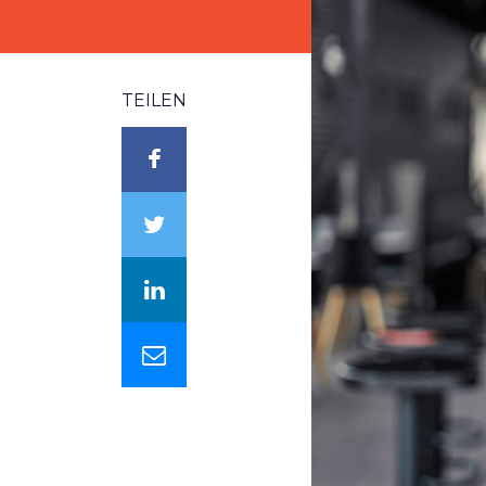
TEILEN