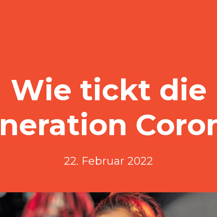
Wie tickt die
neration Coro
22. Februar 2022