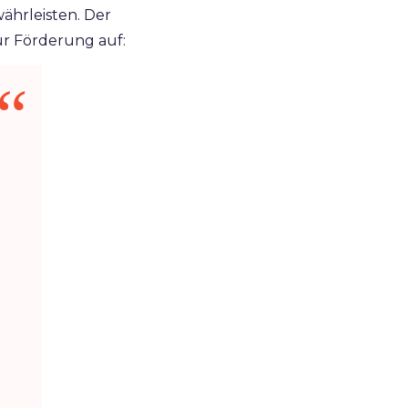
ährleisten. Der
ur Förderung auf: