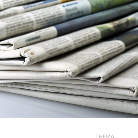
THEMA