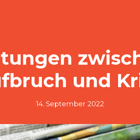
itungen zwisc
fbruch und Kr
14. September 2022