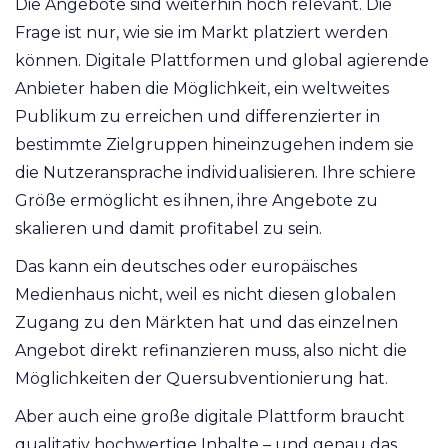
Die Angebote sind weiterhin hoch relevant. Die
Frage ist nur, wie sie im Markt platziert werden
können. Digitale Plattformen und global agierende
Anbieter haben die Möglichkeit, ein weltweites
Publikum zu erreichen und differenzierter in
bestimmte Zielgruppen hineinzugehen indem sie
die Nutzeransprache individualisieren. Ihre schiere
Größe ermöglicht es ihnen, ihre Angebote zu
skalieren und damit profitabel zu sein.
Das kann ein deutsches oder europäisches
Medienhaus nicht, weil es nicht diesen globalen
Zugang zu den Märkten hat und das einzelnen
Angebot direkt refinanzieren muss, also nicht die
Möglichkeiten der Quersubventionierung hat.
Aber auch eine große digitale Plattform braucht
qualitativ hochwertige Inhalte – und genau das