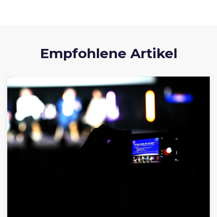
Empfohlene Artikel