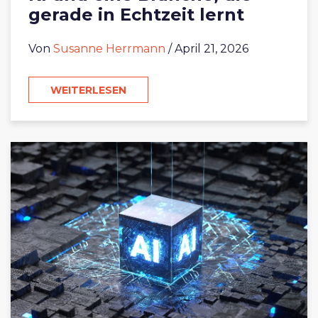
gerade in Echtzeit lernt
Von
Susanne Herrmann
/ April 21, 2026
WEITERLESEN