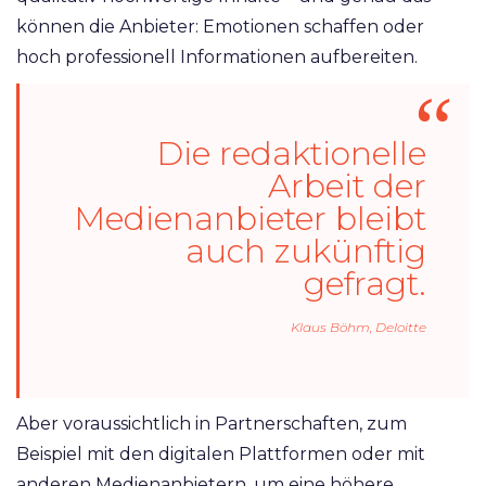
können die Anbieter: Emotionen schaffen oder
hoch professionell Informationen aufbereiten.
Die redaktionelle
Arbeit der
Medienanbieter bleibt
auch zukünftig
gefragt.
Klaus Böhm, Deloitte
Aber voraussichtlich in Partnerschaften, zum
Beispiel mit den digitalen Plattformen oder mit
anderen Medienanbietern, um eine höhere