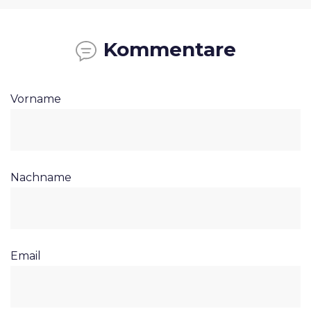
Kommentare
Vorname
Nachname
Email