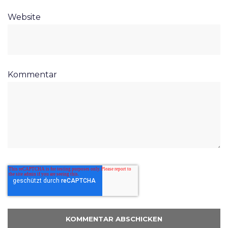
Website
Kommentar