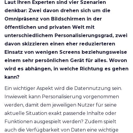
Laut Ihren Experten sind vier Szenarien
denkbar: Zwei davon drehen sich um die
Omnipräsenz von Bildschirmen in der
öffentlichen und privaten Welt mit
unterschiedlichem Personalisierungsgrad, zwei
davon skizzieren einen eher reduzierteren
Einsatz von wenigen Screens beziehungsweise
einem sehr persönlichen Gerät für alles. Wovon
wird es abhängen, in welche Richtung es gehen
kann?
Ein wichtiger Aspekt wird die Datennutzung sein.
Inwieweit kann Personalisierung vorgenommen
werden, damit dem jeweiligen Nutzer für seine
aktuelle Situation exakt passende Inhalte oder
Funktionen ausgespielt werden? Zudem spielt
auch die Verfügbarkeit von Daten eine wichtige