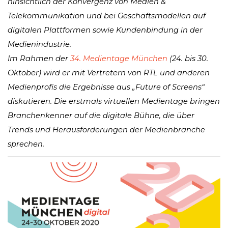
hinsichtlich der Konvergenz von Medien &
Telekommunikation und bei Geschäftsmodellen auf
digitalen Plattformen sowie Kundenbindung in der
Medienindustrie.
Im Rahmen der
34. Medientage München
(24. bis 30.
Oktober) wird er mit Vertretern von RTL und anderen
Medienprofis die Ergebnisse aus „Future of Screens“
diskutieren. Die erstmals virtuellen Medientage bringen
Branchenkenner auf die digitale Bühne, die über
Trends und Herausforderungen der Medienbranche
sprechen.