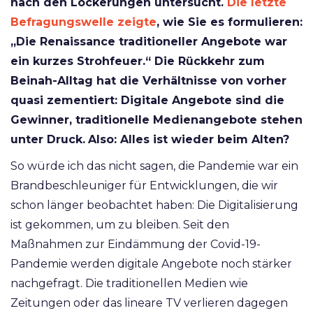
nach den Lockerungen untersucht.
Die letzte
Befragungswelle zeigte
, wie Sie es formulieren:
„Die Renaissance traditioneller Angebote war
ein kurzes Strohfeuer.“
Die Rückkehr zum
Beinah-Alltag hat die Verhältnisse von vorher
quasi zementiert: Digitale Angebote sind die
Gewinner, traditionelle Medienangebote stehen
unter Druck.
Also: Alles ist wieder beim Alten?
So würde ich das nicht sagen, die Pandemie war ein
Brandbeschleuniger für Entwicklungen, die wir
schon länger beobachtet haben: Die Digitalisierung
ist gekommen, um zu bleiben. Seit den
Maßnahmen zur Eindämmung der Covid-19-
Pandemie werden digitale Angebote noch stärker
nachgefragt. Die traditionellen Medien wie
Zeitungen oder das lineare TV verlieren dagegen