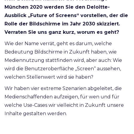
München 2020 werden Sie den Deloitte-
Ausblick „Future of Screens“ vorstellen, der die
Rolle der Bildschirme im Jahr 2030 skizziert.
Verraten Sie uns ganz kurz, worum es geht?
Wie der Name verrät, geht es darum, welche
Bedeutung Bildschirme in Zukunft haben, wie
Mediennutzung stattfinden wird, aber auch: Wie
wird die Benutzeroberfläche „Screen“ aussehen,
welchen Stellenwert wird sie haben?
Wir haben vier extreme Szenarien abgeleitet, die
Medienschaffenden aufzeigen, für wen und für
welche Use-Cases wir vielleicht in Zukunft unsere
Inhalte gestalten werden.