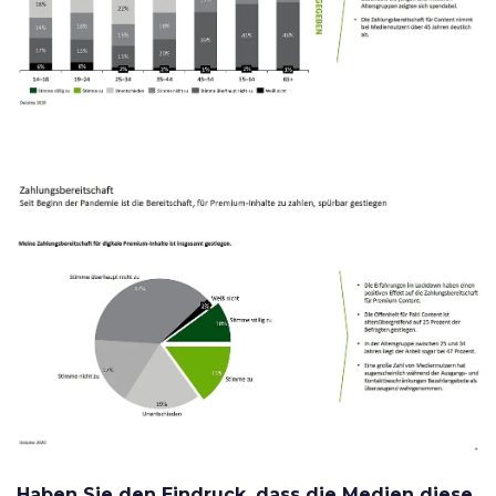
Haben Sie den Eindruck, dass die Medien diese