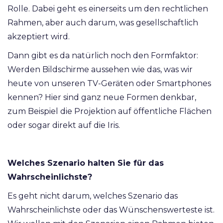
Rolle. Dabei geht es einerseits um den rechtlichen
Rahmen, aber auch darum, was gesellschaftlich
akzeptiert wird.
Dann gibt es da natürlich noch den Formfaktor:
Werden Bildschirme aussehen wie das, was wir
heute von unseren TV-Geräten oder Smartphones
kennen? Hier sind ganz neue Formen denkbar,
zum Beispiel die Projektion auf öffentliche Flächen
oder sogar direkt auf die Iris.
Welches Szenario halten Sie für das
Wahrscheinlichste?
Es geht nicht darum, welches Szenario das
Wahrscheinlichste oder das Wünschenswerteste ist.