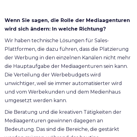
Wenn Sie sagen, die Rolle der Mediaagenturen
wird sich ändern: In welche Richtung?
Wir haben technische Lösungen für Sales-
Plattformen, die dazu führen, dass die Platzierung
der Werbung in den einzelnen Kanälen nicht mehr
die Hauptaufgabe der Mediaagenturen sein kann.
Die Verteilung der Werbebudgets wird
unwichtiger, weil sie immer automatisierter wird
und vom Werbekunden und dem Medienhaus
umgesetzt werden kann.
Die Beratung und die kreativen Tätigkeiten der
Mediaagenturen gewinnen dagegen an
Bedeutung. Das sind die Bereiche, die gestärkt