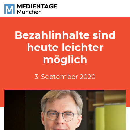
Bezahlinhalte sind
heute leichter
möglich
3. September 2020