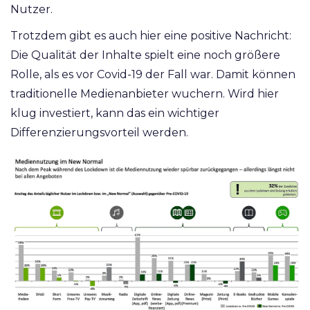
Nutzer.
Trotzdem gibt es auch hier eine positive Nachricht:
Die Qualität der Inhalte spielt eine noch größere
Rolle, als es vor Covid-19 der Fall war. Damit können
traditionelle Medienanbieter wuchern. Wird hier
klug investiert, kann das ein wichtiger
Differenzierungsvorteil werden.