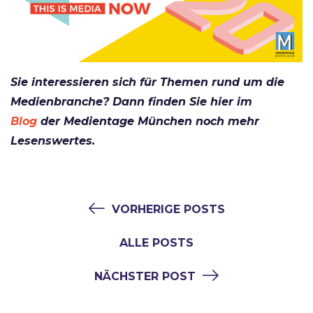
Sie interessieren sich für Themen rund um die
Medienbranche? Dann finden Sie hier im
Blog
der Medientage München noch mehr
Lesenswertes.
VORHERIGE POSTS
ALLE POSTS
NÄCHSTER POST