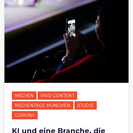
MEDIEN
PAID CONTENT
MEDIENTAGE MÜNCHEN
STUDIE
CORONA
KI und eine Branche, die