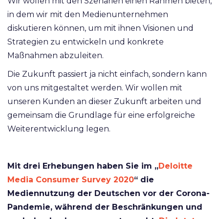
Wir wollen mit den Szenarien einen Rahmen bieten,
in dem wir mit den Medienunternehmen
diskutieren können, um mit ihnen Visionen und
Strategien zu entwickeln und konkrete
Maßnahmen abzuleiten.
Die Zukunft passiert ja nicht einfach, sondern kann
von uns mitgestaltet werden. Wir wollen mit
unseren Kunden an dieser Zukunft arbeiten und
gemeinsam die Grundlage für eine erfolgreiche
Weiterentwicklung legen.
Mit drei Erhebungen haben Sie im „
Deloitte
Media Consumer Survey 2020
“ die
Mediennutzung der Deutschen vor der Corona-
Pandemie, während der Beschränkungen und