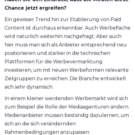
Chance jetzt ergreifen?
Ein gewisser Trend hin zur Etablierung von Paid
Content ist durchaus erkennbar. Auch Werbefläche
wird natürlich weiterhin nachgefragt. Aber auch
hier muss man sich als Anbieter entsprechend neu
positionieren und stärker in die technischen
Plattformen für die Werbevermarktung
investieren, um mit neuen Werbeformen relevante
Zielgruppen zu erreichen. Die Branche entwickelt
sich sehr dynamisch.
In einem kleiner werdenden Werbemarkt wird sich
zum Beispiel die Rolle der Mediaagenturen ändern.
Medienanbieter müssen beständig dazulernen, um
sich an die sich verändernden
Rahmenbedingungen anzupassen.