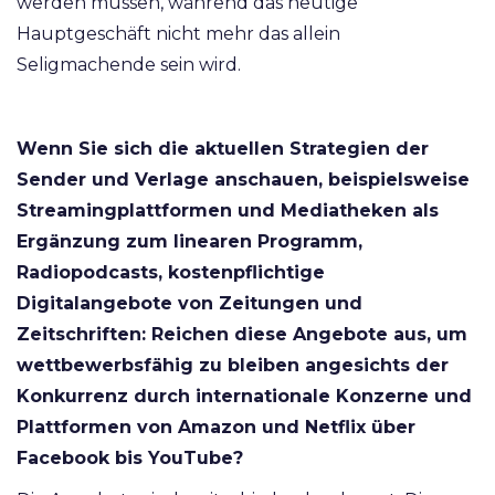
werden müssen, während das heutige
Hauptgeschäft nicht mehr das allein
Seligmachende sein wird.
Wenn Sie sich die aktuellen Strategien der
Sender und Verlage anschauen, beispielsweise
Streamingplattformen und Mediatheken als
Ergänzung zum linearen Programm,
Radiopodcasts, kostenpflichtige
Digitalangebote von Zeitungen und
Zeitschriften: Reichen diese Angebote aus, um
wettbewerbsfähig zu bleiben angesichts der
Konkurrenz durch internationale Konzerne und
Plattformen von Amazon und Netflix über
Facebook bis YouTube?