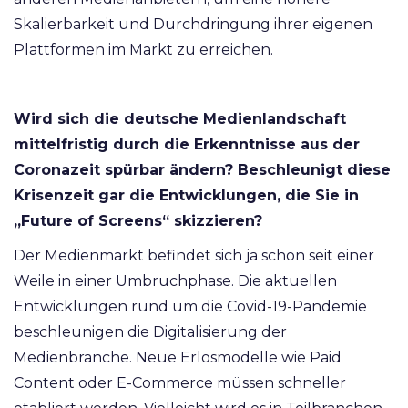
Skalierbarkeit und Durchdringung ihrer eigenen
Plattformen im Markt zu erreichen.
Wird sich die deutsche Medienlandschaft
mittelfristig durch die Erkenntnisse aus der
Coronazeit spürbar ändern? Beschleunigt diese
Krisenzeit gar die Entwicklungen, die Sie in
„Future of Screens“ skizzieren?
Der Medienmarkt befindet sich ja schon seit einer
Weile in einer Umbruchphase. Die aktuellen
Entwicklungen rund um die Covid-19-Pandemie
beschleunigen die Digitalisierung der
Medienbranche. Neue Erlösmodelle wie Paid
Content oder E-Commerce müssen schneller