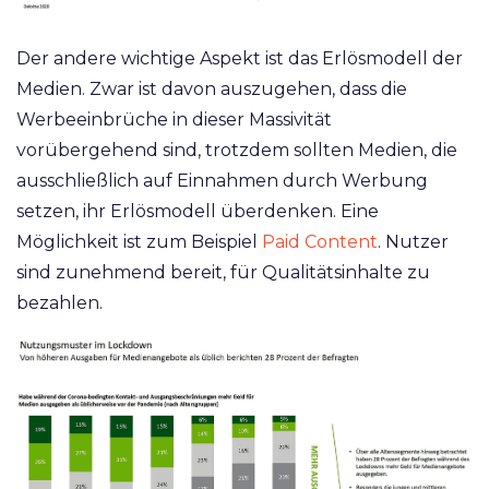
Der andere wichtige Aspekt ist das Erlösmodell der
Medien. Zwar ist davon auszugehen, dass die
Werbeeinbrüche in dieser Massivität
vorübergehend sind, trotzdem sollten Medien, die
ausschließlich auf Einnahmen durch Werbung
setzen, ihr Erlösmodell überdenken. Eine
Möglichkeit ist zum Beispiel
Paid Content
. Nutzer
sind zunehmend bereit, für Qualitätsinhalte zu
bezahlen.