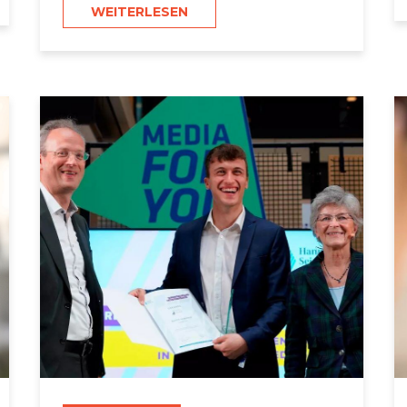
WEITERLESEN