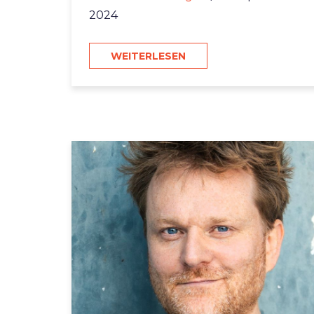
2024
WEITERLESEN