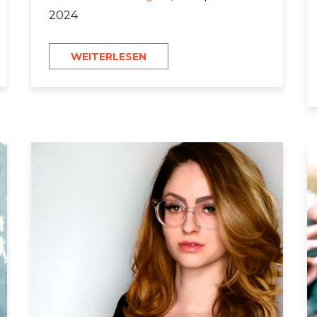
2024
WEITERLESEN