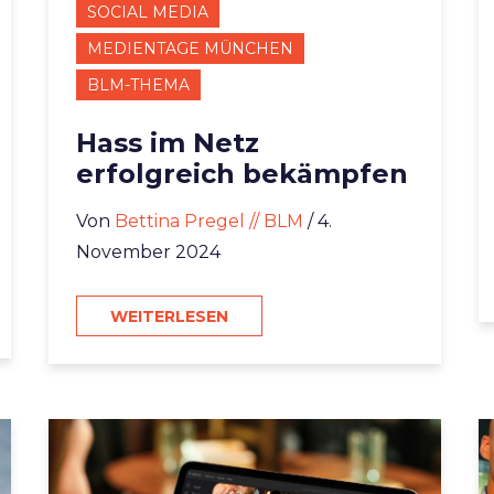
SOCIAL MEDIA
MEDIENTAGE MÜNCHEN
BLM-THEMA
Hass im Netz
erfolgreich bekämpfen
Von
Bettina Pregel // BLM
/ 4.
November 2024
WEITERLESEN