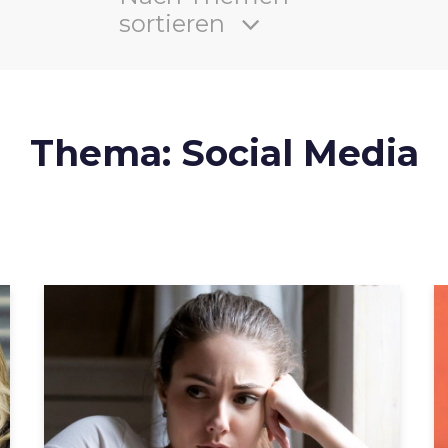
sortieren
Thema: Social Media