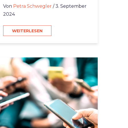
Von
Petra Schwegler
/ 3. September
2024
WEITERLESEN