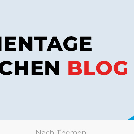
Nach Themen