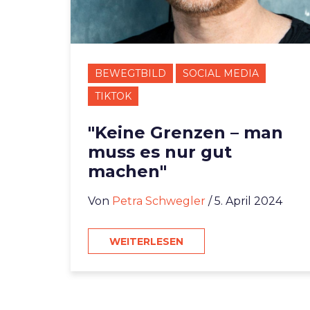
BEWEGTBILD
SOCIAL MEDIA
TIKTOK
"Keine Grenzen – man
muss es nur gut
machen"
Von
Petra Schwegler
/ 5. April 2024
WEITERLESEN