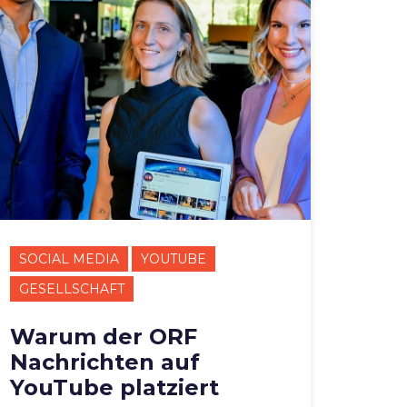
SOCIAL MEDIA
YOUTUBE
GESELLSCHAFT
Warum der ORF
Nachrichten auf
YouTube platziert