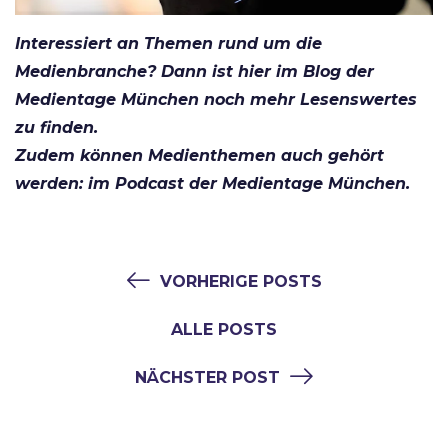
Interessiert an Themen rund um die
Medienbranche? Dann ist hier im
Blog
der
Medientage München noch mehr Lesenswertes
zu finden.
Zudem können Medienthemen auch gehört
werden:
im Podcast
der Medientage München.
VORHERIGE POSTS
ALLE POSTS
NÄCHSTER POST