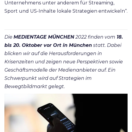
Unternehmens unter anderem für Streaming,
Sport und US-Inhalte lokale Strategien entwickeln“.
Die
MEDIENTAGE MÜNCHEN
2022 finden vom
18.
bis 20. Oktober vor Ort in München
statt. Dabei
blicken wir auf die Herausforderungen in
Krisenzeiten und zeigen neue Perspektiven sowie
Geschäftsmodelle der Medienanbieter auf. Ein
Schwerpunkt wird auf Strategien im
Bewegtbildmarkt gelegt.