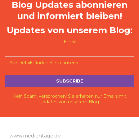
Blog Updates abonnieren
und informiert bleiben!
Updates von unserem Blog:
Email
Alle Details finden Sie in unserer
Datenschutzerklärung
.
Kein Spam, versprochen! Sie erhalten nur Emails mit
Updates von unserem Blog.
www.medientage.de