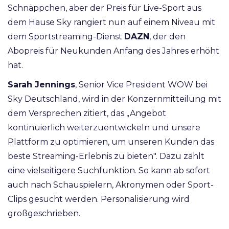
Schnäppchen, aber der Preis für Live-Sport aus
dem Hause Sky rangiert nun auf einem Niveau mit
dem Sportstreaming-Dienst
DAZN
, der den
Abopreis für Neukunden Anfang des Jahres erhöht
hat.
Sarah Jennings
, Senior Vice President WOW bei
Sky Deutschland, wird in der Konzernmitteilung mit
dem Versprechen zitiert, das „Angebot
kontinuierlich weiterzuentwickeln und unsere
Plattform zu optimieren, um unseren Kunden das
beste Streaming-Erlebnis zu bieten". Dazu zählt
eine vielseitigere Suchfunktion. So kann ab sofort
auch nach Schauspielern, Akronymen oder Sport-
Clips gesucht werden. Personalisierung wird
großgeschrieben.