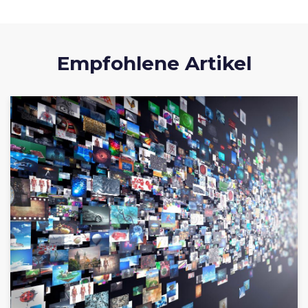
Empfohlene Artikel