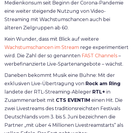
Medienkonsum seit Beginn der Corona-Pandemie
eine weiter steigende Nutzung von Video-
Streaming mit Wachstumschancen auch bei
älteren Zielgruppen ab 60.
Kein Wunder, dass mit Blick auf weitere
Wachstumschancen im Stream
rege experimentiert
wird. Die Zahl der so genannten
FAST Channels
–
werbefinanzierte Live-Spartenangebote – wächst.
Daneben bekommt Musik eine Bühne: Mit der
exklusiven Live-Übertragung von
Rock am Ring
landete der RTL-Streaming-Ableger
RTL+
in
Zusammenarbeit mit
CTS EVENTIM
einen Hit. Die
zwei Livestreams des traditionsreichsten Festivals
Deutschlands vom 3. bis 5. Juni bezeichnen die
Partner „mit über 4 Millionen Livestreamstarts“ als