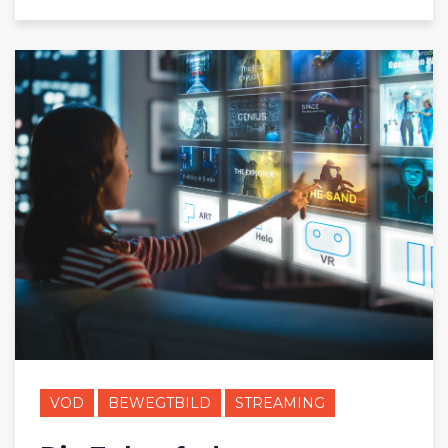
VOD
BEWEGTBILD
STREAMING