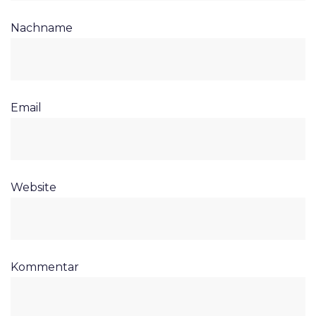
Nachname
Email
Website
Kommentar