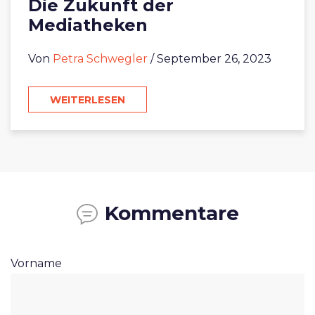
Die Zukunft der
Mediatheken
Von
Petra Schwegler
/ September 26, 2023
WEITERLESEN
Kommentare
Vorname