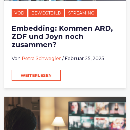
VOD
BEWEGTBILD
STREAMING
Embedding: Kommen ARD,
ZDF und Joyn noch
zusammen?
Von
Petra Schwegler
/ Februar 25, 2025
WEITERLESEN